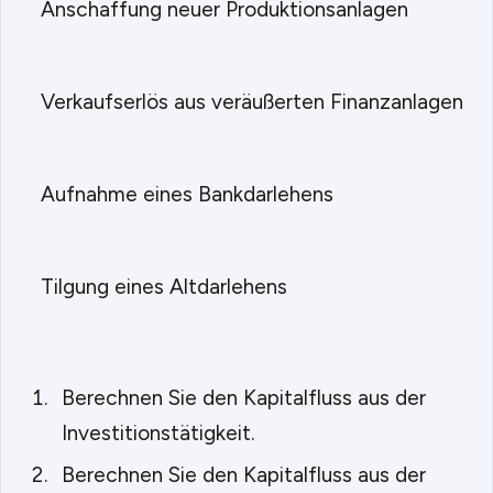
Anschaffung neuer Produktionsanlagen
Verkaufserlös aus veräußerten Finanzanlagen
Aufnahme eines Bankdarlehens
Tilgung eines Altdarlehens
Berechnen Sie den Kapitalfluss aus der
Investitionstätigkeit.
Berechnen Sie den Kapitalfluss aus der