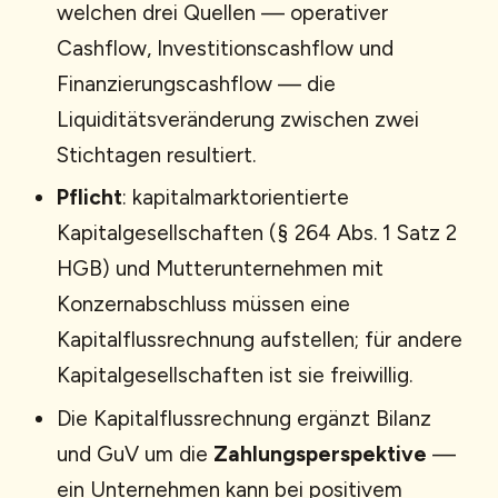
welchen drei Quellen — operativer
Cashflow, Investitionscashflow und
Finanzierungscashflow — die
Liquiditätsveränderung zwischen zwei
Stichtagen resultiert.
Pflicht
: kapitalmarktorientierte
Kapitalgesellschaften (§ 264 Abs. 1 Satz 2
HGB) und Mutterunternehmen mit
Konzernabschluss müssen eine
Kapitalflussrechnung aufstellen; für andere
Kapitalgesellschaften ist sie freiwillig.
Die Kapitalflussrechnung ergänzt Bilanz
und GuV um die
Zahlungsperspektive
—
ein Unternehmen kann bei positivem