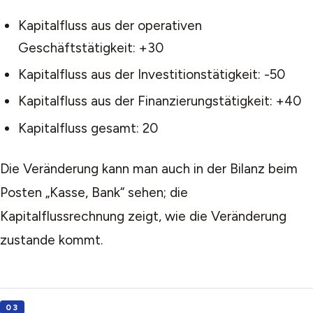
Kapitalfluss aus der operativen
Geschäftstätigkeit: +30
Kapitalfluss aus der Investitionstätigkeit: -50
Kapitalfluss aus der Finanzierungstätigkeit: +40
Kapitalfluss gesamt: 20
Die Veränderung kann man auch in der Bilanz beim
Posten „Kasse, Bank“ sehen; die
Kapitalflussrechnung zeigt, wie die Veränderung
zustande kommt.