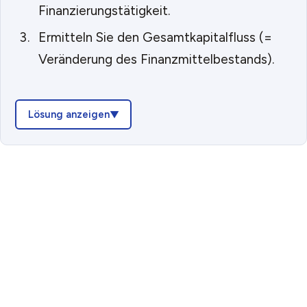
Finanzierungstätigkeit.
Ermitteln Sie den Gesamtkapitalfluss (=
Veränderung des Finanzmittelbestands).
Lösung anzeigen