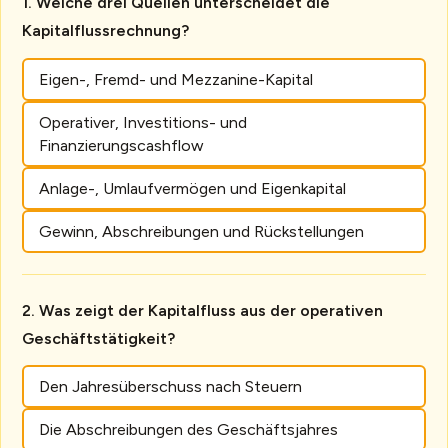
Welche drei Quellen unterscheidet die
Kapitalflussrechnung?
Eigen-, Fremd- und Mezzanine-Kapital
Operativer, Investitions- und
Finanzierungscashflow
Anlage-, Umlaufvermögen und Eigenkapital
Gewinn, Abschreibungen und Rückstellungen
Was zeigt der Kapitalfluss aus der operativen
Geschäftstätigkeit?
Den Jahresüberschuss nach Steuern
Die Abschreibungen des Geschäftsjahres