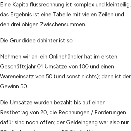
Eine Kapitalflussrechnung ist komplex und kleinteilig,
das Ergebnis ist eine Tabelle mit vielen Zeilen und
den drei obigen Zwischensummen.
Die Grundidee dahinter ist so:
Nehmen wir an, ein Onlinehändler hat im ersten
Geschäftsjahr 01 Umsätze von 100 und einen
Wareneinsatz von 50 (und sonst nichts); dann ist der
Gewinn 50.
Die Umsätze wurden bezahlt bis auf einen
Restbetrag von 20, die Rechnungen / Forderungen
dafür sind noch offen; der Geldeingang war also nur