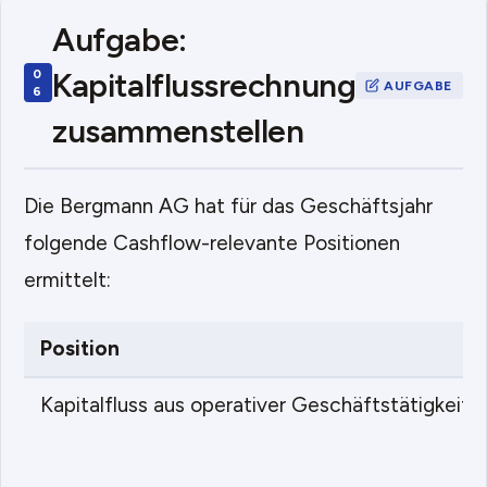
Aufgabe:
Kapitalflussrechnung
zusammenstellen
Die Bergmann AG hat für das Geschäftsjahr
folgende Cashflow-relevante Positionen
ermittelt:
Position
Kapitalfluss aus operativer Geschäftstätigkeit