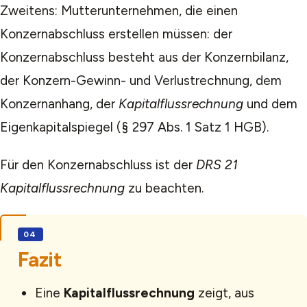
Zweitens: Mutterunternehmen, die einen
Konzernabschluss erstellen müssen: der
Konzernabschluss besteht aus der Konzernbilanz,
der Konzern-Gewinn- und Verlustrechnung, dem
Konzernanhang, der
Kapitalflussrechnung
und dem
Eigenkapitalspiegel (§ 297 Abs. 1 Satz 1 HGB).
Für den Konzernabschluss ist der
DRS 21
Kapitalflussrechnung
zu beachten.
Fazit
Eine
Kapitalflussrechnung
zeigt, aus