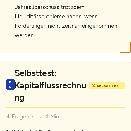
Jahresüberschuss trotzdem
Liquiditätsprobleme haben, wenn
Forderungen nicht zeitnah eingenommen
werden.
Selbsttest:
Kapitalflussrechnu
ng
4 Fragen · ca. 4 Min.