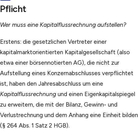
Pflicht
Wer muss eine Kapitalflussrechnung aufstellen?
Erstens: die gesetzlichen Vertreter einer
kapitalmarktorientierten Kapitalgesellschaft (also
etwa einer börsennotierten AG), die nicht zur
Aufstellung eines Konzernabschlusses verpflichtet
ist, haben den Jahresabschluss um eine
Kapitalflussrechnung
und einen Eigenkapitalspiegel
zu erweitern, die mit der Bilanz, Gewinn- und
Verlustrechnung und dem Anhang eine Einheit bilden
(§ 264 Abs. 1 Satz 2 HGB).