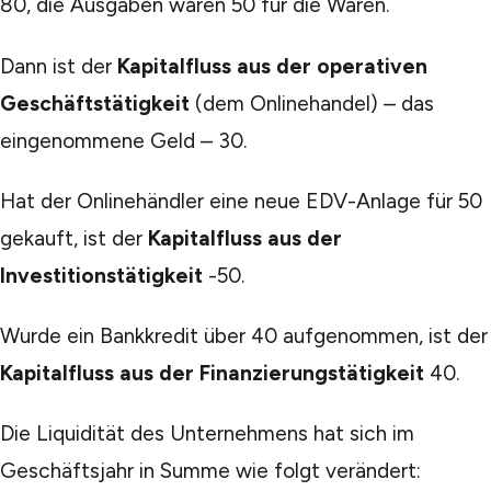
80, die Ausgaben waren 50 für die Waren.
Dann ist der
Kapitalfluss aus der operativen
Geschäftstätigkeit
(dem Onlinehandel) – das
eingenommene Geld – 30.
Hat der Onlinehändler eine neue EDV-Anlage für 50
gekauft, ist der
Kapitalfluss aus der
Investitionstätigkeit
-50.
Wurde ein Bankkredit über 40 aufgenommen, ist der
Kapitalfluss aus der Finanzierungstätigkeit
40.
Die Liquidität des Unternehmens hat sich im
Geschäftsjahr in Summe wie folgt verändert: