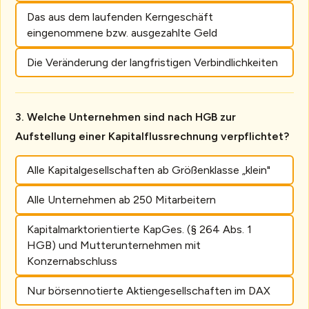
Das aus dem laufenden Kerngeschäft
eingenommene bzw. ausgezahlte Geld
Die Veränderung der langfristigen Verbindlichkeiten
Welche Unternehmen sind nach HGB zur
Aufstellung einer Kapitalflussrechnung verpflichtet?
Alle Kapitalgesellschaften ab Größenklasse „klein"
Alle Unternehmen ab 250 Mitarbeitern
Kapitalmarktorientierte KapGes. (§ 264 Abs. 1
HGB) und Mutterunternehmen mit
Konzernabschluss
Nur börsennotierte Aktiengesellschaften im DAX