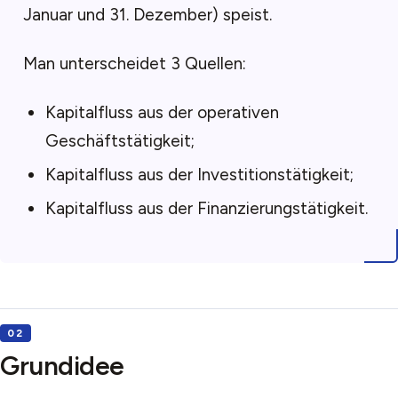
Januar und 31. Dezember) speist.
Man unterscheidet 3 Quellen:
Kapitalfluss aus der operativen
Geschäftstätigkeit;
Kapitalfluss aus der Investitionstätigkeit;
Kapitalfluss aus der Finanzierungstätigkeit.
Grundidee