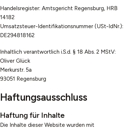
Handelsregister: Amtsgericht Regensburg, HRB
14182
Umsatzsteuer-Identifikationsnummer (USt-IdNr.):
DE294818162
Inhaltlich verantwortlich i.S.d. § 18 Abs. 2 MStV:
Oliver Glück
Merkurstr. 5a
93051 Regensburg
Haftungsausschluss
Haftung für Inhalte
Die Inhalte dieser Website wurden mit