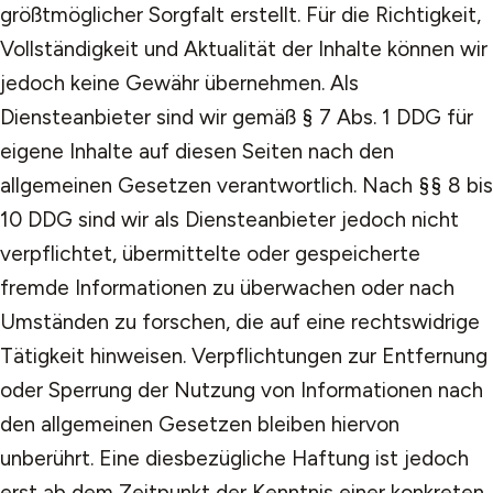
größtmöglicher Sorgfalt erstellt. Für die Richtigkeit,
Vollständigkeit und Aktualität der Inhalte können wir
jedoch keine Gewähr übernehmen. Als
Diensteanbieter sind wir gemäß § 7 Abs. 1 DDG für
eigene Inhalte auf diesen Seiten nach den
allgemeinen Gesetzen verantwortlich. Nach §§ 8 bis
10 DDG sind wir als Diensteanbieter jedoch nicht
verpflichtet, übermittelte oder gespeicherte
fremde Informationen zu überwachen oder nach
Umständen zu forschen, die auf eine rechtswidrige
Tätigkeit hinweisen. Verpflichtungen zur Entfernung
oder Sperrung der Nutzung von Informationen nach
den allgemeinen Gesetzen bleiben hiervon
unberührt. Eine diesbezügliche Haftung ist jedoch
erst ab dem Zeitpunkt der Kenntnis einer konkreten