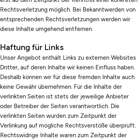
Rechtsverletzung möglich. Bei Bekanntwerden von
entsprechenden Rechtsverletzungen werden wir
diese Inhalte umgehend entfernen.
Haftung für Links
Unser Angebot enthält Links zu externen Websites
Dritter, auf deren Inhalte wir keinen Einfluss haben.
Deshalb können wir für diese fremden Inhalte auch
keine Gewähr übernehmen. Für die Inhalte der
verlinkten Seiten ist stets der jeweilige Anbieter
oder Betreiber der Seiten verantwortlich. Die
verlinkten Seiten wurden zum Zeitpunkt der
Verlinkung auf mögliche Rechtsverstöße überprüft.
Rechtswidrige Inhalte waren zum Zeitpunkt der