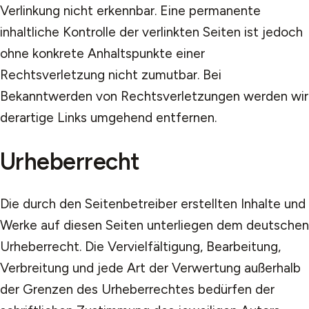
Verlinkung nicht erkennbar. Eine permanente
inhaltliche Kontrolle der verlinkten Seiten ist jedoch
ohne konkrete Anhaltspunkte einer
Rechtsverletzung nicht zumutbar. Bei
Bekanntwerden von Rechtsverletzungen werden wir
derartige Links umgehend entfernen.
Urheberrecht
Die durch den Seitenbetreiber erstellten Inhalte und
Werke auf diesen Seiten unterliegen dem deutschen
Urheberrecht. Die Vervielfältigung, Bearbeitung,
Verbreitung und jede Art der Verwertung außerhalb
der Grenzen des Urheberrechtes bedürfen der