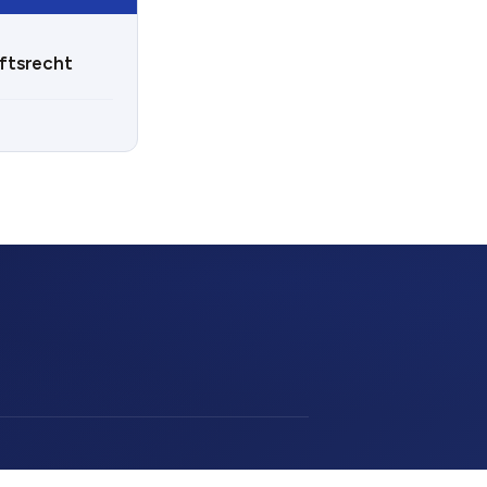
ftsrecht