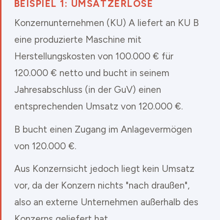
BEISPIEL 1: UMSATZERLÖSE
Konzernunternehmen (KU) A liefert an KU B
eine produzierte Maschine mit
Herstellungskosten von 100.000 € für
120.000 € netto und bucht in seinem
Jahresabschluss (in der GuV) einen
entsprechenden Umsatz von 120.000 €.
B bucht einen Zugang im Anlagevermögen
von 120.000 €.
Aus Konzernsicht jedoch liegt kein Umsatz
vor, da der Konzern nichts "nach draußen",
also an externe Unternehmen außerhalb des
Konzerns geliefert hat.