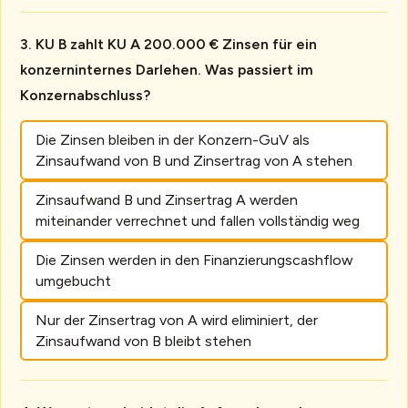
KU B zahlt KU A 200.000 € Zinsen für ein
konzerninternes Darlehen. Was passiert im
Konzernabschluss?
Die Zinsen bleiben in der Konzern-GuV als
Zinsaufwand von B und Zinsertrag von A stehen
Zinsaufwand B und Zinsertrag A werden
miteinander verrechnet und fallen vollständig weg
Die Zinsen werden in den Finanzierungscashflow
umgebucht
Nur der Zinsertrag von A wird eliminiert, der
Zinsaufwand von B bleibt stehen