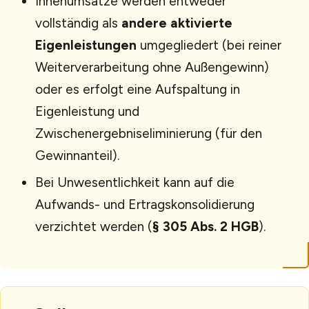
Innenumsätze werden entweder
vollständig als
andere aktivierte
Eigenleistungen
umgegliedert (bei reiner
Weiterverarbeitung ohne Außengewinn)
oder es erfolgt eine Aufspaltung in
Eigenleistung und
Zwischenergebniseliminierung (für den
Gewinnanteil).
Bei Unwesentlichkeit kann auf die
Aufwands- und Ertragskonsolidierung
verzichtet werden (
§ 305 Abs. 2 HGB
).