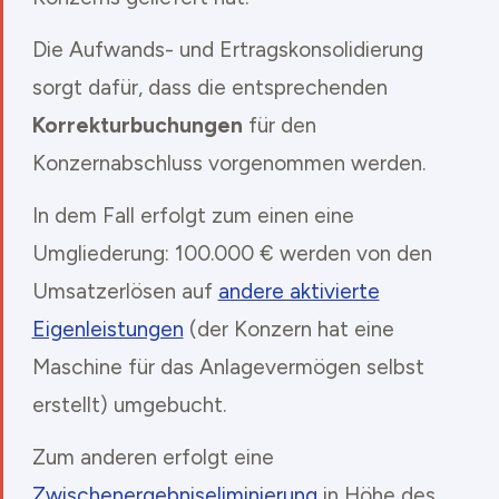
Die Aufwands- und Ertragskonsolidierung
sorgt dafür, dass die entsprechenden
Korrekturbuchungen
für den
Konzernabschluss vorgenommen werden.
In dem Fall erfolgt zum einen eine
Umgliederung: 100.000 € werden von den
Umsatzerlösen auf
andere aktivierte
Eigenleistungen
(der Konzern hat eine
Maschine für das Anlagevermögen selbst
erstellt) umgebucht.
Zum anderen erfolgt eine
Zwischenergebniseliminierung
in Höhe des