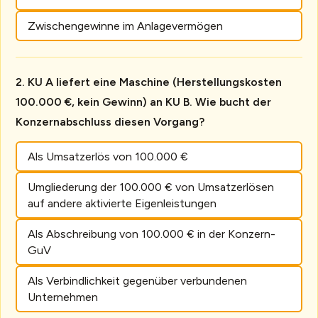
Zwischengewinne im Anlagevermögen
KU A liefert eine Maschine (Herstellungskosten
100.000 €, kein Gewinn) an KU B. Wie bucht der
Konzernabschluss diesen Vorgang?
Als Umsatzerlös von 100.000 €
Umgliederung der 100.000 € von Umsatzerlösen
auf andere aktivierte Eigenleistungen
Als Abschreibung von 100.000 € in der Konzern-
GuV
Als Verbindlichkeit gegenüber verbundenen
Unternehmen