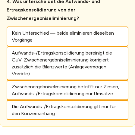
Was unterscheidet die Aufwands- und
Ertragskonsolidierung von der
Zwischenergebniseliminierung?
Kein Unterschied — beide eliminieren dieselben
Vorgänge
Aufwands-/Ertragskonsolidierung bereinigt die
GuV; Zwischenergebniseliminierung korrigiert
zusätzlich die Bilanzwerte (Anlagevermögen,
Vorräte)
Zwischenergebniseliminierung betrifft nur Zinsen,
Aufwands-/Ertragskonsolidierung nur Umsätze
Die Aufwands-/Ertragskonsolidierung gilt nur für
den Konzernanhang