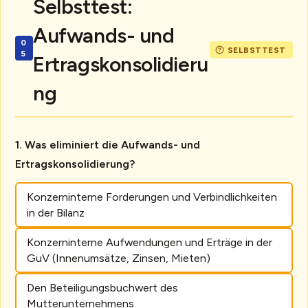
Selbsttest:
Aufwands- und
Ertragskonsolidieru
ng
Was eliminiert die Aufwands- und
Ertragskonsolidierung?
Konzerninterne Forderungen und Verbindlichkeiten
in der Bilanz
Konzerninterne Aufwendungen und Erträge in der
GuV (Innenumsätze, Zinsen, Mieten)
Den Beteiligungsbuchwert des
Mutterunternehmens