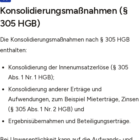
Konsolidierungsmaßnahmen (§
305 HGB)
Die Konsolidierungsmaßnahmen nach § 305 HGB
enthalten:
Konsolidierung der Innenumsatzerlöse (§ 305
Abs. 1 Nr. 1 HGB);
Konsolidierung anderer Erträge und
Aufwendungen, zum Beispiel Mieterträge, Zinsen
(§ 305 Abs. 1 Nr. 2 HGB) und
Ergebnisübernahmen und Beteiligungserträge.
Bei Unwesentlichkeit kann auf die Aufwands- und