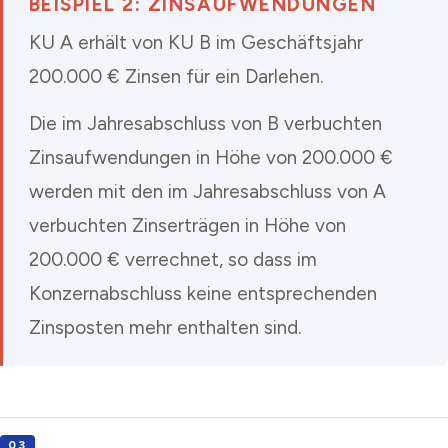
BEISPIEL 2: ZINSAUFWENDUNGEN
KU A erhält von KU B im Geschäftsjahr
200.000 € Zinsen für ein Darlehen.
Die im Jahresabschluss von B verbuchten
Zinsaufwendungen in Höhe von 200.000 €
werden mit den im Jahresabschluss von A
verbuchten Zinserträgen in Höhe von
200.000 € verrechnet, so dass im
Konzernabschluss keine entsprechenden
Zinsposten mehr enthalten sind.