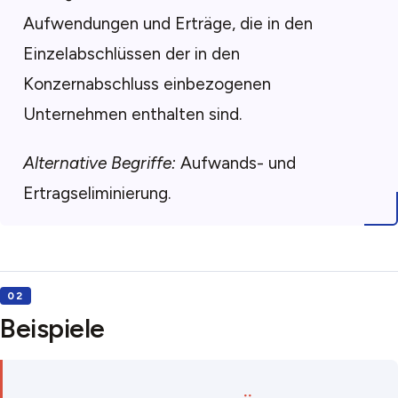
Aufwendungen und Erträge, die in den
Einzelabschlüssen der in den
Konzernabschluss einbezogenen
Unternehmen enthalten sind.
Alternative Begriffe:
Aufwands- und
Ertragseliminierung.
Beispiele