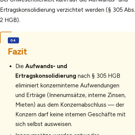
Ertragskonsolidierung verzichtet werden (§ 305 Abs.
2 HGB).
Fazit
Die
Aufwands- und
Ertragskonsolidierung
nach § 305 HGB
eliminiert konzerninterne Aufwendungen
und Erträge (Innenumsätze, interne Zinsen,
Mieten) aus dem Konzernabschluss — der
Konzern darf keine internen Geschäfte mit
sich selbst ausweisen.