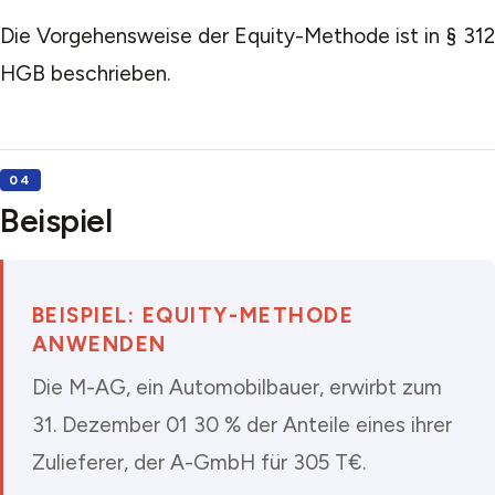
Die Vorgehensweise der Equity-Methode ist in § 312
HGB beschrieben.
Beispiel
BEISPIEL: EQUITY-METHODE
ANWENDEN
Die M-AG, ein Automobilbauer, erwirbt zum
31. Dezember 01 30 % der Anteile eines ihrer
Zulieferer, der A-GmbH für 305 T€.