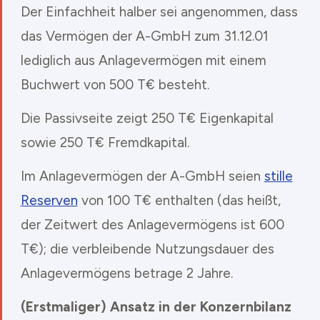
Der Einfachheit halber sei angenommen, dass
das Vermögen der A-GmbH zum 31.12.01
lediglich aus Anlagevermögen mit einem
Buchwert von 500 T€ besteht.
Die Passivseite zeigt 250 T€ Eigenkapital
sowie 250 T€ Fremdkapital.
Im Anlagevermögen der A-GmbH seien
stille
Reserven
von 100 T€ enthalten (das heißt,
der Zeitwert des Anlagevermögens ist 600
T€); die verbleibende Nutzungsdauer des
Anlagevermögens betrage 2 Jahre.
(Erstmaliger) Ansatz in der Konzernbilanz