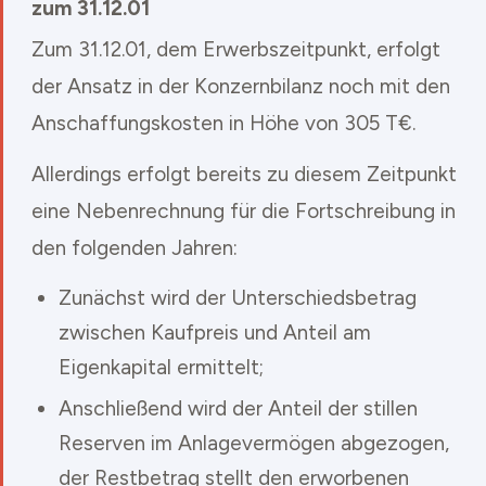
zum 31.12.01
Zum 31.12.01, dem Erwerbszeitpunkt, erfolgt
der Ansatz in der Konzernbilanz noch mit den
Anschaffungskosten in Höhe von 305 T€.
Allerdings erfolgt bereits zu diesem Zeitpunkt
eine Nebenrechnung für die Fortschreibung in
den folgenden Jahren:
Zunächst wird der Unterschiedsbetrag
zwischen Kaufpreis und Anteil am
Eigenkapital ermittelt;
Anschließend wird der Anteil der stillen
Reserven im Anlagevermögen abgezogen,
der Restbetrag stellt den erworbenen