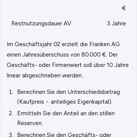
€
Restnutzungsdauer AV
3 Jahre
Im Geschäftsjahr 02 erzielt die Franken AG
einen Jahresüberschuss von 80.000 €. Der
Geschäfts- oder Firmenwert soll über 10 Jahre
linear abgeschrieben werden.
Berechnen Sie den Unterschiedsbetrag
(Kaufpreis − anteiliges Eigenkapital).
Ermitteln Sie den Anteil an den stillen
Reserven.
Berechnen Sie den Geschäfts- oder