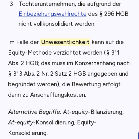
Tochterunternehmen, die aufgrund der
Einbeziehungswahlrechte
des § 296 HGB
nicht vollkonsolidiert werden.
Im Falle der
Unwesentlichkeit
kann auf die
Equity-Methode verzichtet werden (§ 311
Abs. 2 HGB; das muss im Konzernanhang nach
§ 313 Abs. 2 Nr. 2 Satz 2 HGB angegeben und
begründet werden), die Bewertung erfolgt
dann zu Anschaffungskosten.
Alternative Begriffe:
At-equity
-Bilanzierung,
At-equity
-Konsolidierung, Equity-
Konsolidierung.