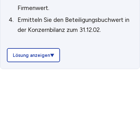
Firmenwert.
Ermitteln Sie den Beteiligungsbuchwert in
der Konzernbilanz zum 31.12.02.
Lösung anzeigen