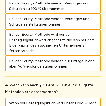
Bei der Equity-Methode werden Vermögen und
Schulden zu 100 % übernommen
Bei der Equity-Methode werden Vermögen und
Schulden anteilig übernommen
Bei der Equity-Methode wird nur der
Beteiligungsbuchwert angesetzt, der sich mit dem
Eigenkapital des assoziierten Unternehmens
fortentwickelt
Bei der Equity-Methode werden nur Erträge, nicht
aber Aufwendungen übernommen
Wann kann nach § 311 Abs. 2 HGB auf die Equity-
Methode verzichtet werden?
Wenn der Beteiligungsbuchwert unter 1 Mio. € liegt