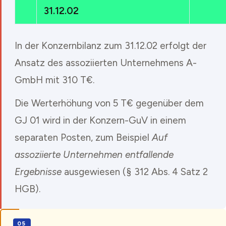
31.12.02
In der Konzernbilanz zum 31.12.02 erfolgt der
Ansatz des assoziierten Unternehmens A-
GmbH mit 310 T€.
Die Werterhöhung von 5 T€ gegenüber dem
GJ 01 wird in der Konzern-GuV in einem
separaten Posten, zum Beispiel
Auf
assoziierte Unternehmen entfallende
Ergebnisse
ausgewiesen (§ 312 Abs. 4 Satz 2
HGB).