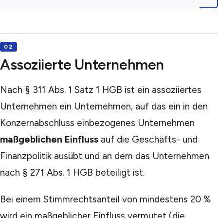
Assoziierte Unternehmen
Nach § 311 Abs. 1 Satz 1 HGB ist ein assoziiertes
Unternehmen ein Unternehmen, auf das ein in den
Konzernabschluss einbezogenes Unternehmen
maßgeblichen Einfluss
auf die Geschäfts- und
Finanzpolitik ausübt und an dem das Unternehmen
nach § 271 Abs. 1 HGB beteiligt ist.
Bei einem Stimmrechtsanteil von mindestens 20 %
wird ein maßgeblicher Einfluss vermutet (die