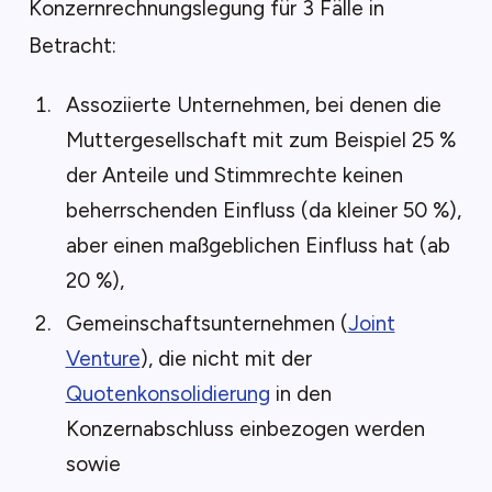
Konzernrechnungslegung für 3 Fälle in
Betracht:
Assoziierte Unternehmen, bei denen die
Muttergesellschaft mit zum Beispiel 25 %
der Anteile und Stimmrechte keinen
beherrschenden Einfluss (da kleiner 50 %),
aber einen maßgeblichen Einfluss hat (ab
20 %),
Gemeinschaftsunternehmen (
Joint
Venture
), die nicht mit der
Quotenkonsolidierung
in den
Konzernabschluss einbezogen werden
sowie