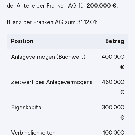
der Anteile der Franken AG für
200.000 €
.
Bilanz der Franken AG zum 31.12.01:
Position
Betrag
Anlagevermögen (Buchwert)
400.000
€
Zeitwert des Anlagevermögens
460.000
€
Eigenkapital
300.000
€
Verbindlichkeiten
100.000