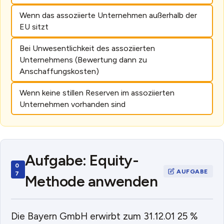
Wenn das assoziierte Unternehmen außerhalb der
EU sitzt
Bei Unwesentlichkeit des assoziierten
Unternehmens (Bewertung dann zu
Anschaffungskosten)
Wenn keine stillen Reserven im assoziierten
Unternehmen vorhanden sind
Aufgabe: Equity-
Methode anwenden
Die Bayern GmbH erwirbt zum 31.12.01 25 %