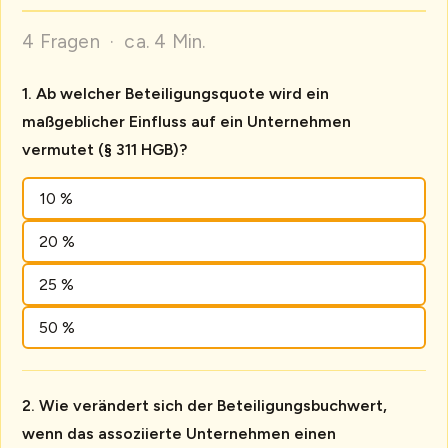
4 Fragen · ca. 4 Min.
Ab welcher Beteiligungsquote wird ein
maßgeblicher Einfluss auf ein Unternehmen
vermutet (§ 311 HGB)?
10 %
20 %
25 %
50 %
Wie verändert sich der Beteiligungsbuchwert,
wenn das assoziierte Unternehmen einen