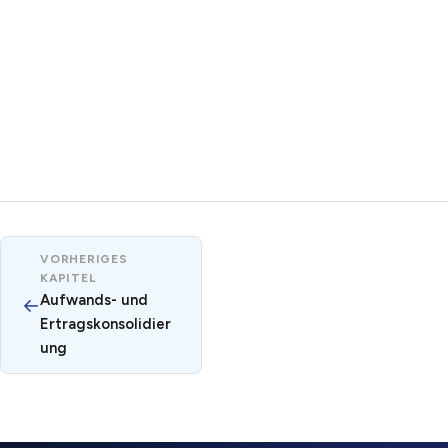
VORHERIGES
KAPITEL
Aufwands- und
←
Ertragskonsolidier
ung