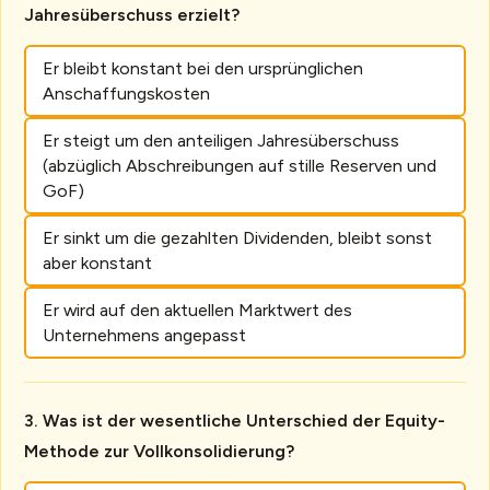
Jahresüberschuss erzielt?
Er bleibt konstant bei den ursprünglichen
Anschaffungskosten
Er steigt um den anteiligen Jahresüberschuss
(abzüglich Abschreibungen auf stille Reserven und
GoF)
Er sinkt um die gezahlten Dividenden, bleibt sonst
aber konstant
Er wird auf den aktuellen Marktwert des
Unternehmens angepasst
Was ist der wesentliche Unterschied der Equity-
Methode zur Vollkonsolidierung?