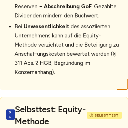
Reserven
− Abschreibung GoF
. Gezahlte
Dividenden mindern den Buchwert.
Bei
Unwesentlichkeit
des assoziierten
Unternehmens kann auf die Equity-
Methode verzichtet und die Beteiligung zu
Anschaffungskosten bewertet werden (§
311 Abs. 2 HGB; Begründung im
Konzernanhang).
Selbsttest: Equity-
Methode