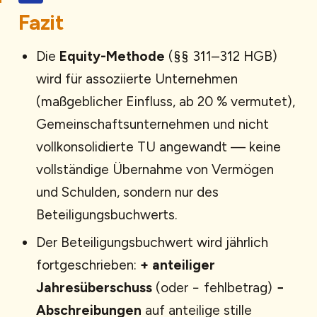
Fazit
Die
Equity-Methode
(§§ 311–312 HGB)
wird für assoziierte Unternehmen
(maßgeblicher Einfluss, ab 20 % vermutet),
Gemeinschaftsunternehmen und nicht
vollkonsolidierte TU angewandt — keine
vollständige Übernahme von Vermögen
und Schulden, sondern nur des
Beteiligungsbuchwerts.
Der Beteiligungsbuchwert wird jährlich
fortgeschrieben:
+ anteiliger
Jahresüberschuss
(oder − fehlbetrag)
−
Abschreibungen
auf anteilige stille