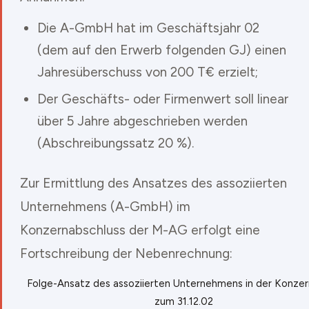
Die A-GmbH hat im Geschäftsjahr 02
(dem auf den Erwerb folgenden GJ) einen
Jahresüberschuss von 200 T€ erzielt;
Der Geschäfts- oder Firmenwert soll linear
über 5 Jahre abgeschrieben werden
(Abschreibungssatz 20 %).
Zur Ermittlung des Ansatzes des assoziierten
Unternehmens (A-GmbH) im
Konzernabschluss der M-AG erfolgt eine
Fortschreibung der Nebenrechnung:
Folge-Ansatz des assoziierten Unternehmens in der Konzer
zum 31.12.02