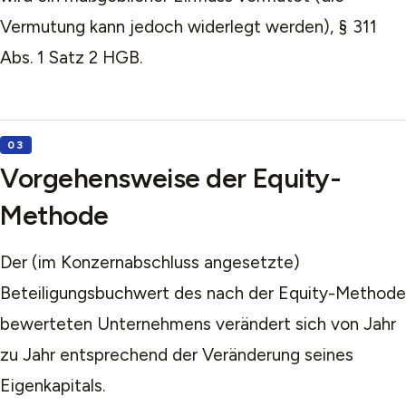
Vermutung kann jedoch widerlegt werden), § 311
Abs. 1 Satz 2 HGB.
Vorgehensweise der Equity-
Methode
Der (im Konzernabschluss angesetzte)
Beteiligungsbuchwert des nach der Equity-Methode
bewerteten Unternehmens verändert sich von Jahr
zu Jahr entsprechend der Veränderung seines
Eigenkapitals.