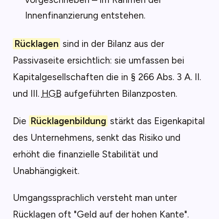
Innenfinanzierung entstehen.
Rücklagen
sind in der Bilanz aus der
Passivaseite ersichtlich: sie umfassen bei
Kapitalgesellschaften die in § 266 Abs. 3 A. II.
und III.
HGB
aufgeführten Bilanzposten.
Die
Rücklagenbildung
stärkt das Eigenkapital
des Unternehmens, senkt das Risiko und
erhöht die finanzielle Stabilität und
Unabhängigkeit.
Umgangssprachlich versteht man unter
Rücklagen oft "Geld auf der hohen Kante".