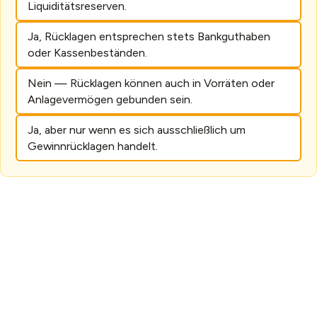
Liquiditätsreserven.
Ja, Rücklagen entsprechen stets Bankguthaben
oder Kassenbeständen.
Nein — Rücklagen können auch in Vorräten oder
Anlagevermögen gebunden sein.
Ja, aber nur wenn es sich ausschließlich um
Gewinnrücklagen handelt.