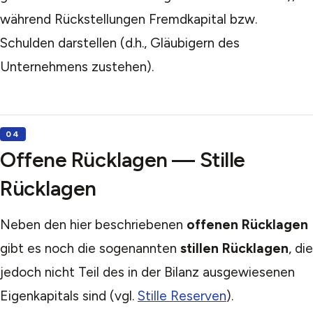
während Rückstellungen Fremdkapital bzw.
Schulden darstellen (d.h., Gläubigern des
Unternehmens zustehen).
Offene Rücklagen — Stille
Rücklagen
Neben den hier beschriebenen
offenen Rücklagen
gibt es noch die sogenannten
stillen Rücklagen
, die
jedoch nicht Teil des in der Bilanz ausgewiesenen
Eigenkapitals sind (vgl.
Stille Reserven
).