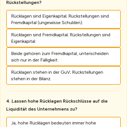
Rückstellungen?
Rücklagen sind Eigenkapital; Rückstellungen sind
Fremdkapital (ungewisse Schulden).
Rücklagen sind Fremdkapital; Rückstellungen sind
Eigenkapital.
Beide gehören zum Fremdkapital, unterscheiden
sich nur in der Fälligkeit.
Rücklagen stehen in der GuV; Rückstellungen
stehen in der Bilanz.
Lassen hohe Rücklagen Rückschlüsse auf die
Liquidität des Unternehmens zu?
Ja, hohe Rücklagen bedeuten immer hohe