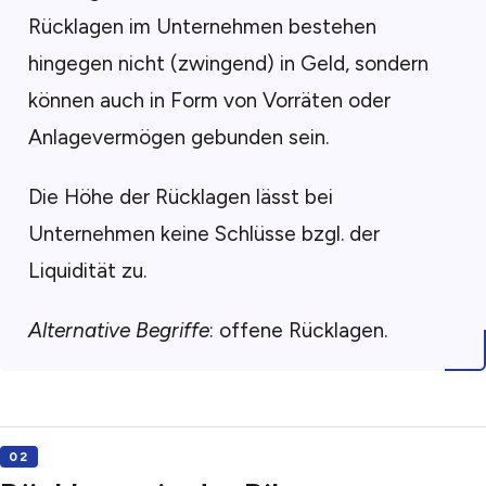
Rücklagen im Unternehmen bestehen
hingegen nicht (zwingend) in Geld, sondern
können auch in Form von Vorräten oder
Anlagevermögen gebunden sein.
Die Höhe der Rücklagen lässt bei
Unternehmen keine Schlüsse bzgl. der
Liquidität zu.
Alternative Begriffe
: offene Rücklagen.