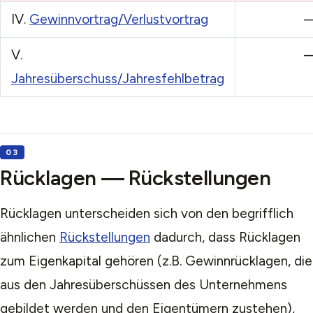
IV.
Gewinnvortrag/Verlustvortrag
V.
Jahresüberschuss/Jahresfehlbetrag
Rücklagen — Rückstellungen
Rücklagen unterscheiden sich von den begrifflich
ähnlichen
Rückstellungen
dadurch, dass Rücklagen
zum Eigenkapital gehören (z.B. Gewinnrücklagen, die
aus den Jahresüberschüssen des Unternehmens
gebildet werden und den Eigentümern zustehen),