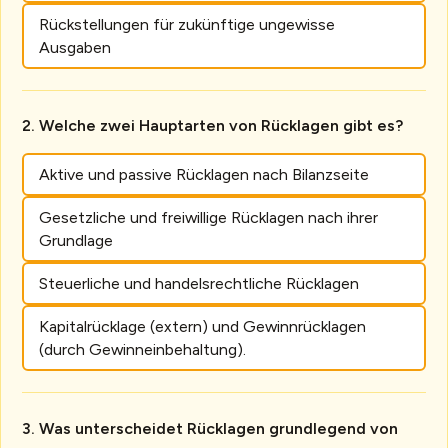
Rückstellungen für zukünftige ungewisse
Ausgaben
Welche zwei Hauptarten von Rücklagen gibt es?
Aktive und passive Rücklagen nach Bilanzseite
Gesetzliche und freiwillige Rücklagen nach ihrer
Grundlage
Steuerliche und handelsrechtliche Rücklagen
Kapitalrücklage (extern) und Gewinnrücklagen
(durch Gewinneinbehaltung).
Was unterscheidet Rücklagen grundlegend von