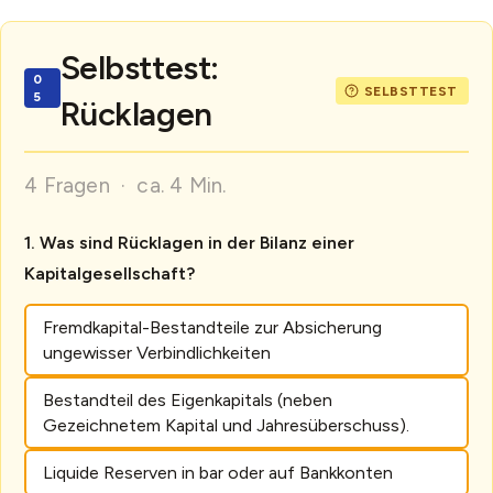
Selbsttest:
Rücklagen
4 Fragen · ca. 4 Min.
Was sind Rücklagen in der Bilanz einer
Kapitalgesellschaft?
Fremdkapital-Bestandteile zur Absicherung
ungewisser Verbindlichkeiten
Bestandteil des Eigenkapitals (neben
Gezeichnetem Kapital und Jahresüberschuss).
Liquide Reserven in bar oder auf Bankkonten