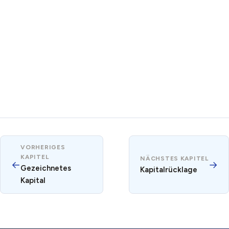
VORHERIGES
KAPITEL
NÄCHSTES KAPITEL
←
→
Gezeichnetes
Kapitalrücklage
Kapital