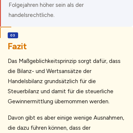
Folgejahren höher sein als der
handelsrechtliche.
Fazit
Das Maßgeblichkeitsprinzip sorgt dafür, dass
die Bilanz- und Wertsansätze der
Handelsbilanz grundsätzlich für die
Steuerbilanz und damit für die steuerliche
Gewinnermittlung übernommen werden.
Davon gibt es aber einige wenige Ausnahmen,
die dazu führen können, dass der