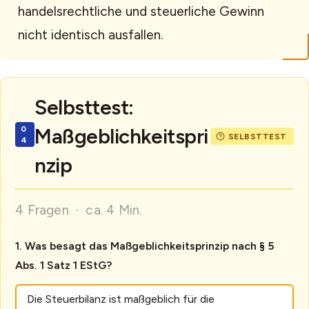
handelsrechtliche und steuerliche Gewinn
nicht identisch ausfallen.
Selbsttest:
Maßgeblichkeitspri
nzip
4 Fragen · ca. 4 Min.
Was besagt das Maßgeblichkeitsprinzip nach § 5
Abs. 1 Satz 1 EStG?
Die Steuerbilanz ist maßgeblich für die