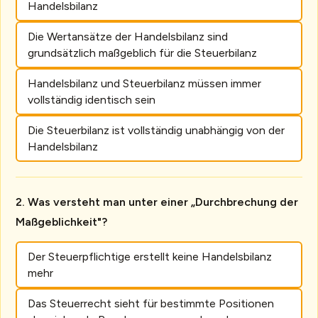
Handelsbilanz
Die Wertansätze der Handelsbilanz sind
grundsätzlich maßgeblich für die Steuerbilanz
Handelsbilanz und Steuerbilanz müssen immer
vollständig identisch sein
Die Steuerbilanz ist vollständig unabhängig von der
Handelsbilanz
Was versteht man unter einer „Durchbrechung der
Maßgeblichkeit"?
Der Steuerpflichtige erstellt keine Handelsbilanz
mehr
Das Steuerrecht sieht für bestimmte Positionen