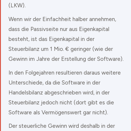
(LKW).
Wenn wir der Einfachheit halber annehmen,
dass die Passivseite nur aus Eigenkapital
besteht, ist das Eigenkapital in der
Steuerbilanz um 1 Mio. € geringer (wie der
Gewinn im Jahre der Erstellung der Software).
In den Folgejahren resultieren daraus weitere
Unterschiede, da die Software in der
Handelsbilanz abgeschrieben wird, in der
Steuerbilanz jedoch nicht (dort gibt es die
Software als Vermögenswert gar nicht).
Der steuerliche Gewinn wird deshalb in der