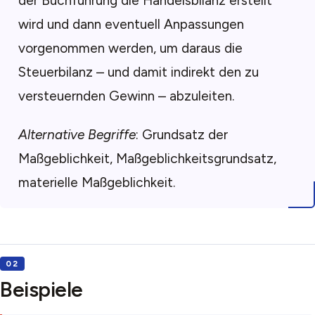
der Buchführung die Handelsbilanz erstellt
wird und dann eventuell Anpassungen
vorgenommen werden, um daraus die
Steuerbilanz – und damit indirekt den zu
versteuernden Gewinn – abzuleiten.
Alternative Begriffe
: Grundsatz der
Maßgeblichkeit, Maßgeblichkeitsgrundsatz,
materielle Maßgeblichkeit.
Beispiele