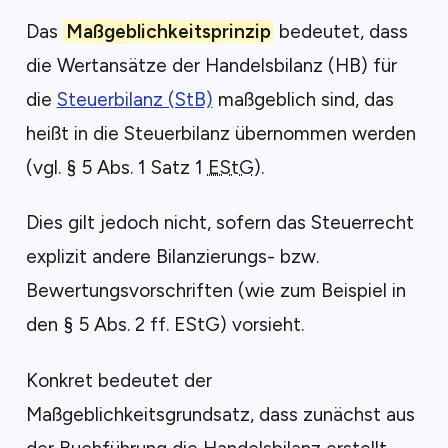
Das
Maßgeblichkeitsprinzip
bedeutet, dass
die Wertansätze der Handelsbilanz (HB) für
die
Steuerbilanz (StB)
maßgeblich sind, das
heißt in die Steuerbilanz übernommen werden
(vgl. § 5 Abs. 1 Satz 1
EStG
).
Dies gilt jedoch nicht, sofern das Steuerrecht
explizit andere Bilanzierungs- bzw.
Bewertungsvorschriften (wie zum Beispiel in
den § 5 Abs. 2 ff. EStG) vorsieht.
Konkret bedeutet der
Maßgeblichkeitsgrundsatz, dass zunächst aus