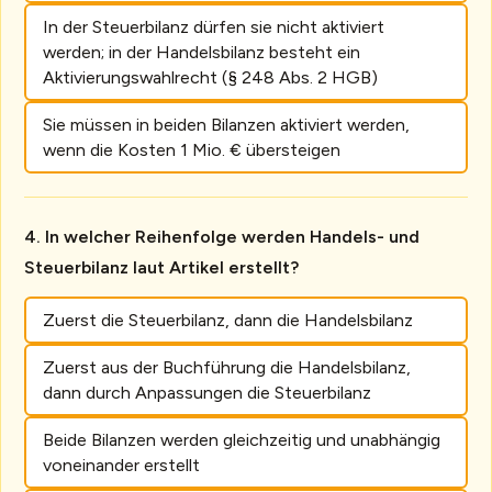
In der Steuerbilanz dürfen sie nicht aktiviert
werden; in der Handelsbilanz besteht ein
Aktivierungswahlrecht (§ 248 Abs. 2 HGB)
Sie müssen in beiden Bilanzen aktiviert werden,
wenn die Kosten 1 Mio. € übersteigen
In welcher Reihenfolge werden Handels- und
Steuerbilanz laut Artikel erstellt?
Zuerst die Steuerbilanz, dann die Handelsbilanz
Zuerst aus der Buchführung die Handelsbilanz,
dann durch Anpassungen die Steuerbilanz
Beide Bilanzen werden gleichzeitig und unabhängig
voneinander erstellt