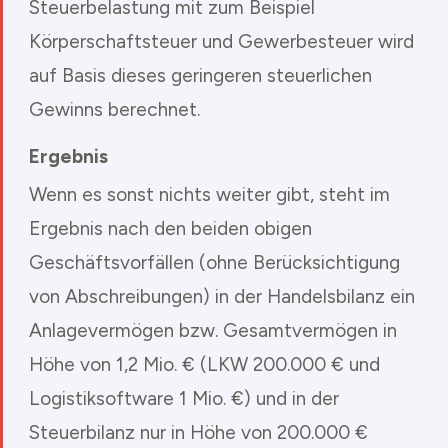
Steuerbelastung mit zum Beispiel
Körperschaftsteuer und Gewerbesteuer wird
auf Basis dieses geringeren steuerlichen
Gewinns berechnet.
Ergebnis
Wenn es sonst nichts weiter gibt, steht im
Ergebnis nach den beiden obigen
Geschäftsvorfällen (ohne Berücksichtigung
von Abschreibungen) in der Handelsbilanz ein
Anlagevermögen bzw. Gesamtvermögen in
Höhe von 1,2 Mio. € (LKW 200.000 € und
Logistiksoftware 1 Mio. €) und in der
Steuerbilanz nur in Höhe von 200.000 €