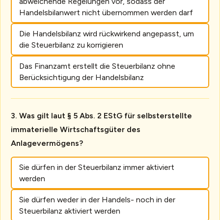
abweichende Regelungen vor, sodass der
Handelsbilanwert nicht übernommen werden darf
Die Handelsbilanz wird rückwirkend angepasst, um
die Steuerbilanz zu korrigieren
Das Finanzamt erstellt die Steuerbilanz ohne
Berücksichtigung der Handelsbilanz
Was gilt laut § 5 Abs. 2 EStG für selbsterstellte
immaterielle Wirtschaftsgüter des
Anlagevermögens?
Sie dürfen in der Steuerbilanz immer aktiviert
werden
Sie dürfen weder in der Handels- noch in der
Steuerbilanz aktiviert werden