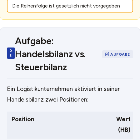
Die Reihenfolge ist gesetzlich nicht vorgegeben
Aufgabe:
Handelsbilanz vs.
Steuerbilanz
Ein Logistikunternehmen aktiviert in seiner
Handelsbilanz zwei Positionen:
Position
Wert
(HB)