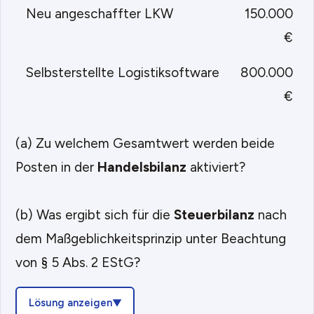
Neu angeschaffter LKW
150.000
€
Selbsterstellte Logistiksoftware
800.000
€
(a) Zu welchem Gesamtwert werden beide
Posten in der
Handelsbilanz
aktiviert?
(b) Was ergibt sich für die
Steuerbilanz
nach
dem Maßgeblichkeitsprinzip unter Beachtung
von § 5 Abs. 2 EStG?
Lösung anzeigen