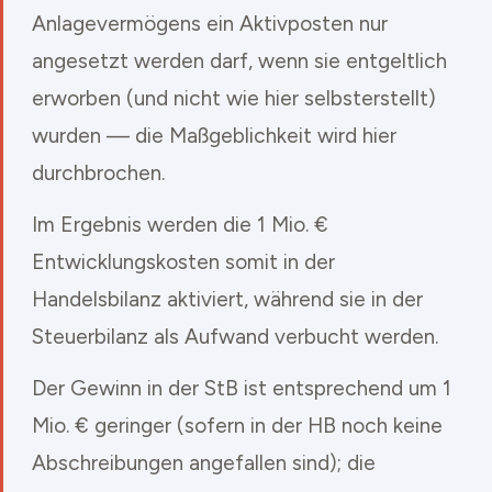
Anlagevermögens ein Aktivposten nur
angesetzt werden darf, wenn sie entgeltlich
erworben (und nicht wie hier selbsterstellt)
wurden — die Maßgeblichkeit wird hier
durchbrochen.
Im Ergebnis werden die 1 Mio. €
Entwicklungskosten somit in der
Handelsbilanz aktiviert, während sie in der
Steuerbilanz als Aufwand verbucht werden.
Der Gewinn in der StB ist entsprechend um 1
Mio. € geringer (sofern in der HB noch keine
Abschreibungen angefallen sind); die