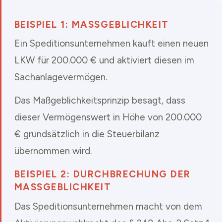
BEISPIEL 1: MASSGEBLICHKEIT
Ein Speditionsunternehmen kauft einen neuen
LKW für 200.000 € und aktiviert diesen im
Sachanlagevermögen.
Das Maßgeblichkeitsprinzip besagt, dass
dieser Vermögenswert in Höhe von 200.000
€ grundsätzlich in die Steuerbilanz
übernommen wird.
BEISPIEL 2: DURCHBRECHUNG DER
MASSGEBLICHKEIT
Das Speditionsunternehmen macht von dem