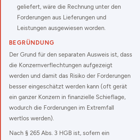
geliefert, wäre die Rechnung unter den
Forderungen aus Lieferungen und
Leistungen ausgewiesen worden.
BEGRÜNDUNG
Der Grund für den separaten Ausweis ist, dass
die Konzernverflechtungen aufgezeigt
werden und damit das Risiko der Forderungen
besser eingeschätzt werden kann (oft gerät
ein ganzer Konzern in finanzielle Schieflage,
wodurch die Forderungen im Extremfall
wertlos werden).
Nach § 265 Abs. 3 HGB ist, sofern ein