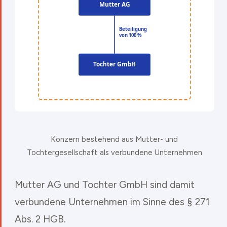
Konzern bestehend aus Mutter- und
Tochtergesellschaft als verbundene Unternehmen
Mutter AG und Tochter GmbH sind damit
verbundene Unternehmen im Sinne des § 271
Abs. 2 HGB.