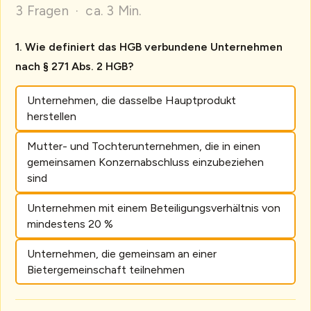
3 Fragen · ca. 3 Min.
Wie definiert das HGB verbundene Unternehmen
nach § 271 Abs. 2 HGB?
Unternehmen, die dasselbe Hauptprodukt
herstellen
Mutter- und Tochterunternehmen, die in einen
gemeinsamen Konzernabschluss einzubeziehen
sind
Unternehmen mit einem Beteiligungsverhältnis von
mindestens 20 %
Unternehmen, die gemeinsam an einer
Bietergemeinschaft teilnehmen