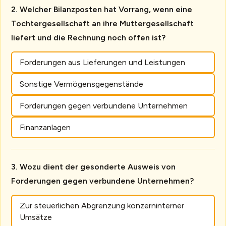
Welcher Bilanzposten hat Vorrang, wenn eine
Tochtergesellschaft an ihre Muttergesellschaft
liefert und die Rechnung noch offen ist?
Forderungen aus Lieferungen und Leistungen
Sonstige Vermögensgegenstände
Forderungen gegen verbundene Unternehmen
Finanzanlagen
Wozu dient der gesonderte Ausweis von
Forderungen gegen verbundene Unternehmen?
Zur steuerlichen Abgrenzung konzerninterner
Umsätze