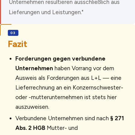
Unternehmen resultieren ausschließlich aus
Lieferungen und Leistungen."
Fazit
Forderungen gegen verbundene
Unternehmen
haben Vorrang vor dem
Ausweis als Forderungen aus L+L — eine
Lieferrechnung an ein Konzernschwester-
oder -mutterunternehmen ist stets hier
auszuweisen.
Verbundene Unternehmen sind nach
§ 271
Abs. 2 HGB
Mutter- und