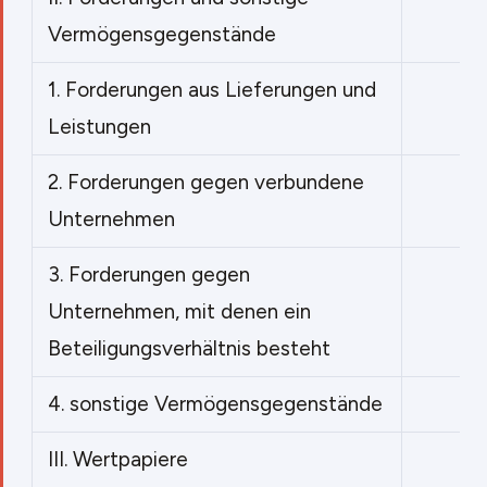
Vermögensgegenstände
1.
Forderungen aus Lieferungen und
Leistungen
2.
Forderungen gegen verbundene
11
Unternehmen
3.
Forderungen gegen
Unternehmen, mit denen ein
Beteiligungsverhältnis besteht
4.
sonstige Vermögensgegenstände
III.
Wertpapiere