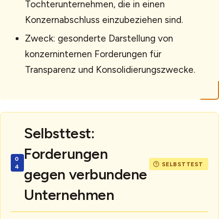
Tochterunternehmen, die in einen
Konzernabschluss einzubeziehen sind.
Zweck: gesonderte Darstellung von
konzerninternen Forderungen für
Transparenz und Konsolidierungszwecke.
Selbsttest:
Forderungen
gegen verbundene
Unternehmen