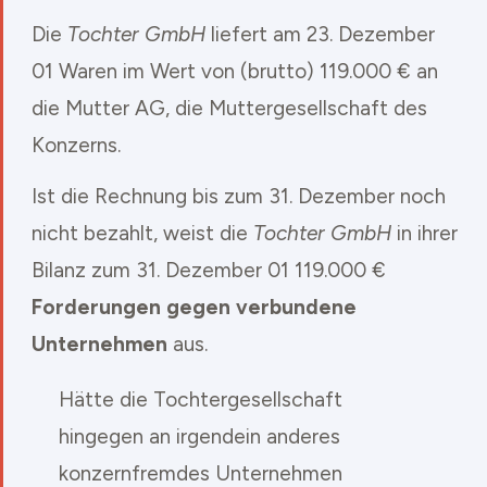
Die
Tochter GmbH
liefert am 23. Dezember
01 Waren im Wert von (brutto) 119.000 € an
die
Mutter AG
, die Muttergesellschaft des
Konzerns.
Ist die Rechnung bis zum 31. Dezember noch
nicht bezahlt, weist die
Tochter GmbH
in ihrer
Bilanz zum 31. Dezember 01 119.000 €
Forderungen gegen verbundene
Unternehmen
aus.
Hätte die Tochtergesellschaft
hingegen an irgendein anderes
konzernfremdes Unternehmen