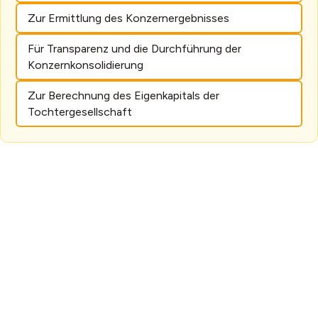
Zur Ermittlung des Konzernergebnisses
Für Transparenz und die Durchführung der
Konzernkonsolidierung
Zur Berechnung des Eigenkapitals der
Tochtergesellschaft