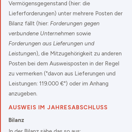
Vermögensgegenstand (hier: die
Lieferforderungen) unter mehrere Posten der
Bilanz fällt (hier:
Forderungen gegen
verbundene Unternehmen
sowie
Forderungen aus Lieferungen und
Leistungen
), die Mitzugehörigkeit zu anderen
Posten bei dem Ausweisposten in der Regel
zu vermerken ("davon aus Lieferungen und
Leistungen: 119.000 €") oder im Anhang
anzugeben.
AUSWEIS IM JAHRESABSCHLUSS
Bilanz
In der Bilanz sähe das so aus: