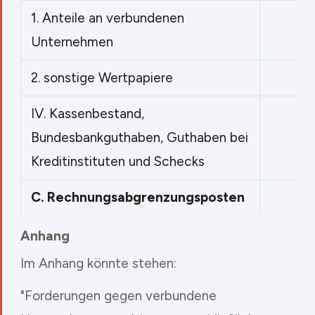
1.
Anteile an verbundenen
Unternehmen
2.
sonstige Wertpapiere
IV.
Kassenbestand,
Bundesbankguthaben, Guthaben bei
Kreditinstituten und Schecks
C.
Rechnungsabgrenzungsposten
Anhang
Im Anhang könnte stehen:
"Forderungen gegen verbundene