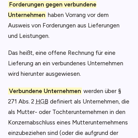
Forderungen gegen verbundene
Unternehmen
haben Vorrang vor dem
Ausweis von Forderungen aus Lieferungen
und Leistungen.
Das heißt, eine offene Rechnung für eine
Lieferung an ein verbundenes Unternehmen
wird hierunter ausgewiesen.
Verbundene Unternehmen
werden über §
271 Abs. 2
HGB
definiert als Unternehmen, die
als Mutter- oder Tochterunternehmen in den
Konzernabschluss eines Mutterunternehmens
einzubeziehen sind (oder die aufgrund der