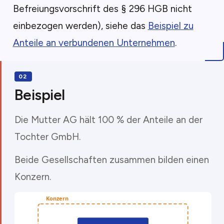
Befreiungsvorschrift des § 296 HGB nicht
einbezogen werden), siehe das
Beispiel zu
Anteile an verbundenen Unternehmen
.
Beispiel
Die Mutter AG hält 100 % der Anteile an der
Tochter GmbH.
Beide Gesellschaften zusammen bilden einen
Konzern.