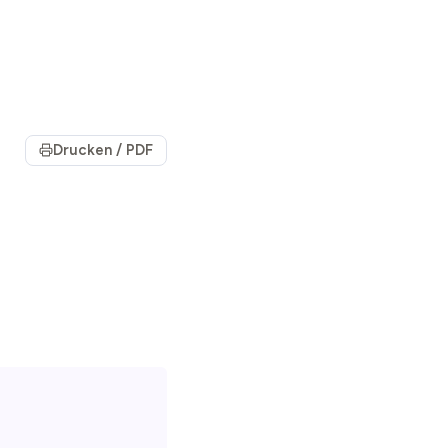
Drucken / PDF