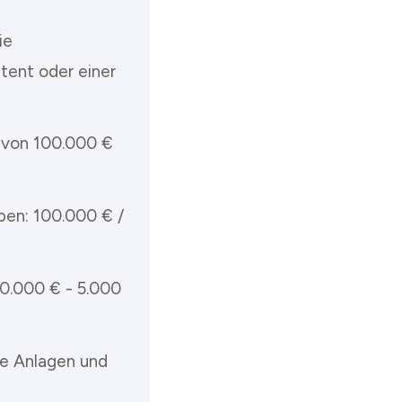
ie
tent oder einer
n von 100.000 €
ben: 100.000 € /
0.000 € - 5.000
he Anlagen und