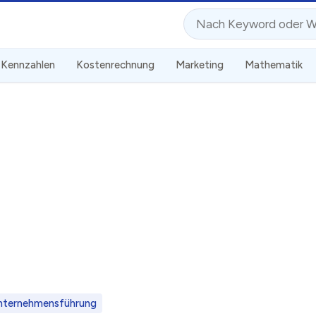
Suche
Kennzahlen
Kostenrechnung
Marketing
Mathematik
nternehmensführung