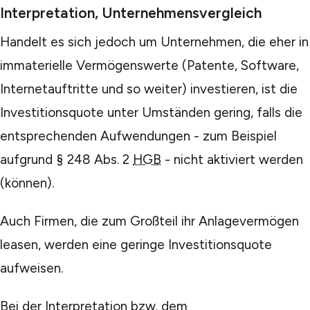
Interpretation, Unternehmensvergleich
Handelt es sich jedoch um Unternehmen, die eher in
immaterielle Vermögenswerte (Patente, Software,
Internetauftritte und so weiter) investieren, ist die
Investitionsquote unter Umständen gering, falls die
entsprechenden Aufwendungen - zum Beispiel
aufgrund § 248 Abs. 2
HGB
- nicht aktiviert werden
(können).
Auch Firmen, die zum Großteil ihr Anlagevermögen
leasen, werden eine geringe Investitionsquote
aufweisen.
Bei der Interpretation bzw. dem