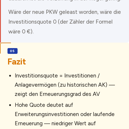
Wäre der neue PKW geleast worden, wäre die
Investitionsquote 0 (der Zähler der Formel
wäre 0 €).
Fazit
Investitionsquote = Investitionen /
Anlagevermögen (zu historischen AK) —
zeigt den Erneuerungsgrad des AV
Hohe Quote deutet auf
Erweiterungsinvestitionen oder laufende
Erneuerung — niedriger Wert auf