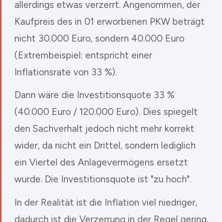
allerdings etwas verzerrt. Angenommen, der
Kaufpreis des in 01 erworbenen PKW beträgt
nicht 30.000 Euro, sondern 40.000 Euro
(Extrembeispiel: entspricht einer
Inflationsrate von 33 %).
Dann wäre die Investitionsquote 33 %
(40.000 Euro / 120.000 Euro). Dies spiegelt
den Sachverhalt jedoch nicht mehr korrekt
wider, da nicht ein Drittel, sondern lediglich
ein Viertel des Anlagevermögens ersetzt
wurde. Die Investitionsquote ist "zu hoch".
In der Realität ist die Inflation viel niedriger,
dadurch ist die Verzerrung in der Regel gering.