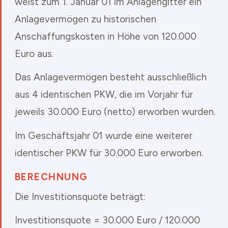
weist zum 1. Januar 01 im Anlagengitter ein
Anlagevermögen zu historischen
Anschaffungskosten in Höhe von 120.000
Euro aus.
Das Anlagevermögen besteht ausschließlich
aus 4 identischen PKW, die im Vorjahr für
jeweils 30.000 Euro (netto) erworben wurden.
Im Geschäftsjahr 01 wurde eine weiterer
identischer PKW für 30.000 Euro erworben.
BERECHNUNG
Die Investitionsquote beträgt:
Investitionsquote = 30.000 Euro / 120.000