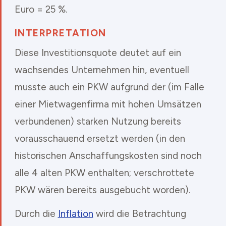
Euro = 25 %.
INTERPRETATION
Diese Investitionsquote deutet auf ein
wachsendes Unternehmen hin, eventuell
musste auch ein PKW aufgrund der (im Falle
einer Mietwagenfirma mit hohen Umsätzen
verbundenen) starken Nutzung bereits
vorausschauend ersetzt werden (in den
historischen Anschaffungskosten sind noch
alle 4 alten PKW enthalten; verschrottete
PKW wären bereits ausgebucht worden).
Durch die
Inflation
wird die Betrachtung