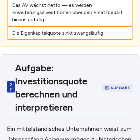
Das AV wächst netto — es werden
Erweiterungsinvestitionen über den Ersatzbedarf
hinaus getätigt
Die Eigenkapitalquote sinkt zwangsläufig
Aufgabe:
Investitionsquote
berechnen und
interpretieren
Ein mittelständisches Unternehmen weist zum
Jahresanfang Anlagevermögen zu historischen