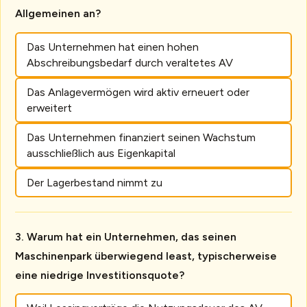
Allgemeinen an?
Das Unternehmen hat einen hohen
Abschreibungsbedarf durch veraltetes AV
Das Anlagevermögen wird aktiv erneuert oder
erweitert
Das Unternehmen finanziert seinen Wachstum
ausschließlich aus Eigenkapital
Der Lagerbestand nimmt zu
Warum hat ein Unternehmen, das seinen
Maschinenpark überwiegend least, typischerweise
eine niedrige Investitionsquote?