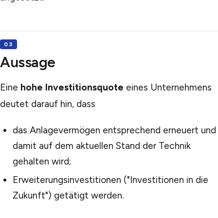
Aussage
Eine
hohe Investitionsquote
eines Unternehmens
deutet darauf hin, dass
das Anlagevermögen entsprechend erneuert und
damit auf dem aktuellen Stand der Technik
gehalten wird;
Erweiterungsinvestitionen ("Investitionen in die
Zukunft") getätigt werden.