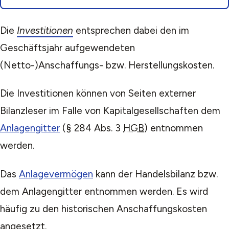
Die
Investitionen
entsprechen dabei den im
Geschäftsjahr aufgewendeten
(Netto-)Anschaffungs- bzw. Herstellungskosten.
Die Investitionen können von Seiten externer
Bilanzleser im Falle von Kapitalgesellschaften dem
Anlagengitter
(§ 284 Abs. 3
HGB
) entnommen
werden.
Das
Anlagevermögen
kann der Handelsbilanz bzw.
dem Anlagengitter entnommen werden. Es wird
häufig zu den historischen Anschaffungskosten
angesetzt.