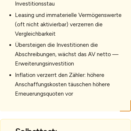
Investitionsstau
Leasing und immaterielle Vermögenswerte
(oft nicht aktivierbar) verzerren die
Vergleichbarkeit
Übersteigen die Investitionen die
Abschreibungen, wächst das AV netto —
Erweiterungsinvestition
Inflation verzerrt den Zähler: höhere
Anschaffungskosten täuschen höhere
Erneuerungsquoten vor