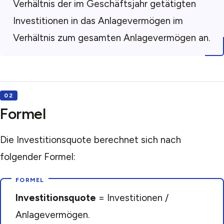
Verhältnis der im Geschäftsjahr getätigten
Investitionen in das Anlagevermögen im
Verhältnis zum gesamten Anlagevermögen an.
Formel
Die Investitionsquote berechnet sich nach
folgender Formel:
Investitionsquote
= Investitionen /
Anlagevermögen.