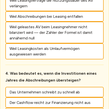
Weil Leasingverträge die Nutzungsdauer des AV
verlängern
Weil Abschreibungen bei Leasing entfallen
Weil geleastes AV beim Leasingnehmer nicht
bilanziert wird — der Zähler der Formel ist damit
annähernd null
Weil Leasingkosten als Umlaufvermögen
ausgewiesen werden
Was bedeutet es, wenn die Investitionen eines
Jahres die Abschreibungen übersteigen?
Das Unternehmen schreibt zu schnell ab
Der Cashflow reicht zur Finanzierung nicht aus