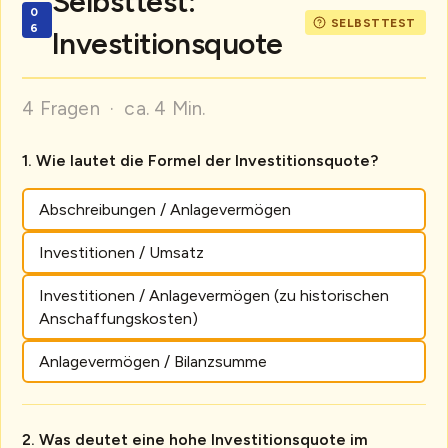
Selbsttest:
Investitionsquote
4 Fragen · ca. 4 Min.
Wie lautet die Formel der Investitionsquote?
Abschreibungen / Anlagevermögen
Investitionen / Umsatz
Investitionen / Anlagevermögen (zu historischen
Anschaffungskosten)
Anlagevermögen / Bilanzsumme
Was deutet eine hohe Investitionsquote im