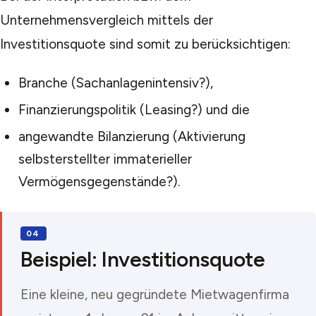
Unternehmensvergleich mittels der
Investitionsquote sind somit zu berücksichtigen:
Branche (
Sachanlagenintensiv?
),
Finanzierungspolitik (
Leasing?
) und die
angewandte Bilanzierung (
Aktivierung
selbsterstellter immaterieller
Vermögensgegenstände?
).
Beispiel: Investitionsquote
Eine kleine, neu gegründete Mietwagenfirma