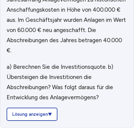
Anschaffungskosten in Höhe von 400.000 €
aus. Im Geschäftsjahr wurden Anlagen im Wert
von 60.000 € neu angeschafft. Die
Abschreibungen des Jahres betragen 40.000
€.
a) Berechnen Sie die Investitionsquote. b)
Übersteigen die Investitionen die
Abschreibungen? Was folgt daraus für die
Entwicklung des Anlagevermögens?
Lösung anzeigen