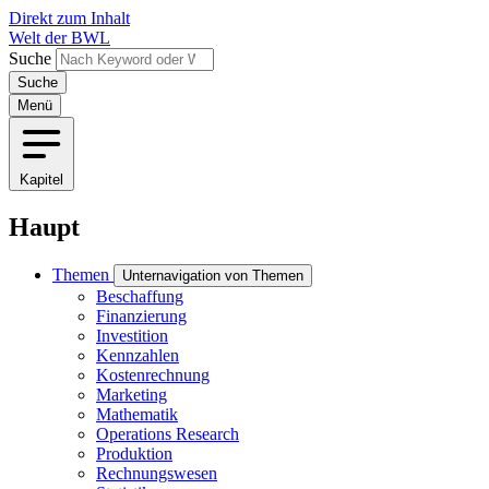
Direkt zum Inhalt
Welt der BWL
Suche
Menü
Kapitel
Haupt
Themen
Unternavigation von Themen
Beschaffung
Finanzierung
Investition
Kennzahlen
Kostenrechnung
Marketing
Mathematik
Operations Research
Produktion
Rechnungswesen