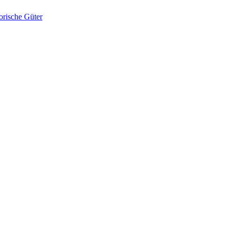
orische Güter