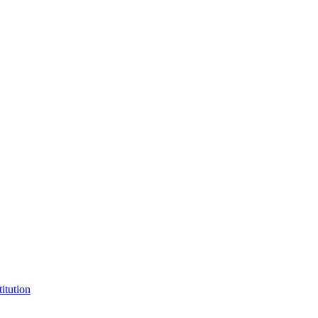
itution