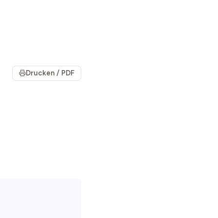
Drucken / PDF