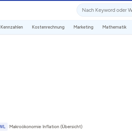
Suche
Kennzahlen
Kostenrechnung
Marketing
Mathematik
WL
Makroökonomie
Inflation (Übersicht)