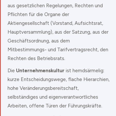
aus gesetzlichen Regelungen, Rechten und
Pflichten für die Organe der
Aktiengesellschaft (Vorstand, Aufsichtsrat,
Hauptversammlung), aus der Satzung, aus der
Geschäftsordnung, aus dem
Mitbestimmungs- und Tarifvertragsrecht, den
Rechten des Betriebsrats.
Die
Unternehmenskultur
ist hemdsärmelig:
kurze Entscheidungswege, flache Hierarchien,
hohe Veränderungsbereitschaft,
selbständiges und eigenverantwortliches
Arbeiten, offene Türen der Führungskräfte.