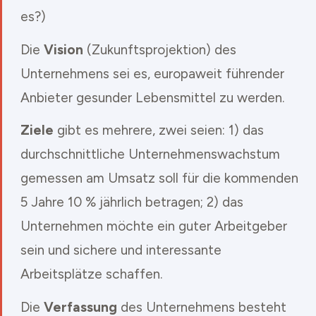
es?
)
Die
Vision
(Zukunftsprojektion) des
Unternehmens sei es, europaweit führender
Anbieter gesunder Lebensmittel zu werden.
Ziele
gibt es mehrere, zwei seien: 1) das
durchschnittliche Unternehmenswachstum
gemessen am Umsatz soll für die kommenden
5 Jahre 10 % jährlich betragen; 2) das
Unternehmen möchte ein guter Arbeitgeber
sein und sichere und interessante
Arbeitsplätze schaffen.
Die
Verfassung
des Unternehmens besteht