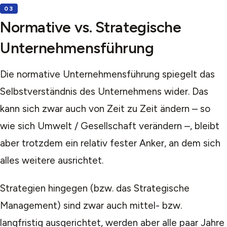
Normative vs. Strategische
Unternehmensführung
Die normative Unternehmensführung spiegelt das
Selbstverständnis des Unternehmens wider. Das
kann sich zwar auch von Zeit zu Zeit ändern – so
wie sich Umwelt / Gesellschaft verändern –, bleibt
aber trotzdem ein relativ fester Anker, an dem sich
alles weitere ausrichtet.
Strategien hingegen (bzw. das Strategische
Management) sind zwar auch mittel- bzw.
langfristig ausgerichtet, werden aber alle paar Jahre