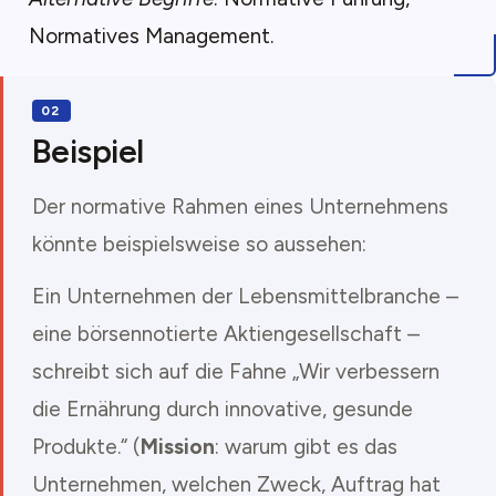
Normatives Management.
Beispiel
Der normative Rahmen eines Unternehmens
könnte beispielsweise so aussehen:
Ein Unternehmen der Lebensmittelbranche –
eine börsennotierte Aktiengesellschaft –
schreibt sich auf die Fahne „Wir verbessern
die Ernährung durch innovative, gesunde
Produkte.“ (
Mission
:
warum gibt es das
Unternehmen, welchen Zweck, Auftrag hat