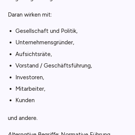
Daran wirken mit:
Gesellschaft und Politik,
Unternehmensgründer,
Aufsichtsräte,
Vorstand / Geschäftsführung,
Investoren,
Mitarbeiter,
Kunden
und andere.
Alternative Begriffe
: Normative Führung,