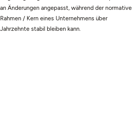
an Änderungen angepasst, während der normative
Rahmen / Kern eines Unternehmens über
Jahrzehnte stabil bleiben kann.