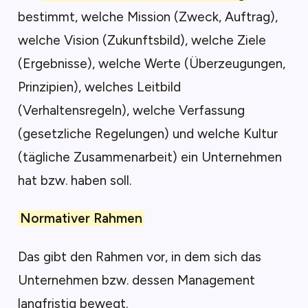
bestimmt, welche
Mission
(Zweck, Auftrag),
welche
Vision
(Zukunftsbild), welche
Ziele
(Ergebnisse), welche
Werte
(Überzeugungen,
Prinzipien), welches
Leitbild
(Verhaltensregeln), welche
Verfassung
(gesetzliche Regelungen) und welche
Kultur
(tägliche Zusammenarbeit) ein Unternehmen
hat bzw. haben soll.
Normativer Rahmen
Das gibt den Rahmen vor, in dem sich das
Unternehmen bzw. dessen Management
langfristig bewegt.