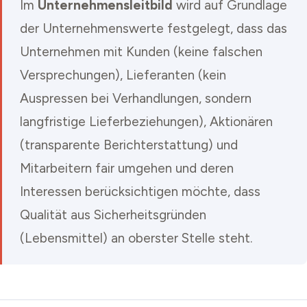
Im
Unternehmensleitbild
wird auf Grundlage
der Unternehmenswerte festgelegt, dass das
Unternehmen mit Kunden (keine falschen
Versprechungen), Lieferanten (kein
Auspressen bei Verhandlungen, sondern
langfristige Lieferbeziehungen), Aktionären
(transparente Berichterstattung) und
Mitarbeitern fair umgehen und deren
Interessen berücksichtigen möchte, dass
Qualität aus Sicherheitsgründen
(Lebensmittel) an oberster Stelle steht.