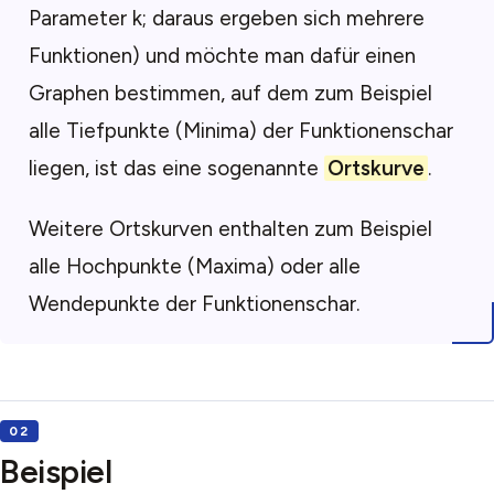
Parameter k; daraus ergeben sich mehrere
Funktionen) und möchte man dafür einen
Graphen bestimmen, auf dem zum Beispiel
alle Tiefpunkte (Minima) der Funktionenschar
liegen, ist das eine sogenannte
Ortskurve
.
Weitere Ortskurven enthalten zum Beispiel
alle Hochpunkte (Maxima) oder alle
Wendepunkte der Funktionenschar.
Beispiel