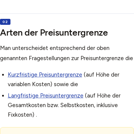
Arten der Preisuntergrenze
Man unterscheidet entsprechend der oben
genannten Fragestellungen zur Preisuntergrenze die
Kurzfristige Preisuntergrenze
(auf Höhe der
variablen Kosten) sowie die
Langfristige Preisuntergrenze
(auf Höhe der
Gesamtkosten bzw. Selbstkosten, inklusive
Fixkosten) .