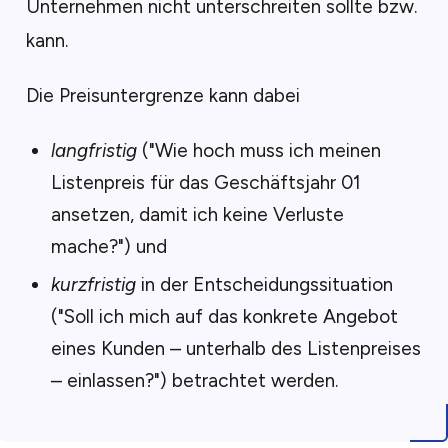
Unternehmen nicht unterschreiten sollte bzw.
kann.
Die Preisuntergrenze kann dabei
langfristig
(
"Wie hoch muss ich meinen
Listenpreis für das Geschäftsjahr 01
ansetzen, damit ich keine Verluste
mache?"
) und
kurzfristig
in der Entscheidungssituation
(
"Soll ich mich auf das konkrete Angebot
eines Kunden – unterhalb des Listenpreises
– einlassen?"
) betrachtet werden.