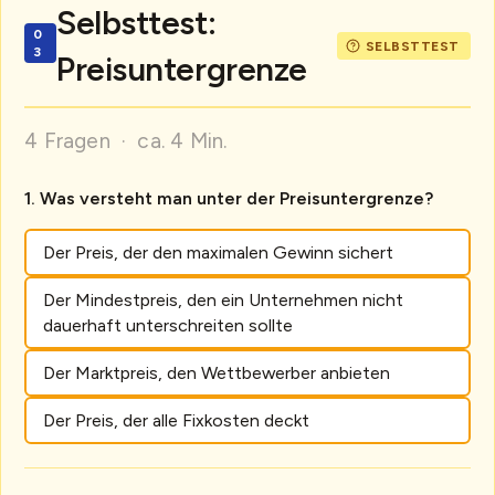
Selbsttest:
Preisuntergrenze
4 Fragen · ca. 4 Min.
Was versteht man unter der Preisuntergrenze?
Der Preis, der den maximalen Gewinn sichert
Der Mindestpreis, den ein Unternehmen nicht
dauerhaft unterschreiten sollte
Der Marktpreis, den Wettbewerber anbieten
Der Preis, der alle Fixkosten deckt