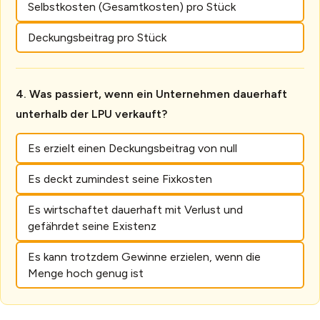
Selbstkosten (Gesamtkosten) pro Stück
Deckungsbeitrag pro Stück
Was passiert, wenn ein Unternehmen dauerhaft
unterhalb der LPU verkauft?
Es erzielt einen Deckungsbeitrag von null
Es deckt zumindest seine Fixkosten
Es wirtschaftet dauerhaft mit Verlust und
gefährdet seine Existenz
Es kann trotzdem Gewinne erzielen, wenn die
Menge hoch genug ist