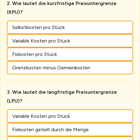
Wie lautet die kurzfristige Preisuntergrenze
(KPU)?
Selbstkosten pro Stück
Variable Kosten pro Stück
Fixkosten pro Stück
Grenzkosten minus Gemeinkosten
Wie lautet die langfristige Preisuntergrenze
(LPU)?
Variable Kosten pro Stück
Fixkosten geteilt durch die Menge