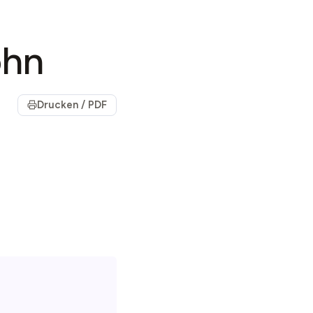
ohn
Drucken / PDF