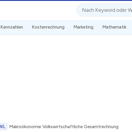
Suche
Kennzahlen
Kostenrechnung
Marketing
Mathematik
WL
Makroökonomie
Volkswirtschaftliche Gesamtrechnung