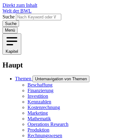
Direkt zum Inhalt
Welt der BWL
Suche
Menü
Kapitel
Haupt
Themen
Unternavigation von Themen
Beschaffung
Finanzierung
Investition
Kennzahlen
Kostenrechnung
Marketing
Mathematik
Operations Research
Produktion
Rechnungswesen