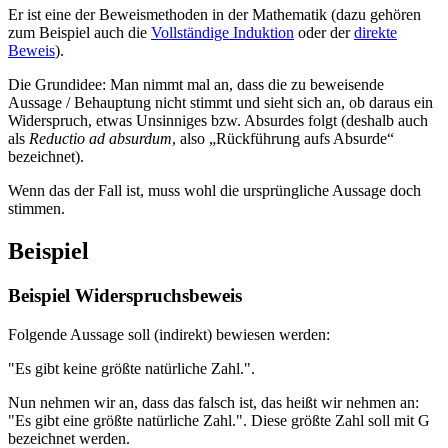
Er ist eine der Beweismethoden in der Mathematik (dazu gehören
zum Beispiel auch die
Vollständige Induktion
oder der
direkte
Beweis
).
Die Grundidee: Man nimmt mal an, dass die zu beweisende
Aussage / Behauptung nicht stimmt und sieht sich an, ob daraus ein
Widerspruch, etwas Unsinniges bzw. Absurdes folgt (deshalb auch
als
Reductio ad absurdum
, also „Rückführung aufs Absurde“
bezeichnet).
Wenn das der Fall ist, muss wohl die ursprüngliche Aussage doch
stimmen.
Beispiel
Beispiel Widerspruchsbeweis
Folgende Aussage soll (indirekt) bewiesen werden:
"Es gibt keine größte natürliche Zahl.".
Nun nehmen wir an, dass das falsch ist, das heißt wir nehmen an:
"Es gibt eine größte natürliche Zahl.". Diese größte Zahl soll mit G
bezeichnet werden.