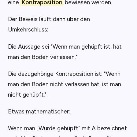
eine
Kontraposition
bewiesen werden.
Der Beweis läuft dann über den
Umkehrschluss:
Die Aussage sei "Wenn man gehüpft ist, hat
man den Boden verlassen."
Die dazugehörige Kontraposition ist: "Wenn
man den Boden nicht verlassen hat, ist man
nicht gehüpft.".
Etwas mathematischer:
Wenn man „Wurde gehüpft“ mit A bezeichnet