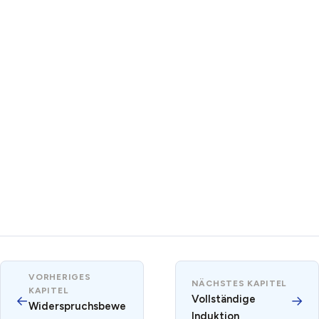
VORHERIGES
NÄCHSTES KAPITEL
KAPITEL
←
Vollständige
→
Widerspruchsbewe
Induktion