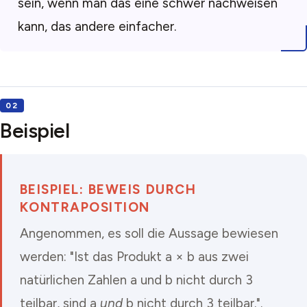
sein, wenn man das eine schwer nachweisen
kann, das andere einfacher.
Beispiel
BEISPIEL: BEWEIS DURCH
KONTRAPOSITION
Angenommen, es soll die Aussage bewiesen
werden: "Ist das Produkt a × b aus zwei
natürlichen Zahlen a und b nicht durch 3
teilbar, sind a
und
b nicht durch 3 teilbar.".