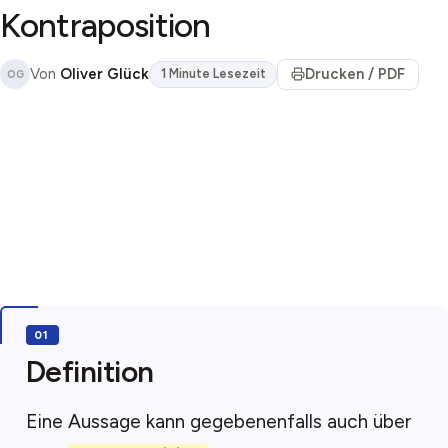
Kontraposition
Von
Oliver Glück
Drucken / PDF
1 Minute Lesezeit
OG
Definition
Eine Aussage kann gegebenenfalls auch über