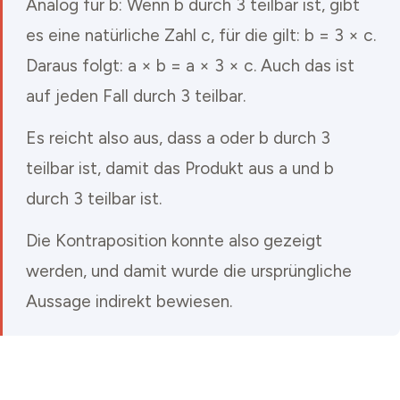
Analog für b: Wenn b durch 3 teilbar ist, gibt
es eine natürliche Zahl c, für die gilt: b = 3 × c.
Daraus folgt: a × b = a × 3 × c. Auch das ist
auf jeden Fall durch 3 teilbar.
Es reicht also aus, dass a oder b durch 3
teilbar ist, damit das Produkt aus a und b
durch 3 teilbar ist.
Die Kontraposition konnte also gezeigt
werden, und damit wurde die ursprüngliche
Aussage indirekt bewiesen.