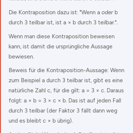
Die Kontraposition dazu ist: "Wenn a
oder
b
durch 3 teilbar ist, ist a × b durch 3 teilbar.".
Wenn man diese Kontraposition beweisen
kann, ist damit die ursprüngliche Aussage
bewiesen.
Beweis für die Kontraposition-Aussage: Wenn
zum Beispiel a durch 3 teilbar ist, gibt es eine
natürliche Zahl c, für die gilt: a = 3 × c. Daraus
folgt: a × b = 3 × c × b. Das ist auf jeden Fall
durch 3 teilbar (der Faktor 3 fällt dann weg
und es bleibt c × b übrig).