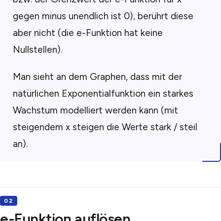
gegen minus unendlich ist 0), berührt diese
aber nicht (die e-Funktion hat keine
Nullstellen).
Man sieht an dem Graphen, dass mit der
natürlichen Exponentialfunktion ein starkes
Wachstum modelliert werden kann (mit
steigendem x steigen die Werte stark / steil
an).
e-Funktion auflösen