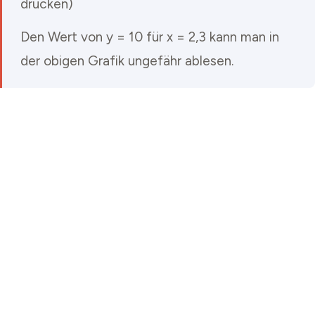
drücken)
Den Wert von y = 10 für x = 2,3 kann man in
der obigen Grafik ungefähr ablesen.