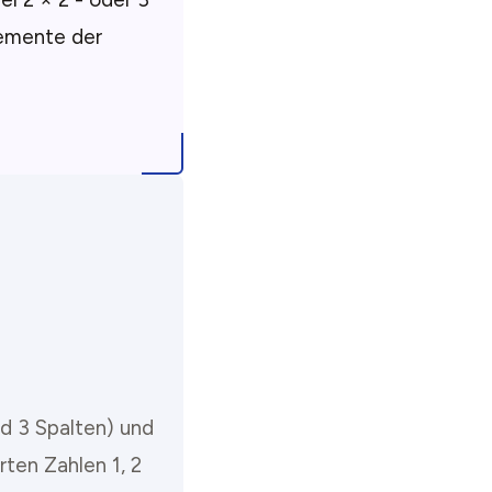
Elemente der
nd 3 Spalten) und
ten Zahlen 1, 2