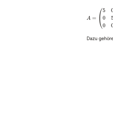
Dazu gehören