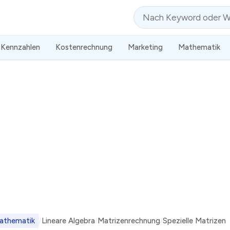
Suche
Kennzahlen
Kostenrechnung
Marketing
Mathematik
athematik
Lineare Algebra
Matrizenrechnung
Spezielle Matrizen