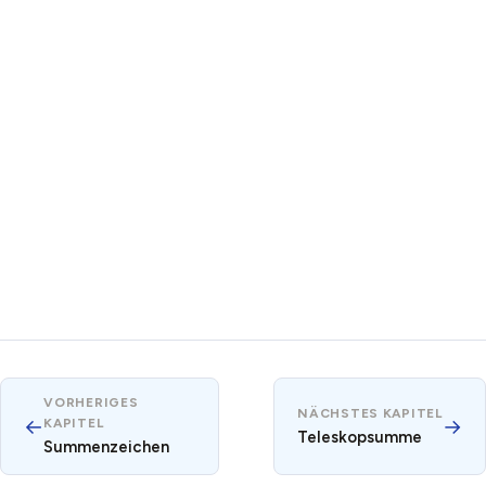
VORHERIGES
NÄCHSTES KAPITEL
←
→
KAPITEL
Teleskopsumme
Summenzeichen