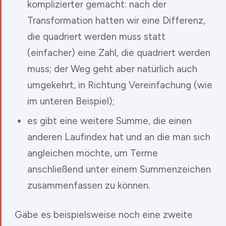
komplizierter gemacht: nach der
Transformation hatten wir eine Differenz,
die quadriert werden muss statt
(einfacher) eine Zahl, die quadriert werden
muss; der Weg geht aber natürlich auch
umgekehrt, in Richtung Vereinfachung (wie
im unteren Beispiel);
es gibt eine weitere Summe, die einen
anderen Laufindex hat und an die man sich
angleichen möchte, um Terme
anschließend unter einem Summenzeichen
zusammenfassen zu können.
Gäbe es beispielsweise noch eine zweite