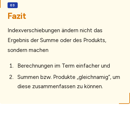
Fazit
Indexverschiebungen ändern nicht das
Ergebnis der Summe oder des Produkts,
sondern machen
Berechnungen im Term einfacher und
Summen bzw. Produkte „gleichnamig“, um
diese zusammenfassen zu können.