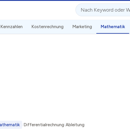
Suche
Kennzahlen
Kostenrechnung
Marketing
Mathematik
athematik
Differentialrechnung
Ableitung