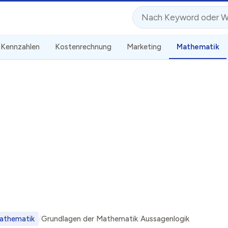
Suche
Kennzahlen
Kostenrechnung
Marketing
Mathematik
athematik
Grundlagen der Mathematik
Aussagenlogik