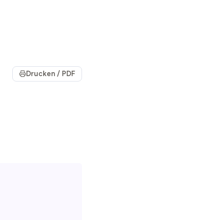
Drucken / PDF