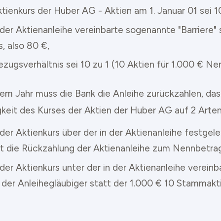
tienkurs der Huber AG - Aktien am 1. Januar 01 sei 1
 der Aktienanleihe vereinbarte sogenannte "Barriere"
, also 80 €,
zugsverhältnis sei 10 zu 1 (10 Aktien für 1.000 € Ne
em Jahr muss die Bank die Anleihe zurückzahlen, das
keit des Kurses der Aktien der Huber AG auf 2 Arten
der Aktienkurs über der in der Aktienanleihe festgele
gt die Rückzahlung der Aktienanleihe zum Nennbetrag
der Aktienkurs unter der in der Aktienanleihe vereinba
t der Anleihegläubiger statt der 1.000 € 10 Stammakt