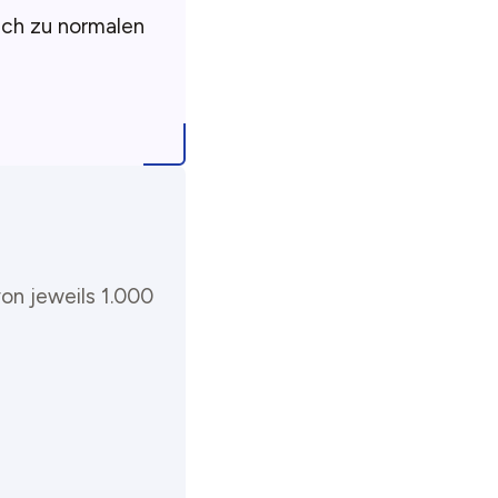
ich zu normalen
on jeweils 1.000