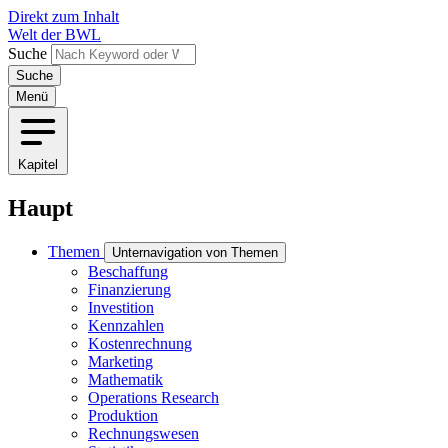
Direkt zum Inhalt
Welt der BWL
Suche
Menü
Kapitel
Haupt
Themen
Unternavigation von Themen
Beschaffung
Finanzierung
Investition
Kennzahlen
Kostenrechnung
Marketing
Mathematik
Operations Research
Produktion
Rechnungswesen