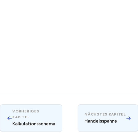
VORHERIGES
NÄCHSTES KAPITEL
←
→
KAPITEL
Handelsspanne
Kalkulationsschema