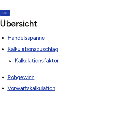
Übersicht
Handelsspanne
Kalkulationszuschlag
Kalkulationsfaktor
Rohgewinn
Vorwärtskalkulation