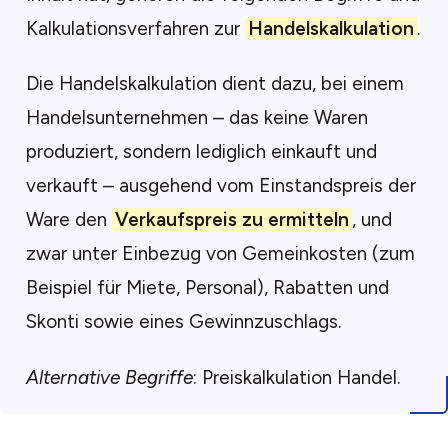
Kalkulationsverfahren zur
Handelskalkulation
.
Die Handelskalkulation dient dazu, bei einem
Handelsunternehmen – das keine Waren
produziert, sondern lediglich einkauft und
verkauft – ausgehend vom Einstandspreis der
Ware den
Verkaufspreis zu ermitteln
, und
zwar unter Einbezug von Gemeinkosten (zum
Beispiel für Miete, Personal), Rabatten und
Skonti sowie eines Gewinnzuschlags.
Alternative Begriffe
: Preiskalkulation Handel.