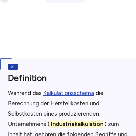
Definition
Während das
Kalkulationsschema
die
Berechnung der Herstellkosten und
Selbstkosten eines produzierenden
Unternehmens (
Industriekalkulation
) zum
Inhalt hat, gehören die folgenden Begriffe und