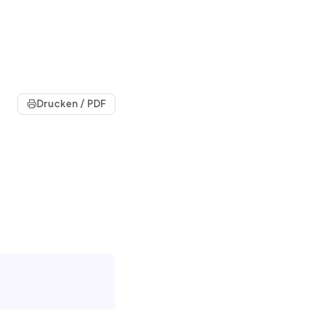
Drucken / PDF