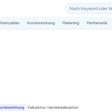
Suche
Kennzahlen
Kostenrechnung
Marketing
Mathematik
ostenrechnung
Kalkulation
Handelskalkulation