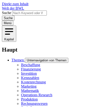
Direkt zum Inhalt
Welt der BWL
Suche
Menü
Kapitel
Haupt
Themen
Unternavigation von Themen
Beschaffung
Finanzierung
Investition
Kennzahlen
Kostenrechnung
Marketing
Mathematik
Operations Research
Produktion
Rechnungswesen