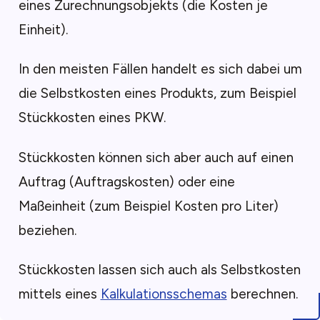
eines Zurechnungsobjekts (die Kosten je
Einheit).
In den meisten Fällen handelt es sich dabei um
die Selbstkosten eines Produkts, zum Beispiel
Stückkosten eines PKW.
Stückkosten können sich aber auch auf einen
Auftrag (Auftragskosten) oder eine
Maßeinheit (zum Beispiel Kosten pro Liter)
beziehen.
Stückkosten lassen sich auch als Selbstkosten
mittels eines
Kalkulationsschemas
berechnen.