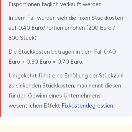
Eisportionen täglich verkauft werden.
In dem Fall würden sich die fixen Stückkosten
auf 0,40 Euro/Portion erhöhen (200 Euro /
500 Stück).
Die Stückkosten betragen in dem Fall 0,40
Euro + 0,30 Euro = 0,70 Euro.
Umgekehrt führt eine Erhöhung der Stückzahl
zu sinkenden Stückkosten, man nennt diesen
für den Gewinn eines Unternehmens
wesentlichen Effekt
Fixkostendegression
.