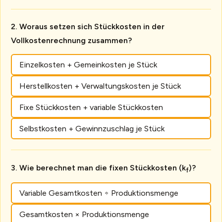
Woraus setzen sich Stückkosten in der
Vollkostenrechnung zusammen?
Einzelkosten + Gemeinkosten je Stück
Herstellkosten + Verwaltungskosten je Stück
Fixe Stückkosten + variable Stückkosten
Selbstkosten + Gewinnzuschlag je Stück
Wie berechnet man die fixen Stückkosten (k
)?
f
Variable Gesamtkosten ÷ Produktionsmenge
Gesamtkosten × Produktionsmenge