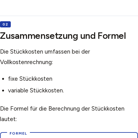
Zusammensetzung und Formel
Die Stückkosten umfassen bei der
Vollkostenrechnung:
fixe Stückkosten
variable Stückkosten.
Die Formel für die Berechnung der Stückkosten
lautet: