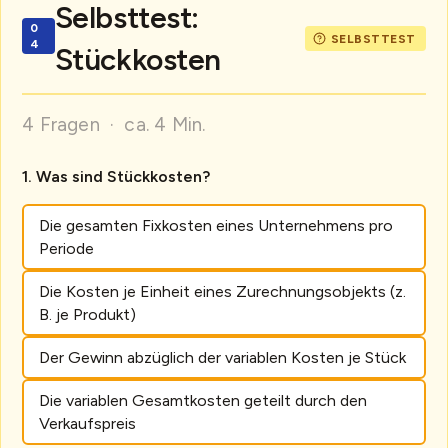
Selbsttest:
Stückkosten
4 Fragen · ca. 4 Min.
Was sind Stückkosten?
Die gesamten Fixkosten eines Unternehmens pro
Periode
Die Kosten je Einheit eines Zurechnungsobjekts (z.
B. je Produkt)
Der Gewinn abzüglich der variablen Kosten je Stück
Die variablen Gesamtkosten geteilt durch den
Verkaufspreis