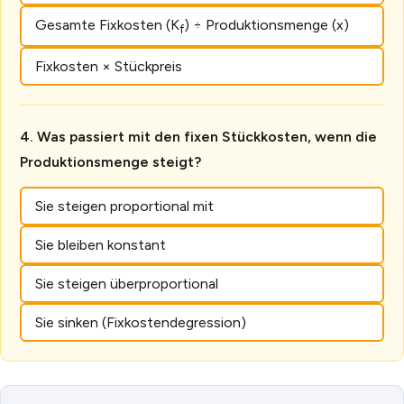
Gesamte Fixkosten (K
) ÷ Produktionsmenge (x)
f
Fixkosten × Stückpreis
Was passiert mit den fixen Stückkosten, wenn die
Produktionsmenge steigt?
Sie steigen proportional mit
Sie bleiben konstant
Sie steigen überproportional
Sie sinken (Fixkostendegression)