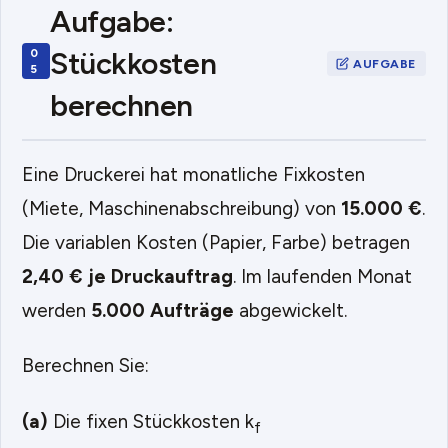
Aufgabe:
Stückkosten
berechnen
Eine Druckerei hat monatliche Fixkosten
(Miete, Maschinenabschreibung) von
15.000 €
.
Die variablen Kosten (Papier, Farbe) betragen
2,40 € je Druckauftrag
. Im laufenden Monat
werden
5.000 Aufträge
abgewickelt.
Berechnen Sie:
(a)
Die fixen Stückkosten k
f