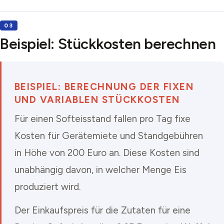
Beispiel: Stückkosten berechnen
BEISPIEL: BERECHNUNG DER FIXEN
UND VARIABLEN STÜCKKOSTEN
Für einen Softeisstand fallen pro Tag fixe
Kosten für Gerätemiete und Standgebühren
in Höhe von 200 Euro an. Diese Kosten sind
unabhängig davon, in welcher Menge Eis
produziert wird.
Der Einkaufspreis für die Zutaten für eine