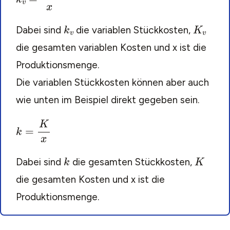
k
v
K
v
Dabei sind
die variablen Stückkosten,
die gesamten variablen Kosten und x ist die
Produktionsmenge.
Die variablen Stückkosten können aber auch
wie unten im Beispiel direkt gegeben sein.
k
=
K
x
k
K
Dabei sind
die gesamten Stückkosten,
die gesamten Kosten und x ist die
Produktionsmenge.