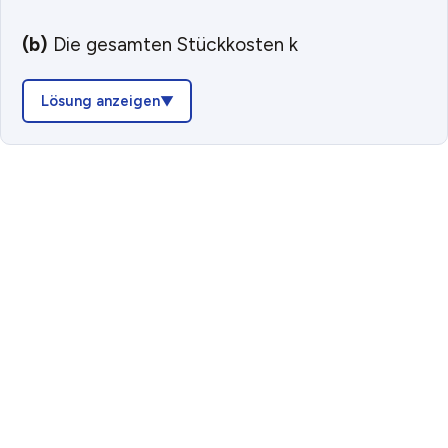
(b)
Die gesamten Stückkosten k
Lösung anzeigen