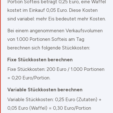
Portion Softeis beträgt 0,25 Euro, eine Waffel
kostet im Einkauf 0,05 Euro. Diese Kosten
sind variabel: mehr Eis bedeutet mehr Kosten.
Bei einem angenommenen Verkaufsvolumen
von 1.000 Portionen Softeis am Tag
berechnen sich folgende Stückkosten:
Fixe Stückkosten berechnen
Fixe Stückkosten: 200 Euro / 1.000 Portionen
= 0,20 Euro/Portion.
Variable Stückkosten berechnen
Variable Stückkosten: 0,25 Euro (Zutaten) +
0,05 Euro (Waffel) = 0,30 Euro/Portion