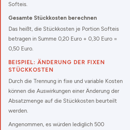
Softeis.
Gesamte Stückkosten berechnen
Das heißt, die Stückkosten je Portion Softeis
betragen in Summe 0,20 Euro + 0,30 Euro =
0,50 Euro.
BEISPIEL: ÄNDERUNG DER FIXEN
STÜCKKOSTEN
Durch die Trennung in fixe und variable Kosten
können die Auswirkungen einer Änderung der
Absatzmenge auf die Stückkosten beurteilt
werden.
Angenommen, es würden lediglich 500