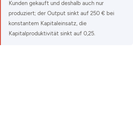
Kunden gekauft und deshalb auch nur
produziert; der Output sinkt auf 250 € bei
konstantem Kapitaleinsatz, die
Kapitalproduktivität sinkt auf 0,25.