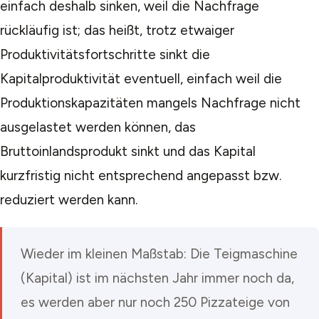
einfach deshalb sinken, weil die Nachfrage
rückläufig ist; das heißt, trotz etwaiger
Produktivitätsfortschritte sinkt die
Kapitalproduktivität eventuell, einfach weil die
Produktionskapazitäten mangels Nachfrage nicht
ausgelastet werden können, das
Bruttoinlandsprodukt sinkt und das Kapital
kurzfristig nicht entsprechend angepasst bzw.
reduziert werden kann.
Wieder im kleinen Maßstab: Die Teigmaschine
(Kapital) ist im nächsten Jahr immer noch da,
es werden aber nur noch 250 Pizzateige von