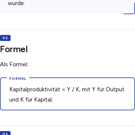
wurde.
Formel
Als Formel:
Kapitalproduktivität = Y / K, mit Y für Output
und K für Kapital.