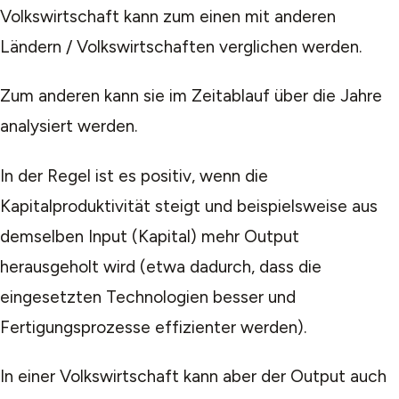
Volkswirtschaft kann zum einen mit anderen
Ländern / Volkswirtschaften verglichen werden.
Zum anderen kann sie im Zeitablauf über die Jahre
analysiert werden.
In der Regel ist es positiv, wenn die
Kapitalproduktivität steigt und beispielsweise aus
demselben Input (Kapital) mehr Output
herausgeholt wird (etwa dadurch, dass die
eingesetzten Technologien besser und
Fertigungsprozesse effizienter werden).
In einer Volkswirtschaft kann aber der Output auch