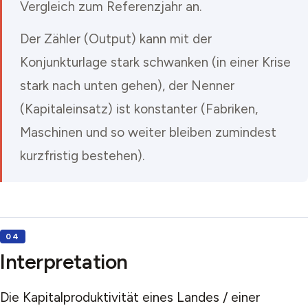
Vergleich zum Referenzjahr an.
Der Zähler (Output) kann mit der
Konjunkturlage stark schwanken (in einer Krise
stark nach unten gehen), der Nenner
(Kapitaleinsatz) ist konstanter (Fabriken,
Maschinen und so weiter bleiben zumindest
kurzfristig bestehen).
Interpretation
Die Kapitalproduktivität eines Landes / einer