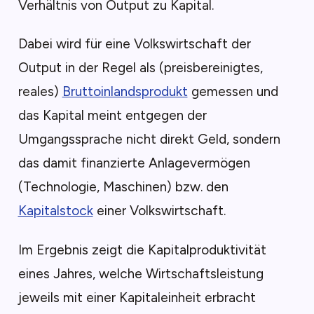
Verhältnis von Output zu Kapital.
Dabei wird für eine Volkswirtschaft der
Output in der Regel als (preisbereinigtes,
reales)
Bruttoinlandsprodukt
gemessen und
das Kapital meint entgegen der
Umgangssprache nicht direkt Geld, sondern
das damit finanzierte Anlagevermögen
(Technologie, Maschinen) bzw. den
Kapitalstock
einer Volkswirtschaft.
Im Ergebnis zeigt die Kapitalproduktivität
eines Jahres, welche Wirtschaftsleistung
jeweils mit einer Kapitaleinheit erbracht