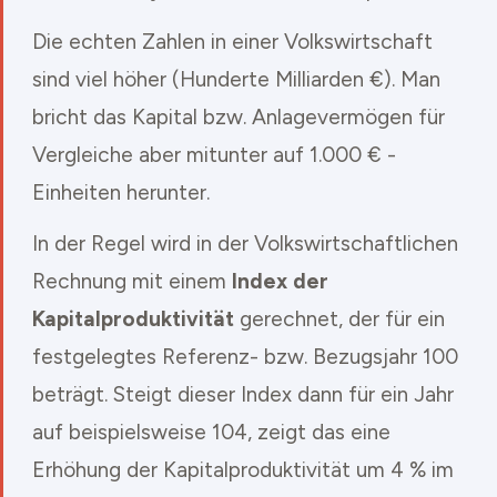
Die echten Zahlen in einer Volkswirtschaft
sind viel höher (Hunderte Milliarden €). Man
bricht das Kapital bzw. Anlagevermögen für
Vergleiche aber mitunter auf 1.000 € -
Einheiten herunter.
In der Regel wird in der Volkswirtschaftlichen
Rechnung mit einem
Index der
Kapitalproduktivität
gerechnet, der für ein
festgelegtes Referenz- bzw. Bezugsjahr 100
beträgt. Steigt dieser Index dann für ein Jahr
auf beispielsweise 104, zeigt das eine
Erhöhung der Kapitalproduktivität um 4 % im