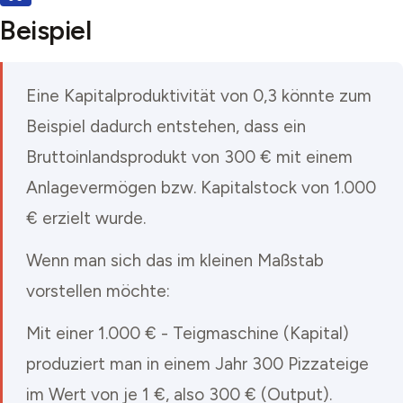
Beispiel
Eine Kapitalproduktivität von 0,3 könnte zum
Beispiel dadurch entstehen, dass ein
Bruttoinlandsprodukt von 300 € mit einem
Anlagevermögen bzw. Kapitalstock von 1.000
€ erzielt wurde.
Wenn man sich das im kleinen Maßstab
vorstellen möchte:
Mit einer 1.000 € - Teigmaschine (Kapital)
produziert man in einem Jahr 300 Pizzateige
im Wert von je 1 €, also 300 € (Output).