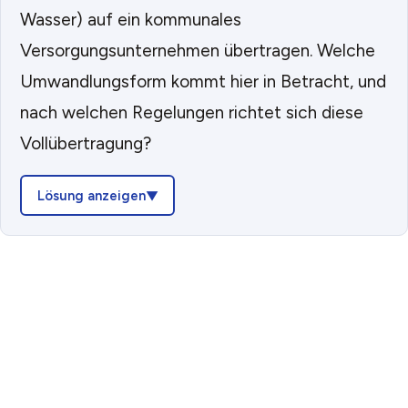
Wasser) auf ein kommunales
Versorgungsunternehmen übertragen. Welche
Umwandlungsform kommt hier in Betracht, und
nach welchen Regelungen richtet sich diese
Vollübertragung?
Lösung anzeigen