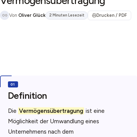
Vermögensübertragung
Von
Oliver Glück
Drucken / PDF
2 Minuten Lesezeit
OG
Definition
Die
Vermögensübertragung
ist eine
Möglichkeit der Umwandlung eines
Unternehmens nach dem