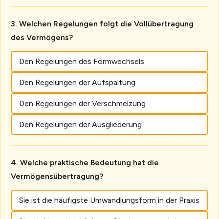
Welchen Regelungen folgt die Vollübertragung
des Vermögens?
Den Regelungen des Formwechsels
Den Regelungen der Aufspaltung
Den Regelungen der Verschmelzung
Den Regelungen der Ausgliederung
Welche praktische Bedeutung hat die
Vermögensübertragung?
Sie ist die häufigste Umwandlungsform in der Praxis