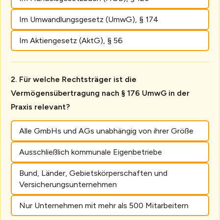
Im Umwandlungsgesetz (UmwG), § 174
Im Aktiengesetz (AktG), § 56
Für welche Rechtsträger ist die
Vermögensübertragung nach § 176 UmwG in der
Praxis relevant?
Alle GmbHs und AGs unabhängig von ihrer Größe
Ausschließlich kommunale Eigenbetriebe
Bund, Länder, Gebietskörperschaften und
Versicherungsunternehmen
Nur Unternehmen mit mehr als 500 Mitarbeitern