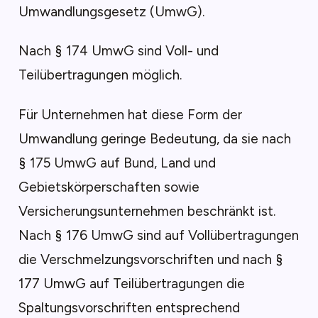
Umwandlungsgesetz (UmwG).
Nach § 174 UmwG sind Voll- und
Teilübertragungen möglich.
Für Unternehmen hat diese Form der
Umwandlung geringe Bedeutung, da sie nach
§ 175 UmwG auf Bund, Land und
Gebietskörperschaften sowie
Versicherungsunternehmen beschränkt ist.
Nach § 176 UmwG sind auf Vollübertragungen
die Verschmelzungsvorschriften und nach §
177 UmwG auf Teilübertragungen die
Spaltungsvorschriften entsprechend