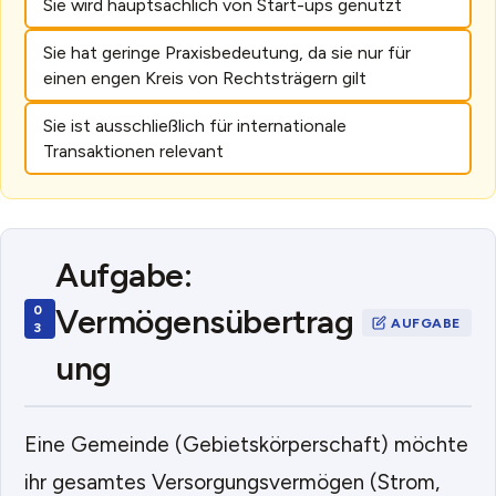
Sie wird hauptsächlich von Start-ups genutzt
Sie hat geringe Praxisbedeutung, da sie nur für
einen engen Kreis von Rechtsträgern gilt
Sie ist ausschließlich für internationale
Transaktionen relevant
Aufgabe:
Vermögensübertrag
ung
Eine Gemeinde (Gebietskörperschaft) möchte
ihr gesamtes Versorgungsvermögen (Strom,