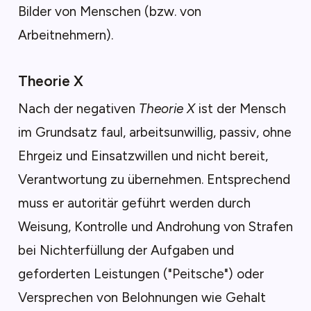
Bilder von Menschen (bzw. von
Arbeitnehmern).
Theorie X
Nach der negativen
Theorie X
ist der Mensch
im Grundsatz faul, arbeitsunwillig, passiv, ohne
Ehrgeiz und Einsatzwillen und nicht bereit,
Verantwortung zu übernehmen. Entsprechend
muss er autoritär geführt werden durch
Weisung, Kontrolle und Androhung von Strafen
bei Nichterfüllung der Aufgaben und
geforderten Leistungen ("Peitsche") oder
Versprechen von Belohnungen wie Gehalt