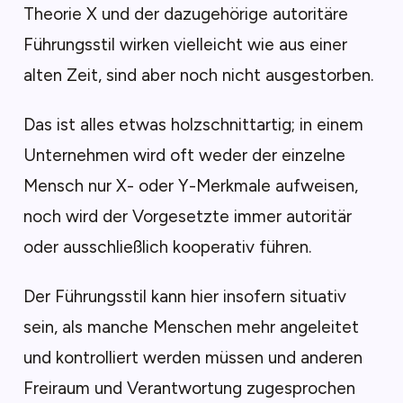
Theorie X und der dazugehörige autoritäre
Führungsstil wirken vielleicht wie aus einer
alten Zeit, sind aber noch nicht ausgestorben.
Das ist alles etwas holzschnittartig; in einem
Unternehmen wird oft weder der einzelne
Mensch nur X- oder Y-Merkmale aufweisen,
noch wird der Vorgesetzte immer autoritär
oder ausschließlich kooperativ führen.
Der Führungsstil kann hier insofern situativ
sein, als manche Menschen mehr angeleitet
und kontrolliert werden müssen und anderen
Freiraum und Verantwortung zugesprochen