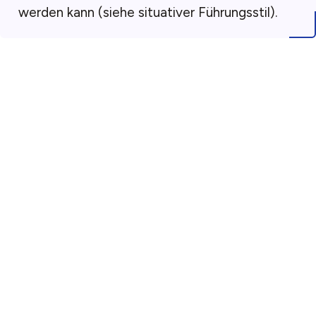
werden kann (siehe situativer Führungsstil).