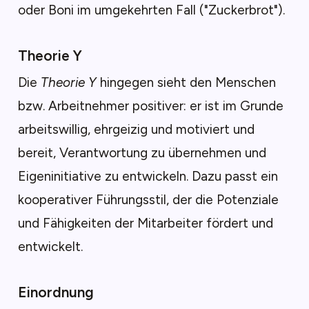
oder Boni im umgekehrten Fall ("Zuckerbrot").
Theorie Y
Die
Theorie Y
hingegen sieht den Menschen
bzw. Arbeitnehmer positiver: er ist im Grunde
arbeitswillig, ehrgeizig und motiviert und
bereit, Verantwortung zu übernehmen und
Eigeninitiative zu entwickeln. Dazu passt ein
kooperativer Führungsstil, der die Potenziale
und Fähigkeiten der Mitarbeiter fördert und
entwickelt.
Einordnung