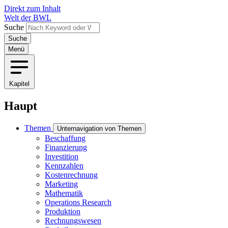
Direkt zum Inhalt
Welt der BWL
Suche
Menü
Kapitel
Haupt
Themen
Unternavigation von Themen
Beschaffung
Finanzierung
Investition
Kennzahlen
Kostenrechnung
Marketing
Mathematik
Operations Research
Produktion
Rechnungswesen