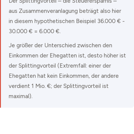
Der Splittingvorteil – die Steuerersparnis –
aus Zusammenveranlagung beträgt also hier
in diesem hypothetischen Beispiel 36.000 € -
30.000 € = 6.000 €.
Je größer der Unterschied zwischen den
Einkommen der Ehegatten ist, desto höher ist
der Splittingvorteil (Extremfall: einer der
Ehegatten hat kein Einkommen, der andere
verdient 1 Mio. €; der Splittingvorteil ist
maximal).