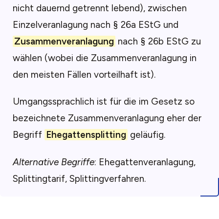
nicht dauernd getrennt lebend), zwischen
Einzelveranlagung nach § 26a EStG und
Zusammenveranlagung
nach § 26b EStG zu
wählen (wobei die Zusammenveranlagung in
den meisten Fällen vorteilhaft ist).
Umgangssprachlich ist für die im Gesetz so
bezeichnete Zusammenveranlagung eher der
Begriff
Ehegattensplitting
geläufig.
Alternative Begriffe
: Ehegattenveranlagung,
Splittingtarif, Splittingverfahren.