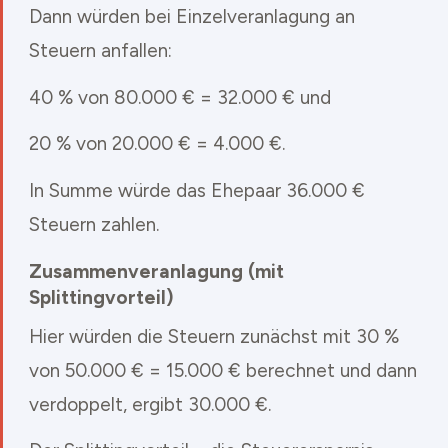
Dann würden bei Einzelveranlagung an
Steuern anfallen:
40 % von 80.000 € = 32.000 € und
20 % von 20.000 € = 4.000 €.
In Summe würde das Ehepaar 36.000 €
Steuern zahlen.
Zusammenveranlagung (mit
Splittingvorteil)
Hier würden die Steuern zunächst mit 30 %
von 50.000 € = 15.000 € berechnet und dann
verdoppelt, ergibt 30.000 €.