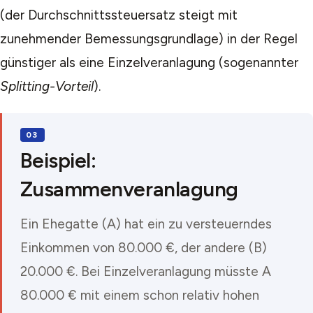
(der Durchschnittssteuersatz steigt mit
zunehmender Bemessungsgrundlage) in der Regel
günstiger als eine Einzelveranlagung (sogenannter
Splitting-Vorteil
).
Beispiel:
Zusammenveranlagung
Ein Ehegatte (A) hat ein zu versteuerndes
Einkommen von 80.000 €, der andere (B)
20.000 €. Bei Einzelveranlagung müsste A
80.000 € mit einem schon relativ hohen