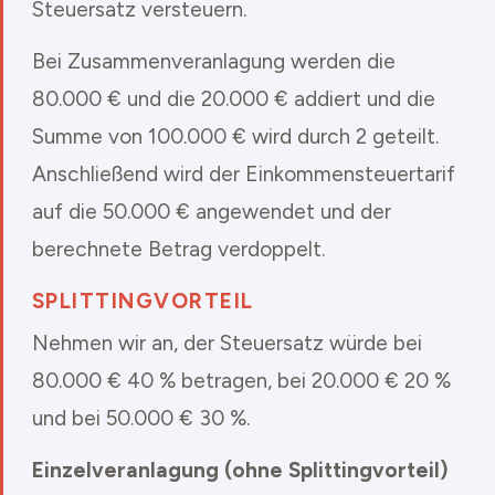
Steuersatz versteuern.
Bei Zusammenveranlagung werden die
80.000 € und die 20.000 € addiert und die
Summe von 100.000 € wird durch 2 geteilt.
Anschließend wird der Einkommensteuertarif
auf die 50.000 € angewendet und der
berechnete Betrag verdoppelt.
SPLITTINGVORTEIL
Nehmen wir an, der Steuersatz würde bei
80.000 € 40 % betragen, bei 20.000 € 20 %
und bei 50.000 € 30 %.
Einzelveranlagung (ohne Splittingvorteil)