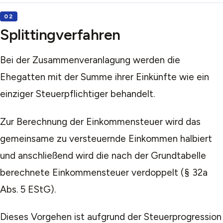
Splittingverfahren
Bei der Zusammenveranlagung werden die
Ehegatten mit der Summe ihrer Einkünfte wie ein
einziger Steuerpflichtiger behandelt.
Zur Berechnung der Einkommensteuer wird das
gemeinsame zu versteuernde Einkommen halbiert
und anschließend wird die nach der Grundtabelle
berechnete Einkommensteuer verdoppelt (§ 32a
Abs. 5 EStG).
Dieses Vorgehen ist aufgrund der Steuerprogression