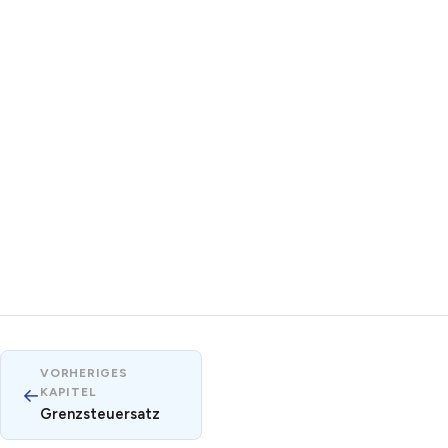
VORHERIGES
←
KAPITEL
Grenzsteuersatz