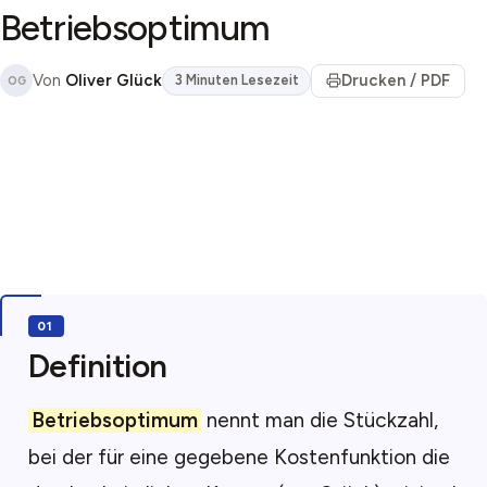
Betriebsoptimum
Von
Oliver Glück
Drucken / PDF
3 Minuten Lesezeit
OG
Definition
Betriebsoptimum
nennt man die Stückzahl,
bei der für eine gegebene Kostenfunktion die