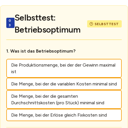
Selbsttest:
Betriebsoptimum
Was ist das Betriebsoptimum?
Die Produktionsmenge, bei der der Gewinn maximal
ist
Die Menge, bei der die variablen Kosten minimal sind
Die Menge, bei der die gesamten
Durchschnittskosten (pro Stück) minimal sind
Die Menge, bei der Erlöse gleich Fixkosten sind