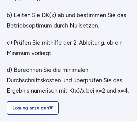
b) Leiten Sie DK(x) ab und bestimmen Sie das
Betriebsoptimum durch Nullsetzen.
c) Prüfen Sie mithilfe der 2. Ableitung, ob ein
Minimum vorliegt.
d) Berechnen Sie die minimalen
Durchschnittskosten und überprüfen Sie das
Ergebnis numerisch mit K(x)/x bei x=2 und x=4.
Lösung anzeigen