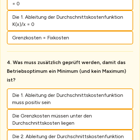
= 0
Die 1. Ableitung der Durchschnittskostenfunktion
K(x)/x = 0
Grenzkosten = Fixkosten
Was muss zusätzlich geprüft werden, damit das
Betriebsoptimum ein Minimum (und kein Maximum)
ist?
Die 1. Ableitung der Durchschnittskostenfunktion
muss positiv sein
Die Grenzkosten müssen unter den
Durchschnittskosten liegen
Die 2. Ableitung der Durchschnittskostenfunktion