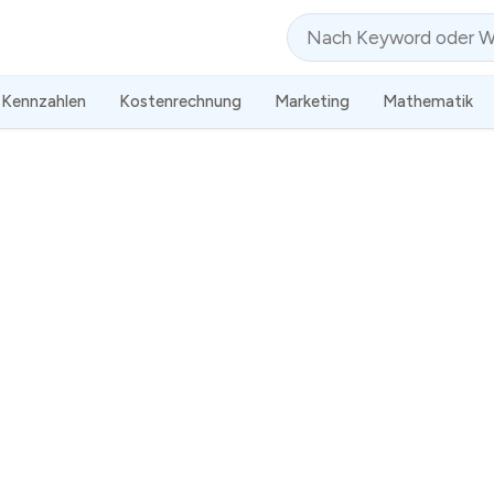
Suche
Kennzahlen
Kostenrechnung
Marketing
Mathematik