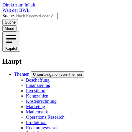
Direkt zum Inhalt
Welt der BWL
Suche
Menü
Kapitel
Haupt
Themen
Unternavigation von Themen
Beschaffung
Finanzierung
Investition
Kennzahlen
Kostenrechnung
Marketing
Mathematik
Operations Research
Produktion
Rechnungswesen