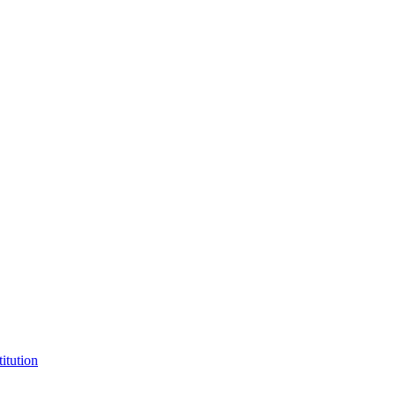
itution