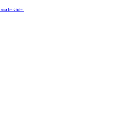
orische Güter