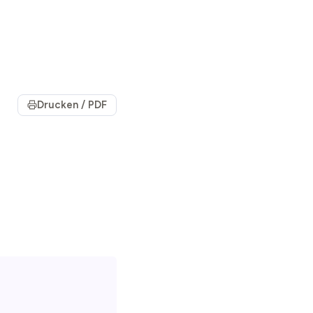
Drucken / PDF