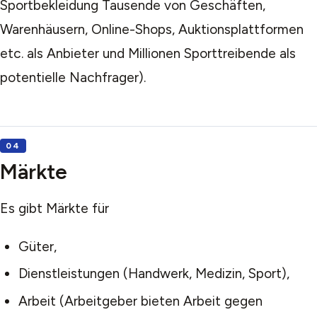
Sportbekleidung Tausende von Geschäften,
Warenhäusern, Online-Shops, Auktionsplattformen
etc. als Anbieter und Millionen Sporttreibende als
potentielle Nachfrager).
Märkte
Es gibt Märkte für
Güter,
Dienstleistungen (Handwerk, Medizin, Sport),
Arbeit (Arbeitgeber bieten Arbeit gegen