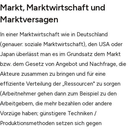
Markt, Marktwirtschaft und
Marktversagen
In einer Marktwirtschaft wie in Deutschland
(genauer: soziale Marktwirtschaft), den USA oder
Japan überlässt man es im Grundsatz dem Markt
bzw. dem Gesetz von Angebot und Nachfrage, die
Akteure zusammen zu bringen und für eine
effiziente Verteilung der „Ressourcen" zu sorgen
(Arbeitnehmer gehen dann zum Beispiel zu den
Arbeitgebern, die mehr bezahlen oder andere
Vorzüge haben; günstigere Techniken /
Produktionsmethoden setzen sich gegen