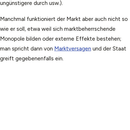
ungünstigere durch usw.).
Manchmal funktioniert der Markt aber auch nicht so
wie er soll, etwa weil sich marktbeherrschende
Monopole bilden oder externe Effekte bestehen;
man spricht dann von
Marktversagen
und der Staat
greift gegebenenfalls ein.