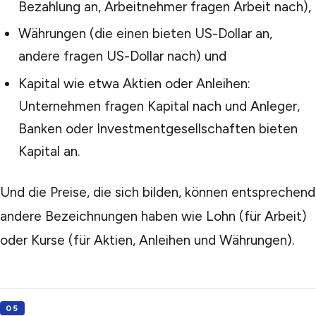
Bezahlung an, Arbeitnehmer fragen Arbeit nach),
Währungen (die einen bieten US-Dollar an,
andere fragen US-Dollar nach) und
Kapital wie etwa Aktien oder Anleihen:
Unternehmen fragen Kapital nach und Anleger,
Banken oder Investmentgesellschaften bieten
Kapital an.
Und die Preise, die sich bilden, können entsprechend
andere Bezeichnungen haben wie Lohn (für Arbeit)
oder Kurse (für Aktien, Anleihen und Währungen).