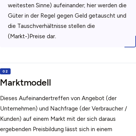
weitesten Sinne) aufeinander; hier werden die
Güter in der Regel gegen Geld getauscht und
die Tauschverhältnisse stellen die
(Markt-)Preise dar.
Marktmodell
Dieses Aufeinandertreffen von Angebot (der
Unternehmen) und Nachfrage (der Verbraucher /
Kunden) auf einem Markt mit der sich daraus
ergebenden Preisbildung lässt sich in einem