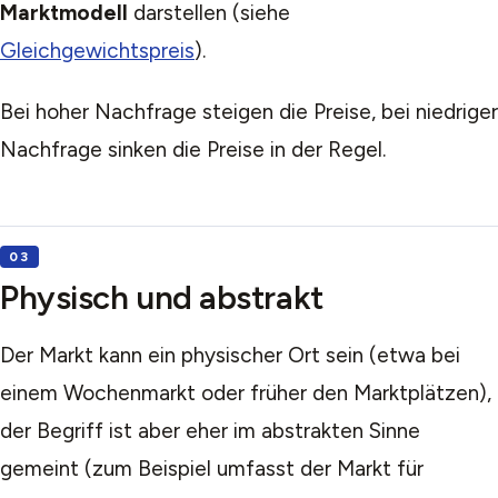
Marktmodell
darstellen (siehe
Gleichgewichtspreis
).
Bei hoher Nachfrage steigen die Preise, bei niedriger
Nachfrage sinken die Preise in der Regel.
Physisch und abstrakt
Der Markt kann ein physischer Ort sein (etwa bei
einem Wochenmarkt oder früher den Marktplätzen),
der Begriff ist aber eher im abstrakten Sinne
gemeint (zum Beispiel umfasst der Markt für