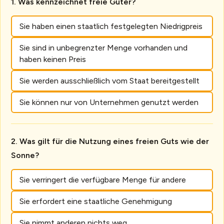
Was kennzeichnet freie Güter?
Sie haben einen staatlich festgelegten Niedrigpreis
Sie sind in unbegrenzter Menge vorhanden und
haben keinen Preis
Sie werden ausschließlich vom Staat bereitgestellt
Sie können nur von Unternehmen genutzt werden
Was gilt für die Nutzung eines freien Guts wie der
Sonne?
Sie verringert die verfügbare Menge für andere
Sie erfordert eine staatliche Genehmigung
Sie nimmt anderen nichts weg