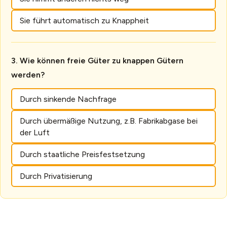
Sie führt automatisch zu Knappheit
Wie können freie Güter zu knappen Gütern
werden?
Durch sinkende Nachfrage
Durch übermäßige Nutzung, z.B. Fabrikabgase bei
der Luft
Durch staatliche Preisfestsetzung
Durch Privatisierung