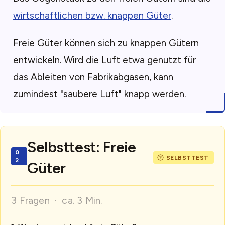
wirtschaftlichen bzw. knappen Güter
.
Freie Güter können sich zu knappen Gütern
entwickeln. Wird die Luft etwa genutzt für
das Ableiten von Fabrikabgasen, kann
zumindest "saubere Luft" knapp werden.
Selbsttest: Freie
Güter
3 Fragen · ca. 3 Min.