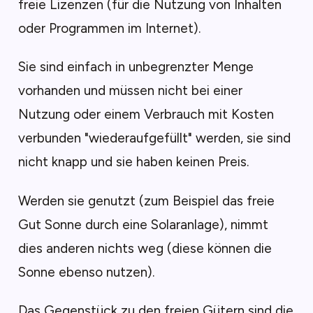
freie Lizenzen (für die Nutzung von Inhalten
oder Programmen im Internet).
Sie sind einfach in unbegrenzter Menge
vorhanden und müssen nicht bei einer
Nutzung oder einem Verbrauch mit Kosten
verbunden "wiederaufgefüllt" werden, sie sind
nicht knapp und sie haben keinen Preis.
Werden sie genutzt (zum Beispiel das freie
Gut Sonne durch eine Solaranlage), nimmt
dies anderen nichts weg (diese können die
Sonne ebenso nutzen).
Das Gegenstück zu den freien Gütern sind die