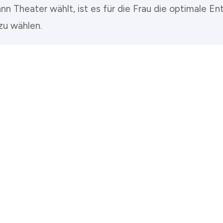
n Theater wählt, ist es für die Frau die optimale En
zu wählen.