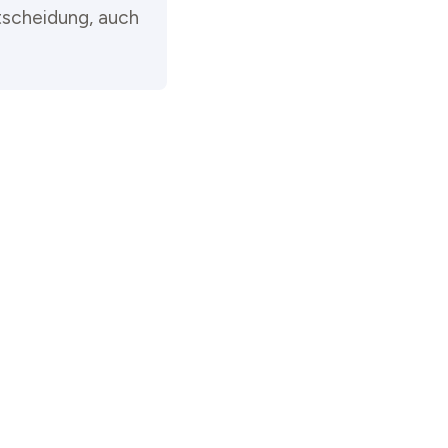
tscheidung, auch