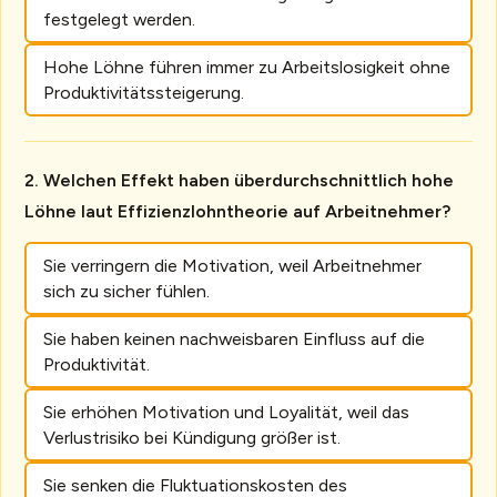
festgelegt werden.
Hohe Löhne führen immer zu Arbeitslosigkeit ohne
Produktivitätssteigerung.
Welchen Effekt haben überdurchschnittlich hohe
Löhne laut Effizienzlohntheorie auf Arbeitnehmer?
Sie verringern die Motivation, weil Arbeitnehmer
sich zu sicher fühlen.
Sie haben keinen nachweisbaren Einfluss auf die
Produktivität.
Sie erhöhen Motivation und Loyalität, weil das
Verlustrisiko bei Kündigung größer ist.
Sie senken die Fluktuationskosten des