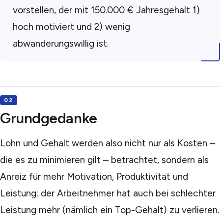
vorstellen, der mit 150.000 € Jahresgehalt 1)
hoch motiviert und 2) wenig
abwanderungswillig ist.
Grundgedanke
Lohn und Gehalt werden also nicht nur als Kosten –
die es zu minimieren gilt – betrachtet, sondern als
Anreiz für mehr Motivation, Produktivität und
Leistung; der Arbeitnehmer hat auch bei schlechter
Leistung mehr (nämlich ein Top-Gehalt) zu verlieren.