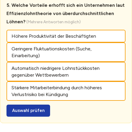
Welche Vorteile erhofft sich ein Unternehmen laut
Effizienzlohntheorie von überdurchschnittlichen
Löhnen?
Höhere Produktivität der Beschäftigten
Geringere Fluktuationskosten (Suche,
Einarbeitung)
Automatisch niedrigere Lohnstückkosten
gegenüber Wettbewerbern
Stärkere Mitarbeiterbindung durch höheres
Verlustrisiko bei Kündigung
Auswahl prüfen