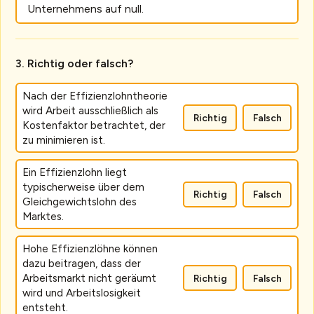
Unternehmens auf null.
Richtig oder falsch?
Nach der Effizienzlohntheorie
wird Arbeit ausschließlich als
Richtig
Falsch
Kostenfaktor betrachtet, der
zu minimieren ist.
Ein Effizienzlohn liegt
typischerweise über dem
Richtig
Falsch
Gleichgewichtslohn des
Marktes.
Hohe Effizienzlöhne können
dazu beitragen, dass der
Arbeitsmarkt nicht geräumt
Richtig
Falsch
wird und Arbeitslosigkeit
entsteht.