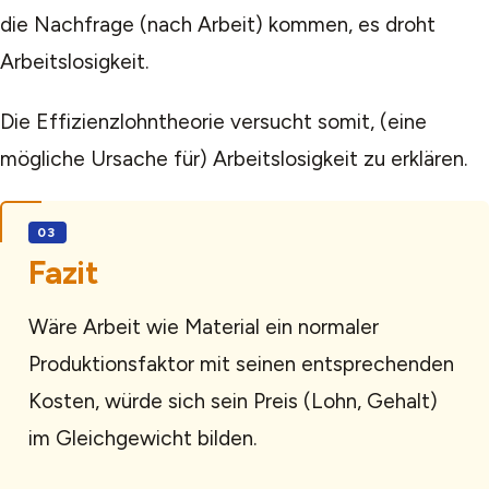
die Nachfrage (nach Arbeit) kommen, es droht
Arbeitslosigkeit.
Die Effizienzlohntheorie versucht somit, (eine
mögliche Ursache für) Arbeitslosigkeit zu erklären.
Fazit
Wäre Arbeit wie Material ein normaler
Produktionsfaktor mit seinen entsprechenden
Kosten, würde sich sein Preis (Lohn, Gehalt)
im Gleichgewicht bilden.