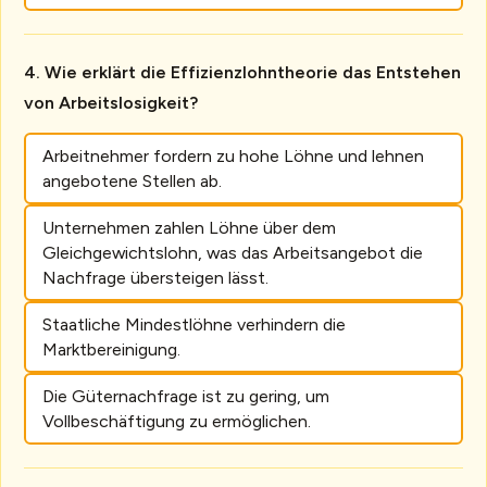
Wie erklärt die Effizienzlohntheorie das Entstehen
von Arbeitslosigkeit?
Arbeitnehmer fordern zu hohe Löhne und lehnen
angebotene Stellen ab.
Unternehmen zahlen Löhne über dem
Gleichgewichtslohn, was das Arbeitsangebot die
Nachfrage übersteigen lässt.
Staatliche Mindestlöhne verhindern die
Marktbereinigung.
Die Güternachfrage ist zu gering, um
Vollbeschäftigung zu ermöglichen.