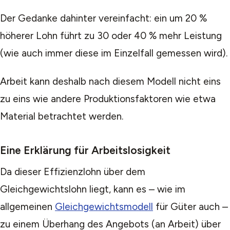
Der Gedanke dahinter vereinfacht: ein um 20 %
höherer Lohn führt zu 30 oder 40 % mehr Leistung
(wie auch immer diese im Einzelfall gemessen wird).
Arbeit kann deshalb nach diesem Modell nicht eins
zu eins wie andere Produktionsfaktoren wie etwa
Material betrachtet werden.
Eine Erklärung für Arbeitslosigkeit
Da dieser Effizienzlohn über dem
Gleichgewichtslohn liegt, kann es – wie im
allgemeinen
Gleichgewichtsmodell
für Güter auch –
zu einem Überhang des Angebots (an Arbeit) über