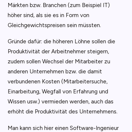
Märkten bzw. Branchen (zum Beispiel IT)
höher sind, als sie es in Form von
Gleichgewichtspreisen sein müssten.
Gründe dafür: die höheren Löhne sollen die
Produktivität der Arbeitnehmer steigern,
zudem sollen Wechsel der Mitarbeiter zu
anderen Unternehmen bzw. die damit
verbundenen Kosten (Mitarbeitersuche,
Einarbeitung, Wegfall von Erfahrung und
Wissen usw.) vermieden werden, auch das
erhöht die Produktivität des Unternehmens.
Man kann sich hier einen Software-Ingenieur