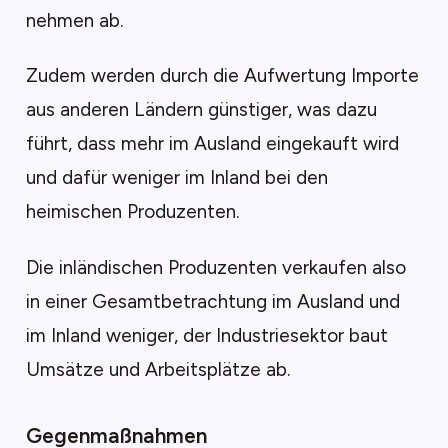
nehmen ab.
Zudem werden durch die Aufwertung Importe
aus anderen Ländern günstiger, was dazu
führt, dass mehr im Ausland eingekauft wird
und dafür weniger im Inland bei den
heimischen Produzenten.
Die inländischen Produzenten verkaufen also
in einer Gesamtbetrachtung im Ausland und
im Inland weniger, der Industriesektor baut
Umsätze und Arbeitsplätze ab.
Gegenmaßnahmen