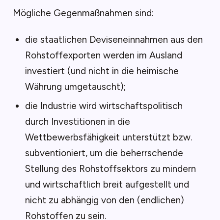
Mögliche Gegenmaßnahmen sind:
die staatlichen Deviseneinnahmen aus den
Rohstoffexporten werden im Ausland
investiert (und nicht in die heimische
Währung umgetauscht);
die Industrie wird wirtschaftspolitisch
durch Investitionen in die
Wettbewerbsfähigkeit unterstützt bzw.
subventioniert, um die beherrschende
Stellung des Rohstoffsektors zu mindern
und wirtschaftlich breit aufgestellt und
nicht zu abhängig von den (endlichen)
Rohstoffen zu sein.