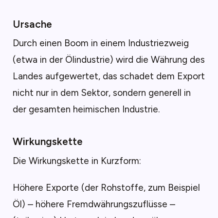
Ursache
Durch einen Boom in einem Industriezweig
(etwa in der Ölindustrie) wird die Währung des
Landes aufgewertet, das schadet dem Export
nicht nur in dem Sektor, sondern generell in
der gesamten heimischen Industrie.
Wirkungskette
Die Wirkungskette in Kurzform:
Höhere Exporte (der Rohstoffe, zum Beispiel
Öl) – höhere Fremdwährungszuflüsse –