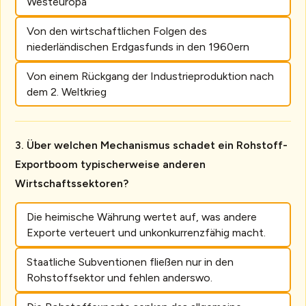
Westeuropa
Von den wirtschaftlichen Folgen des
niederländischen Erdgasfunds in den 1960ern
Von einem Rückgang der Industrieproduktion nach
dem 2. Weltkrieg
Über welchen Mechanismus schadet ein Rohstoff-
Exportboom typischerweise anderen
Wirtschaftssektoren?
Die heimische Währung wertet auf, was andere
Exporte verteuert und unkonkurrenzfähig macht.
Staatliche Subventionen fließen nur in den
Rohstoffsektor und fehlen anderswo.