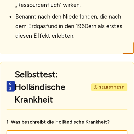
„Ressourcenfluch" wirken.
Benannt nach den Niederlanden, die nach
dem Erdgasfund in den 1960ern als erstes
diesen Effekt erlebten.
Selbsttest:
Holländische
Krankheit
Was beschreibt die Holländische Krankheit?