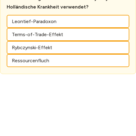
Holländische Krankheit verwendet?
Leontief-Paradoxon
Terms-of-Trade-Effekt
Rybczynski-Effekt
Ressourcenfluch