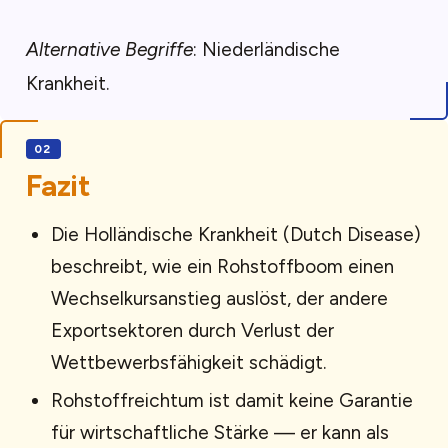
Alternative Begriffe
: Niederländische
Krankheit.
Fazit
Die Holländische Krankheit (Dutch Disease)
beschreibt, wie ein Rohstoffboom einen
Wechselkursanstieg auslöst, der andere
Exportsektoren durch Verlust der
Wettbewerbsfähigkeit schädigt.
Rohstoffreichtum ist damit keine Garantie
für wirtschaftliche Stärke — er kann als