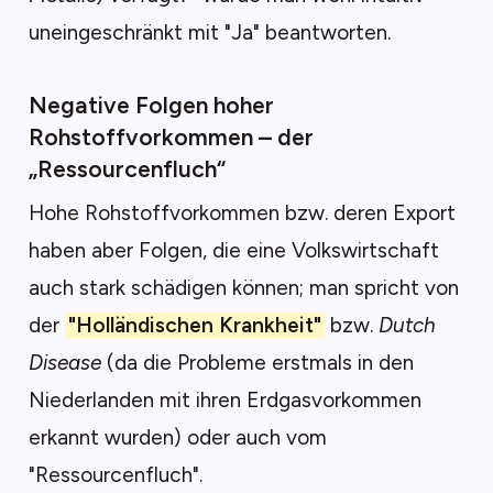
uneingeschränkt mit "Ja" beantworten.
Negative Folgen hoher
Rohstoffvorkommen – der
„Ressourcenfluch“
Hohe Rohstoffvorkommen bzw. deren Export
haben aber Folgen, die eine Volkswirtschaft
auch stark schädigen können; man spricht von
der
"Holländischen Krankheit"
bzw.
Dutch
Disease
(da die Probleme erstmals in den
Niederlanden mit ihren Erdgasvorkommen
erkannt wurden) oder auch vom
"Ressourcenfluch".