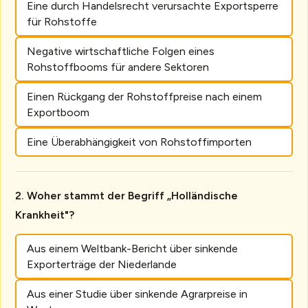
Eine durch Handelsrecht verursachte Exportsperre
für Rohstoffe
Negative wirtschaftliche Folgen eines
Rohstoffbooms für andere Sektoren
Einen Rückgang der Rohstoffpreise nach einem
Exportboom
Eine Überabhängigkeit von Rohstoffimporten
Woher stammt der Begriff „Holländische
Krankheit"?
Aus einem Weltbank-Bericht über sinkende
Exporterträge der Niederlande
Aus einer Studie über sinkende Agrarpreise in