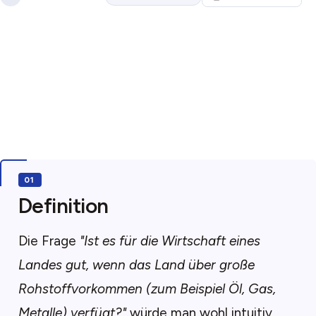
Definition
Die Frage
"Ist es für die Wirtschaft eines
Landes gut, wenn das Land über große
Rohstoffvorkommen (zum Beispiel Öl, Gas,
Metalle) verfügt?"
würde man wohl intuitiv