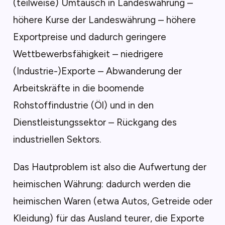
(teilweise) Umtausch in Landeswährung –
höhere Kurse der Landeswährung – höhere
Exportpreise und dadurch geringere
Wettbewerbsfähigkeit – niedrigere
(Industrie-)Exporte – Abwanderung der
Arbeitskräfte in die boomende
Rohstoffindustrie (Öl) und in den
Dienstleistungssektor – Rückgang des
industriellen Sektors.
Das Hautproblem ist also die Aufwertung der
heimischen Währung: dadurch werden die
heimischen Waren (etwa Autos, Getreide oder
Kleidung) für das Ausland teurer, die Exporte