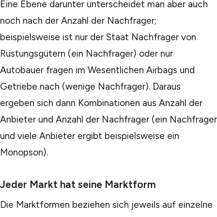
Eine Ebene darunter unterscheidet man aber auch
noch nach der Anzahl der Nachfrager;
beispielsweise ist nur der Staat Nachfrager von
Rüstungsgütern (ein Nachfrager) oder nur
Autobauer fragen im Wesentlichen Airbags und
Getriebe nach (wenige Nachfrager). Daraus
ergeben sich dann Kombinationen aus Anzahl der
Anbieter und Anzahl der Nachfrager (ein Nachfrager
und viele Anbieter ergibt beispielsweise ein
Monopson).
Jeder Markt hat seine Marktform
Die Marktformen beziehen sich jeweils auf einzelne