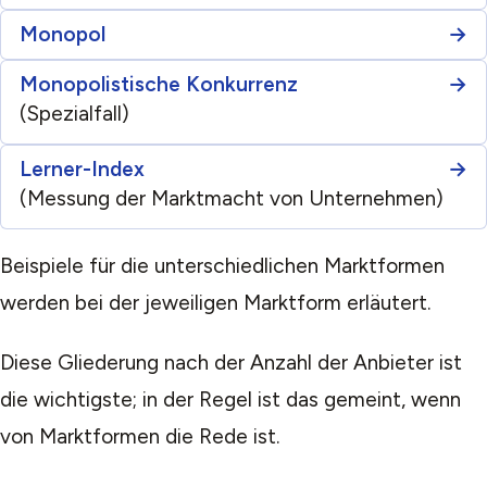
Monopol
Monopolistische Konkurrenz
(Spezialfall)
Lerner-Index
(Messung der Marktmacht von Unternehmen)
Beispiele für die unterschiedlichen Marktformen
werden bei der jeweiligen Marktform erläutert.
Diese Gliederung nach der Anzahl der Anbieter ist
die wichtigste; in der Regel ist das gemeint, wenn
von Marktformen die Rede ist.