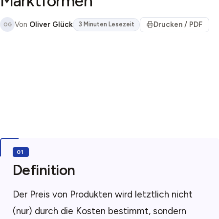
Marktformen
Von
Oliver Glück
Drucken / PDF
3 Minuten Lesezeit
OG
Definition
Der Preis von Produkten wird letztlich nicht
(nur) durch die Kosten bestimmt, sondern