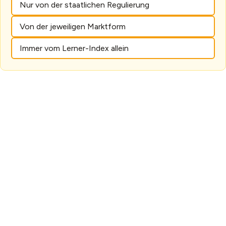
Nur von der staatlichen Regulierung
Von der jeweiligen Marktform
Immer vom Lerner-Index allein