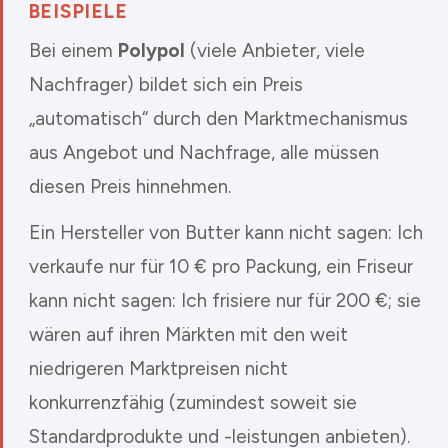
BEISPIELE
Bei einem
Polypol
(viele Anbieter, viele
Nachfrager) bildet sich ein Preis
„automatisch“ durch den Marktmechanismus
aus Angebot und Nachfrage, alle müssen
diesen Preis hinnehmen.
Ein Hersteller von Butter kann nicht sagen: Ich
verkaufe nur für 10 € pro Packung, ein Friseur
kann nicht sagen: Ich frisiere nur für 200 €; sie
wären auf ihren Märkten mit den weit
niedrigeren Marktpreisen nicht
konkurrenzfähig (zumindest soweit sie
Standardprodukte und -leistungen anbieten).