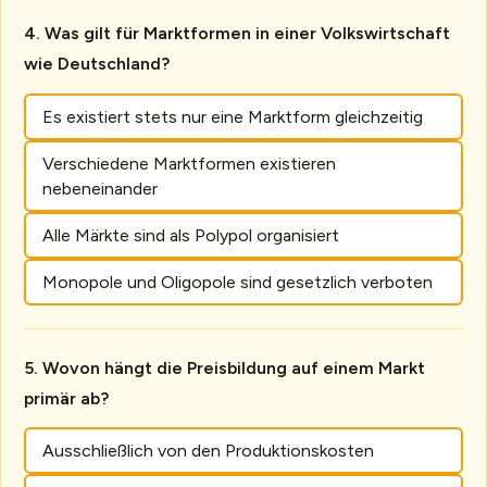
Was gilt für Marktformen in einer Volkswirtschaft
wie Deutschland?
Es existiert stets nur eine Marktform gleichzeitig
Verschiedene Marktformen existieren
nebeneinander
Alle Märkte sind als Polypol organisiert
Monopole und Oligopole sind gesetzlich verboten
Wovon hängt die Preisbildung auf einem Markt
primär ab?
Ausschließlich von den Produktionskosten