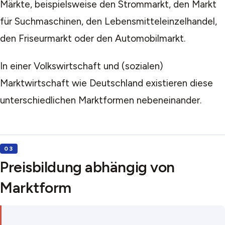
Märkte, beispielsweise den Strommarkt, den Markt
für Suchmaschinen, den Lebensmitteleinzelhandel,
den Friseurmarkt oder den Automobilmarkt.
In einer Volkswirtschaft und (sozialen)
Marktwirtschaft wie Deutschland existieren diese
unterschiedlichen Marktformen nebeneinander.
Preisbildung abhängig von
Marktform