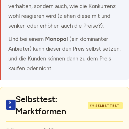
verhalten, sondern auch, wie die Konkurrenz
wohl reagieren wird (ziehen diese mit und
senken oder erhöhen auch die Preise?).
Und bei einem
Monopol
(ein dominanter
Anbieter) kann dieser den Preis selbst setzen,
und die Kunden können dann zu dem Preis
kaufen oder nicht.
Selbsttest:
Marktformen