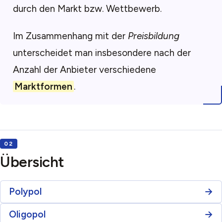
durch den Markt bzw. Wettbewerb.
Im Zusammenhang mit der
Preisbildung
unterscheidet man insbesondere nach der
Anzahl der Anbieter verschiedene
Marktformen
.
Übersicht
Polypol
Oligopol