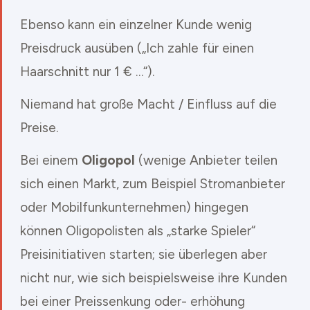
Ebenso kann ein einzelner Kunde wenig
Preisdruck ausüben („Ich zahle für einen
Haarschnitt nur 1 € …“).
Niemand hat große Macht / Einfluss auf die
Preise.
Bei einem
Oligopol
(wenige Anbieter teilen
sich einen Markt, zum Beispiel Stromanbieter
oder Mobilfunkunternehmen) hingegen
können Oligopolisten als „starke Spieler“
Preisinitiativen starten; sie überlegen aber
nicht nur, wie sich beispielsweise ihre Kunden
bei einer Preissenkung oder- erhöhung