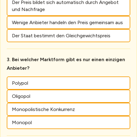
Der Preis bildet sich automatisch durch Angebot
und Nachfrage
Wenige Anbieter handeln den Preis gemeinsam aus
Der Staat bestimmt den Gleichgewichtspreis
Bei welcher Marktform gibt es nur einen einzigen
Anbieter?
Polypol
Oligopol
Monopolistische Konkurrenz
Monopol