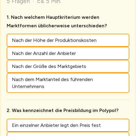
5 Fragen · ca. 5 Min.
Nach welchem Hauptkriterium werden
Marktformen üblicherweise unterschieden?
Nach der Höhe der Produktionskosten
Nach der Anzahl der Anbieter
Nach der Größe des Marktgebiets
Nach dem Marktanteil des führenden
Unternehmens
Was kennzeichnet die Preisbildung im Polypol?
Ein einzelner Anbieter legt den Preis fest