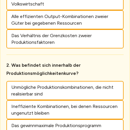
Volkswirtschaft
Alle effizienten Output-Kombinationen zweier
Güter bei gegebenen Ressourcen
Das Verhältnis der Grenzkosten zweier
Produktionsfaktoren
Was befindet sich innerhalb der
Produktionsmöglichkeitenkurve?
Unmögliche Produktionskombinationen, die nicht
realisierbar sind
Ineffiziente Kombinationen, bei denen Ressourcen
ungenutzt bleiben
Das gewinnmaximale Produktionsprogramm