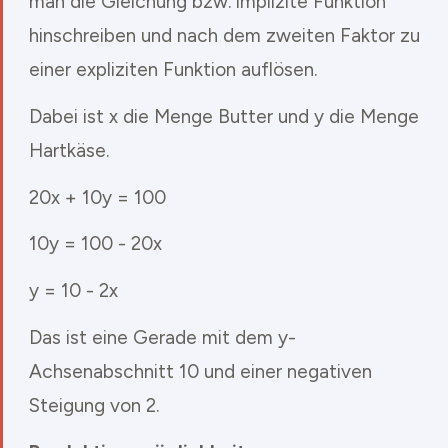
man die Gleichung bzw. implizite Funktion
hinschreiben und nach dem zweiten Faktor zu
einer expliziten Funktion auflösen.
Dabei ist x die Menge Butter und y die Menge
Hartkäse.
20x + 10y = 100
10y = 100 - 20x
y = 10 - 2x
Das ist eine Gerade mit dem y-
Achsenabschnitt 10 und einer negativen
Steigung von 2.