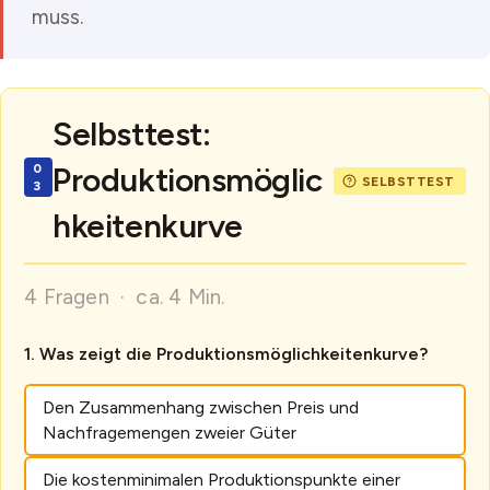
muss.
Selbsttest:
Produktionsmöglic
hkeitenkurve
4 Fragen · ca. 4 Min.
Was zeigt die Produktionsmöglichkeitenkurve?
Den Zusammenhang zwischen Preis und
Nachfragemengen zweier Güter
Die kostenminimalen Produktionspunkte einer