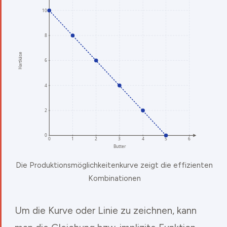
Die Produktionsmöglichkeitenkurve zeigt die effizienten
Kombinationen
Um die Kurve oder Linie zu zeichnen, kann