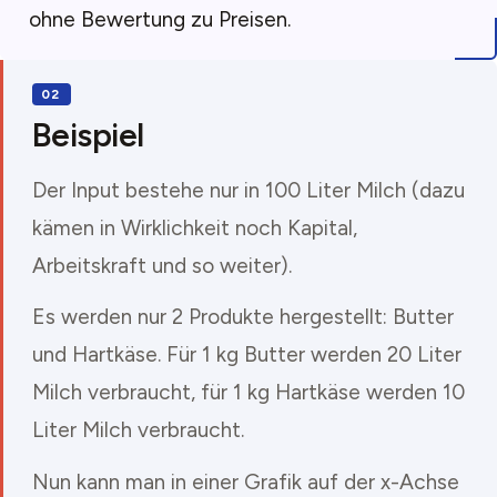
ohne Bewertung zu Preisen.
Beispiel
Der Input bestehe nur in 100 Liter Milch (dazu
kämen in Wirklichkeit noch Kapital,
Arbeitskraft und so weiter).
Es werden nur 2 Produkte hergestellt: Butter
und Hartkäse. Für 1 kg Butter werden 20 Liter
Milch verbraucht, für 1 kg Hartkäse werden 10
Liter Milch verbraucht.
Nun kann man in einer Grafik auf der x-Achse