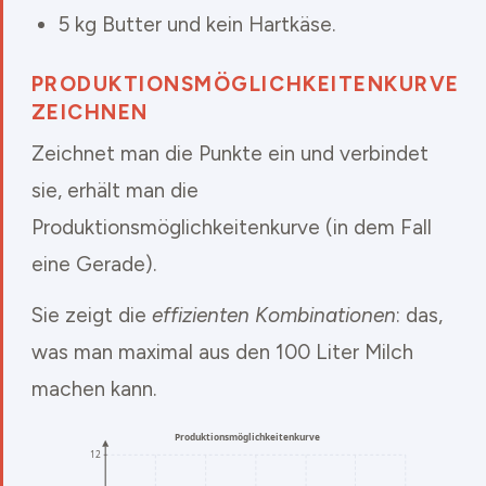
5 kg Butter und kein Hartkäse.
PRODUKTIONSMÖGLICHKEITENKURVE
ZEICHNEN
Zeichnet man die Punkte ein und verbindet
sie, erhält man die
Produktionsmöglichkeitenkurve (in dem Fall
eine Gerade).
Sie zeigt die
effizienten Kombinationen
: das,
was man maximal aus den 100 Liter Milch
machen kann.