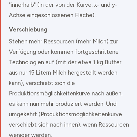
"innerhalb" (in der von der Kurve, x- und y-
Achse eingeschlossenen Fläche).
Verschiebung
Stehen mehr Ressourcen (mehr Milch) zur
Verfügung oder kommen fortgeschrittene
Technologien auf (mit der etwa 1 kg Butter
aus nur 15 Litern Milch hergestellt werden
kann), verschiebt sich die
Produktionsmöglichkeitenkurve nach außen,
es kann nun mehr produziert werden. Und
umgekehrt (Produktionsmöglichkeitenkurve
verschiebt sich nach innen), wenn Ressourcen
weniger werden.