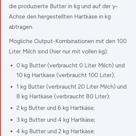
die produzierte Butter in kg und auf der y-
Achse den hergestellten Hartkäse in kg
abtragen.
Mögliche Output-Kombinationen mit den 100
Liter Milch sind (hier nur mit vollen kg):
0 kg Butter (verbraucht 0 Liter Milch) und
10 kg Hartkäse (verbraucht 100 Liter);
1 kg Butter (verbraucht 20 Liter Milch) und
8 kg Hartkäse (verbraucht 80 Liter);
2 kg Butter und 6 kg Hartkäse;
3 kg Butter und 4 kg Hartkäse;
4 kg Butter und 2 kg Hartkäse;