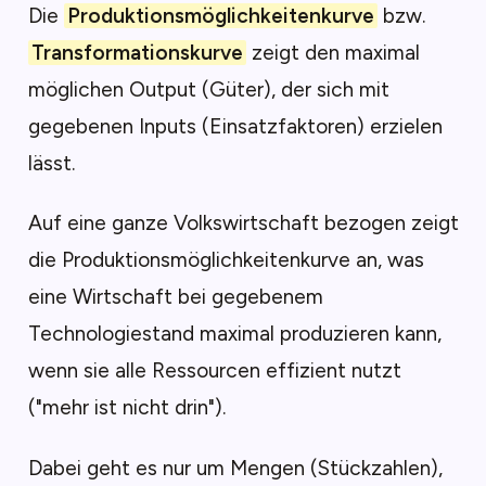
Die
Produktionsmöglichkeitenkurve
bzw.
Transformationskurve
zeigt den maximal
möglichen Output (Güter), der sich mit
gegebenen Inputs (Einsatzfaktoren) erzielen
lässt.
Auf eine ganze Volkswirtschaft bezogen zeigt
die Produktionsmöglichkeitenkurve an, was
eine Wirtschaft bei gegebenem
Technologiestand maximal produzieren kann,
wenn sie alle Ressourcen effizient nutzt
("mehr ist nicht drin").
Dabei geht es nur um Mengen (Stückzahlen),