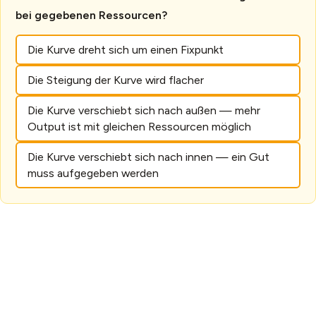
bei gegebenen Ressourcen?
Die Kurve dreht sich um einen Fixpunkt
Die Steigung der Kurve wird flacher
Die Kurve verschiebt sich nach außen — mehr
Output ist mit gleichen Ressourcen möglich
Die Kurve verschiebt sich nach innen — ein Gut
muss aufgegeben werden