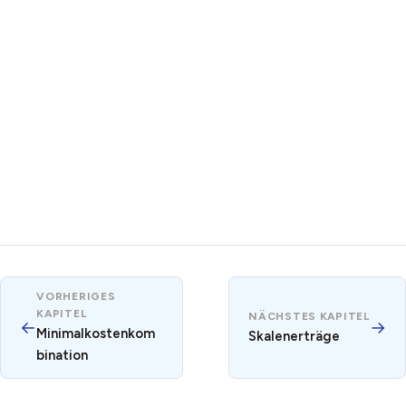
VORHERIGES
KAPITEL
NÄCHSTES KAPITEL
←
→
Minimalkostenkom
Skalenerträge
bination