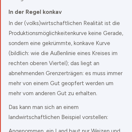
In der Regel konkav
In der (volks)wirtschaftlichen Realität ist die
Produktionsmöglichkeitenkurve keine Gerade,
sondern eine gekrümmte, konkave Kurve
(bildlich: wie die Außenlinie eines Kreises im
rechten oberen Viertel); das liegt an
abnehmenden Grenzerträgen: es muss immer
mehr von einem Gut geopfert werden um
mehr vom anderen Gut zu erhalten.
Das kann man sich an einem
landwirtschaftlichen Beispiel vorstellen:
Angenommen, ein Land baut nur Weizen und