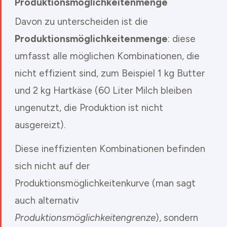
Produktionsmöglichkeitenmenge
Davon zu unterscheiden ist die
Produktionsmöglichkeitenmenge
: diese
umfasst alle möglichen Kombinationen, die
nicht effizient sind, zum Beispiel 1 kg Butter
und 2 kg Hartkäse (60 Liter Milch bleiben
ungenutzt, die Produktion ist nicht
ausgereizt).
Diese ineffizienten Kombinationen befinden
sich nicht auf der
Produktionsmöglichkeitenkurve (man sagt
auch alternativ
Produktionsmöglichkeitengrenze
), sondern