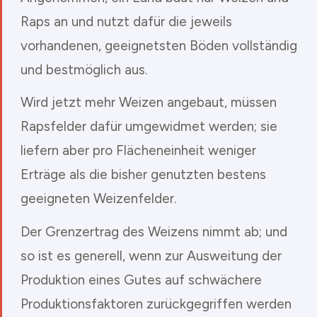
Raps an und nutzt dafür die jeweils
vorhandenen, geeignetsten Böden vollständig
und bestmöglich aus.
Wird jetzt mehr Weizen angebaut, müssen
Rapsfelder dafür umgewidmet werden; sie
liefern aber pro Flächeneinheit weniger
Erträge als die bisher genutzten bestens
geeigneten Weizenfelder.
Der Grenzertrag des Weizens nimmt ab; und
so ist es generell, wenn zur Ausweitung der
Produktion eines Gutes auf schwächere
Produktionsfaktoren zurückgegriffen werden