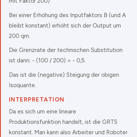
mit Faktor 200)
Bei einer Erhöhung des Inputfaktors B (und A
bleibt konstant) erhöht sich der Output um
200 qm.
Die Grenzrate der technischen Substitution
ist dann: - (100 / 200) = - 0,5.
Das ist die (negative) Steigung der obigen
Isoquante.
INTERPRETATION
Da es sich um eine lineare
Produktionsfunktion handelt, ist die GRTS
konstant. Man kann also Arbeiter und Roboter