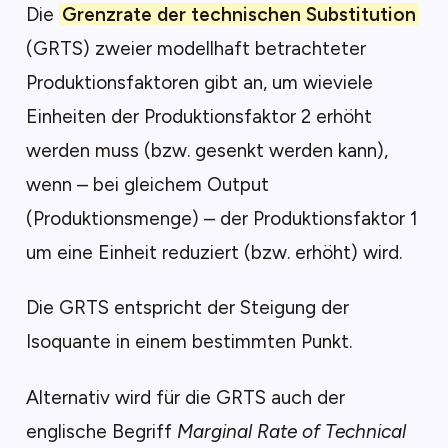
Die
Grenzrate der technischen Substitution
(GRTS) zweier modellhaft betrachteter
Produktionsfaktoren gibt an, um wieviele
Einheiten der Produktionsfaktor 2 erhöht
werden muss (bzw. gesenkt werden kann),
wenn – bei gleichem Output
(Produktionsmenge) – der Produktionsfaktor 1
um eine Einheit reduziert (bzw. erhöht) wird.
Die GRTS entspricht der Steigung der
Isoquante in einem bestimmten Punkt.
Alternativ wird für die GRTS auch der
englische Begriff
Marginal Rate of Technical