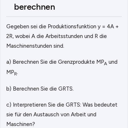
berechnen
Gegeben sei die Produktionsfunktion y = 4A +
2R, wobei A die Arbeitsstunden und R die
Maschinenstunden sind.
a) Berechnen Sie die Grenzprodukte MP
und
A
MP
.
R
b) Berechnen Sie die GRTS.
c) Interpretieren Sie die GRTS: Was bedeutet
sie für den Austausch von Arbeit und
Maschinen?