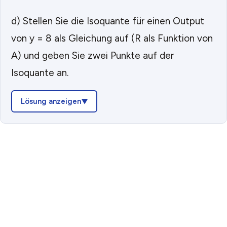
d) Stellen Sie die Isoquante für einen Output
von y = 8 als Gleichung auf (R als Funktion von
A) und geben Sie zwei Punkte auf der
Isoquante an.
Lösung anzeigen