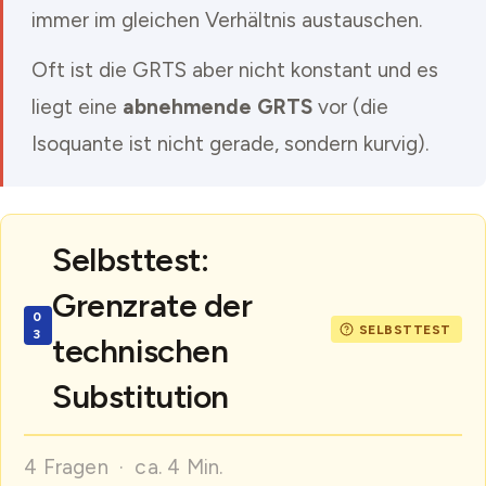
immer im gleichen Verhältnis austauschen.
Oft ist die GRTS aber nicht konstant und es
liegt eine
abnehmende GRTS
vor (die
Isoquante ist nicht gerade, sondern kurvig).
Selbsttest:
Grenzrate der
technischen
Substitution
4 Fragen · ca. 4 Min.