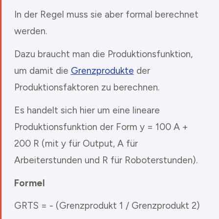
In der Regel muss sie aber formal berechnet
werden.
Dazu braucht man die Produktionsfunktion,
um damit die
Grenzprodukte
der
Produktionsfaktoren zu berechnen.
Es handelt sich hier um eine lineare
Produktionsfunktion der Form y = 100 A +
200 R (mit y für Output, A für
Arbeiterstunden und R für Roboterstunden).
Formel
GRTS = - (Grenzprodukt 1 / Grenzprodukt 2)