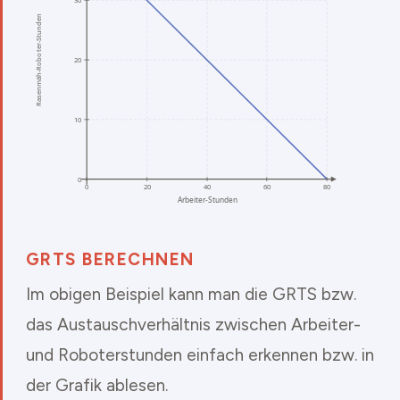
GRTS BERECHNEN
Im obigen Beispiel kann man die GRTS bzw.
das Austauschverhältnis zwischen Arbeiter-
und Roboterstunden einfach erkennen bzw. in
der Grafik ablesen.