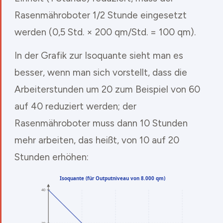
Rasenmähroboter 1/2 Stunde eingesetzt
werden (0,5 Std. × 200 qm/Std. = 100 qm).
In der Grafik zur Isoquante sieht man es
besser, wenn man sich vorstellt, dass die
Arbeiterstunden um 20 zum Beispiel von 60
auf 40 reduziert werden; der
Rasenmähroboter muss dann 10 Stunden
mehr arbeiten, das heißt, von 10 auf 20
Stunden erhöhen: