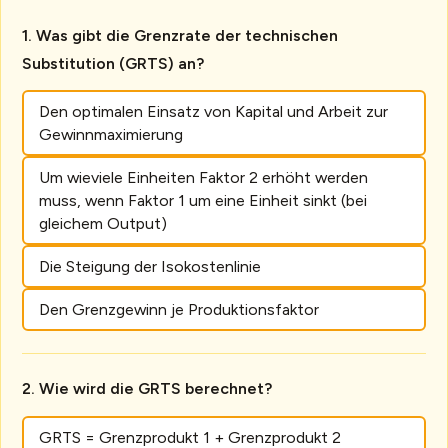
Was gibt die Grenzrate der technischen
Substitution (GRTS) an?
Den optimalen Einsatz von Kapital und Arbeit zur
Gewinnmaximierung
Um wieviele Einheiten Faktor 2 erhöht werden
muss, wenn Faktor 1 um eine Einheit sinkt (bei
gleichem Output)
Die Steigung der Isokostenlinie
Den Grenzgewinn je Produktionsfaktor
Wie wird die GRTS berechnet?
GRTS = Grenzprodukt 1 + Grenzprodukt 2