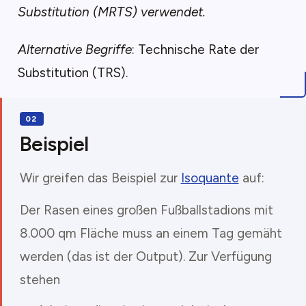
Substitution (MRTS) verwendet.
Alternative Begriffe
: Technische Rate der
Substitution (TRS).
Beispiel
Wir greifen das Beispiel zur
Isoquante
auf:
Der Rasen eines großen Fußballstadions mit
8.000 qm Fläche muss an einem Tag gemäht
werden (das ist der Output). Zur Verfügung
stehen