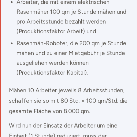
Arbeiter, die mit einem elektrischen
Rasenmäher 100 qm je Stunde mähen und
pro Arbeitsstunde bezahlt werden
(Produktionsfaktor Arbeit) und
Rasenmäh-Roboter, die 200 qm je Stunde
mähen und zu einer Mietgebühr je Stunde
ausgeliehen werden können
(Produktionsfaktor Kapital).
Mähen 10 Arbeiter jeweils 8 Arbeitsstunden,
schaffen sie so mit 80 Std. × 100 qm/Std. die
gesamte Fläche von 8.000 qm.
Wird nun der Einsatz der Arbeiter um eine
Einheit (1 Stunde) reduziert, muss der