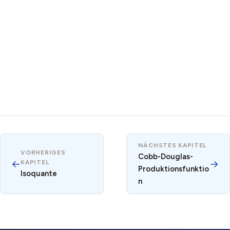
NÄCHSTES KAPITEL
VORHERIGES
Cobb-Douglas-
←
→
KAPITEL
Produktionsfunktio
Isoquante
n