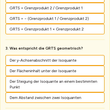
GRTS = Grenzprodukt 2 / Grenzprodukt 1
GRTS = − (Grenzprodukt 1 / Grenzprodukt 2)
GRTS = Grenzprodukt 1 × Grenzprodukt 2
Was entspricht die GRTS geometrisch?
Der y-Achsenabschnitt der Isoquante
Der Flächeninhalt unter der Isoquante
Der Steigung der Isoquante an einem bestimmten
Punkt
Dem Abstand zwischen zwei Isoquanten