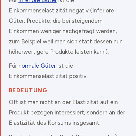
Für
inferiore Güter
ist die
Einkommenselastizität negativ (Inferiore
Güter: Produkte, die bei steigendem
Einkommen weniger nachgefragt werden,
zum Beispiel weil man sich statt dessen nun
höherwertigere Produkte leisten kann).
Für
normale Güter
ist die
Einkommenselastizität positiv.
BEDEUTUNG
Oft ist man nicht an der Elastizität auf ein
Produkt bezogen interessiert, sondern an der
Elastizität des Konsums insgesamt.