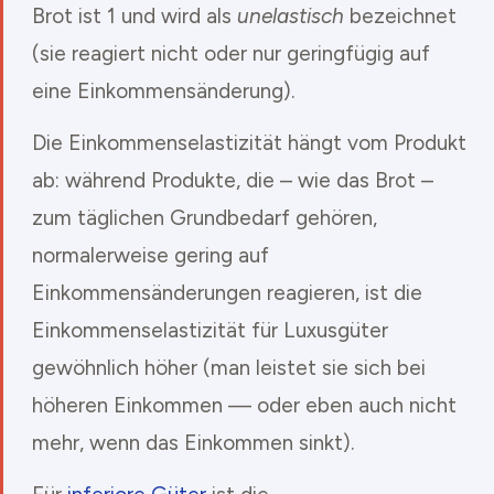
Brot ist 1 und wird als
unelastisch
bezeichnet
(sie reagiert nicht oder nur geringfügig auf
eine Einkommensänderung).
Die Einkommenselastizität hängt vom Produkt
ab: während Produkte, die – wie das Brot –
zum täglichen Grundbedarf gehören,
normalerweise gering auf
Einkommensänderungen reagieren, ist die
Einkommenselastizität für Luxusgüter
gewöhnlich höher (man leistet sie sich bei
höheren Einkommen — oder eben auch nicht
mehr, wenn das Einkommen sinkt).