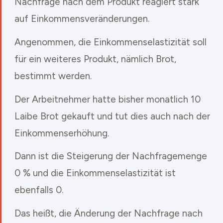
Nachfrage nach dem Produkt reagiert stark
auf Einkommensveränderungen.
Angenommen, die Einkommenselastizität soll
für ein weiteres Produkt, nämlich Brot,
bestimmt werden.
Der Arbeitnehmer hatte bisher monatlich 10
Laibe Brot gekauft und tut dies auch nach der
Einkommenserhöhung.
Dann ist die Steigerung der Nachfragemenge
0 % und die Einkommenselastizität ist
ebenfalls 0.
Das heißt, die Änderung der Nachfrage nach