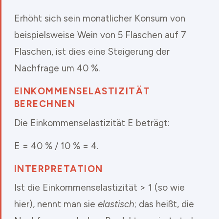
Erhöht sich sein monatlicher Konsum von
beispielsweise Wein von 5 Flaschen auf 7
Flaschen, ist dies eine Steigerung der
Nachfrage um 40 %.
EINKOMMENSELASTIZITÄT
BERECHNEN
Die Einkommenselastizität E beträgt:
E = 40 % / 10 % = 4.
INTERPRETATION
Ist die Einkommenselastizität > 1 (so wie
hier), nennt man sie
elastisch
; das heißt, die