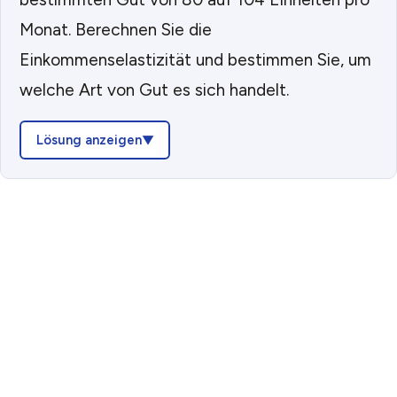
Monat. Berechnen Sie die
Einkommenselastizität und bestimmen Sie, um
welche Art von Gut es sich handelt.
Lösung anzeigen