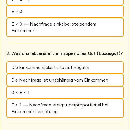
E = 0
E < 0 — Nachfrage sinkt bei steigendem
Einkommen
Was charakterisiert ein superiores Gut (Luxusgut)?
Die Einkommenselastizität ist negativ
Die Nachfrage ist unabhängig vom Einkommen
0 < E < 1
E > 1 — Nachfrage steigt überproportional bei
Einkommenserhöhung