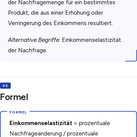
der Nachfragemenge für ein bestimmtes
Produkt, die aus einer Erhöhung oder
Verringerung des Einkommens resultiert.
Alternative Begriffe
: Einkommenselastizität
der Nachfrage.
Formel
Einkommenselastizität
= prozentuale
Nachfrageänderung / prozentuale