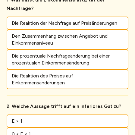
Nachfrage?
Die Reaktion der Nachfrage auf Preisänderungen
Den Zusammenhang zwischen Angebot und
Einkommensniveau
Die prozentuale Nachfrageänderung bei einer
prozentualen Einkommensänderung
Die Reaktion des Preises auf
Einkommensänderungen
Welche Aussage trifft auf ein inferiores Gut zu?
E > 1
0 < E < 1