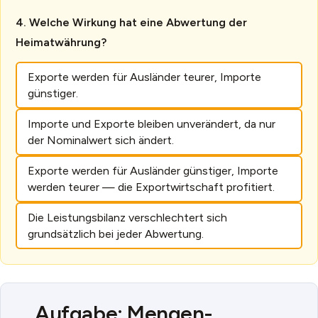
Welche Wirkung hat eine Abwertung der
Heimatwährung?
Exporte werden für Ausländer teurer, Importe
günstiger.
Importe und Exporte bleiben unverändert, da nur
der Nominalwert sich ändert.
Exporte werden für Ausländer günstiger, Importe
werden teurer — die Exportwirtschaft profitiert.
Die Leistungsbilanz verschlechtert sich
grundsätzlich bei jeder Abwertung.
Aufgabe: Mengen-