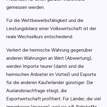
gemessen werden.
Für die Wettbewerbsfähigkeit und die
Leistungsbilanz einer Volkswirtschaft ist der
reale Wechselkurs entscheidend.
Verliert die heimische Währung gegenüber
anderen Währungen an Wert (Abwertung),
werden Importe teurer (damit sind die
heimischen Anbieter im Vorteil) und Exporte
für die anderen Käuferländer günstiger. Die
Auslandsnachfrage steigt, die
Exportwirtschaft profitiert. Für Länder, die viel
importieren (müssen), weil sie z.B. Rohstoffe