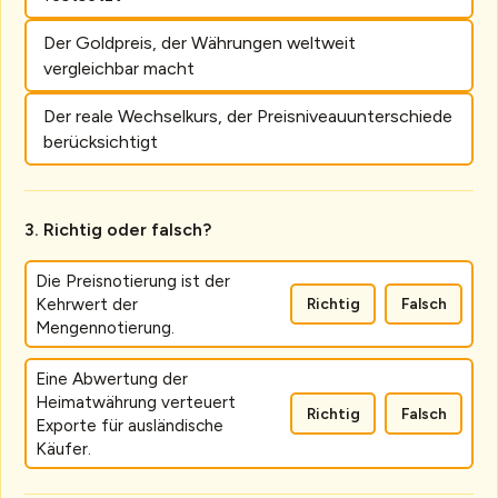
Der Goldpreis, der Währungen weltweit
vergleichbar macht
Der reale Wechselkurs, der Preisniveauunterschiede
berücksichtigt
Richtig oder falsch?
Die Preisnotierung ist der
Kehrwert der
Richtig
Falsch
Mengennotierung.
Eine Abwertung der
Heimatwährung verteuert
Richtig
Falsch
Exporte für ausländische
Käufer.