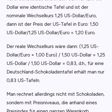
Dollar eine identische Tafel und ist der
nominale Wechselkurs 1,25 US-Dollar/Euro,
dann ist der Preis der US-Tafel in Euro: 1,50
US-Dollar/1,25 US-Dollar/Euro = 1,20 Euro.
Der reale Wechselkurs wäre dann: (1,25 US-
Dollar/Euro × 1,00 Euro) / 1,50 US-Dollar = 1,25
US-Dollar / 1,50 US-Dollar = 0,83, d.h., für eine
Deutschland-Schokoladentafel erhält man nur
0,83 US-Tafeln.
Man rechnet allerdings nicht mit Schokoladen,
sondern mit Preisniveaus, die anhand eines
Preisindex für einen ganzen Warenkorb