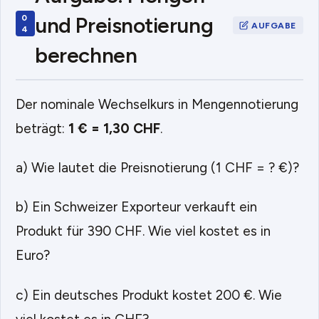
und Preisnotierung
berechnen
Der nominale Wechselkurs in Mengennotierung
beträgt:
1 € = 1,30 CHF
.
a) Wie lautet die Preisnotierung (1 CHF = ? €)?
b) Ein Schweizer Exporteur verkauft ein
Produkt für 390 CHF. Wie viel kostet es in
Euro?
c) Ein deutsches Produkt kostet 200 €. Wie