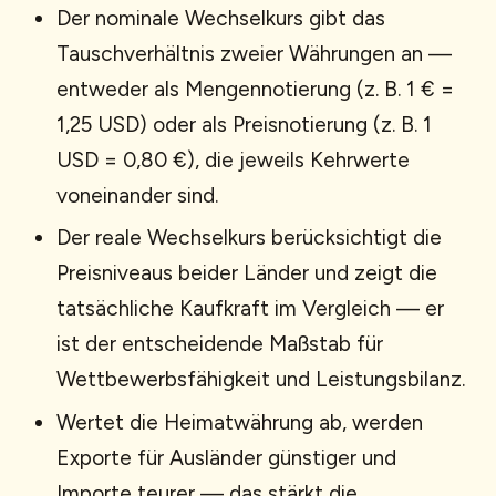
Der nominale Wechselkurs gibt das
Tauschverhältnis zweier Währungen an —
entweder als Mengennotierung (z. B. 1 € =
1,25 USD) oder als Preisnotierung (z. B. 1
USD = 0,80 €), die jeweils Kehrwerte
voneinander sind.
Der reale Wechselkurs berücksichtigt die
Preisniveaus beider Länder und zeigt die
tatsächliche Kaufkraft im Vergleich — er
ist der entscheidende Maßstab für
Wettbewerbsfähigkeit und Leistungsbilanz.
Wertet die Heimatwährung ab, werden
Exporte für Ausländer günstiger und
Importe teurer — das stärkt die