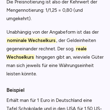
Die Preisnotierung ist also der Kehrwert der
Mengennotierung: 1/1,25 = 0,80 (und
umgekehrt).
Unabhängig von der Angabeform ist das der
nominale Wechselkurs
, der Geldeinheiten
gegeneinander rechnet. Der sog.
reale
Wechselkurs
hingegen gibt an, wieviele Güter
man sich jeweils für eine Währungseinheit
leisten könnte.
Beispiel
Erhält man für 1 Euro in Deutschland eine
Tafel Schokolade und in den USA für 1,50 US-