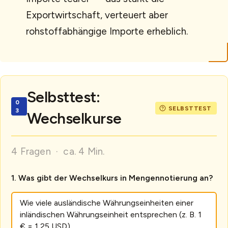
Exportwirtschaft, verteuert aber
rohstoffabhängige Importe erheblich.
Selbsttest:
Wechselkurse
4 Fragen · ca. 4 Min.
Was gibt der Wechselkurs in Mengennotierung an?
Wie viele ausländische Währungseinheiten einer
inländischen Währungseinheit entsprechen (z. B. 1
€ = 1,25 USD)