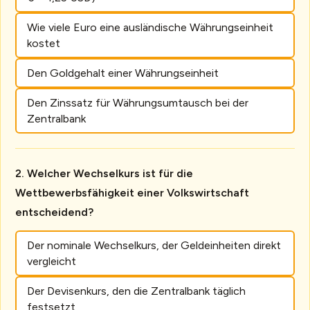
Wie viele Euro eine ausländische Währungseinheit
kostet
Den Goldgehalt einer Währungseinheit
Den Zinssatz für Währungsumtausch bei der
Zentralbank
Welcher Wechselkurs ist für die
Wettbewerbsfähigkeit einer Volkswirtschaft
entscheidend?
Der nominale Wechselkurs, der Geldeinheiten direkt
vergleicht
Der Devisenkurs, den die Zentralbank täglich
festsetzt