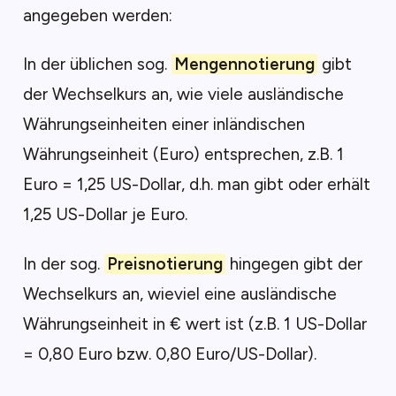
angegeben werden:
In der üblichen sog.
Mengennotierung
gibt
der Wechselkurs an, wie viele ausländische
Währungseinheiten einer inländischen
Währungseinheit (Euro) entsprechen, z.B. 1
Euro = 1,25 US-Dollar, d.h. man gibt oder erhält
1,25 US-Dollar je Euro.
In der sog.
Preisnotierung
hingegen gibt der
Wechselkurs an, wieviel eine ausländische
Währungseinheit in € wert ist (z.B. 1 US-Dollar
= 0,80 Euro bzw. 0,80 Euro/US-Dollar).