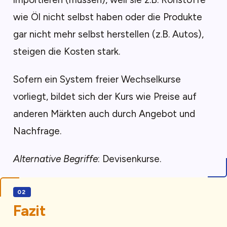
wie Öl nicht selbst haben oder die Produkte
gar nicht mehr selbst herstellen (z.B. Autos),
steigen die Kosten stark.
Sofern ein System freier Wechselkurse
vorliegt, bildet sich der Kurs wie Preise auf
anderen Märkten auch durch Angebot und
Nachfrage.
Alternative Begriffe
: Devisenkurse.
Fazit