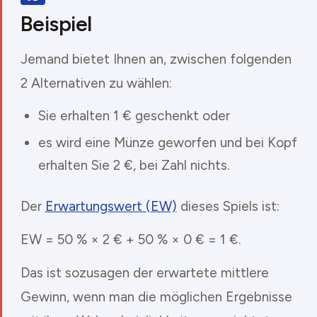
Beispiel
Jemand bietet Ihnen an, zwischen folgenden
2 Alternativen zu wählen:
Sie erhalten 1 € geschenkt oder
es wird eine Münze geworfen und bei Kopf
erhalten Sie 2 €, bei Zahl nichts.
Der
Erwartungswert (EW)
dieses Spiels ist:
EW = 50 % × 2 € + 50 % × 0 € = 1 €.
Das ist sozusagen der erwartete mittlere
Gewinn, wenn man die möglichen Ergebnisse