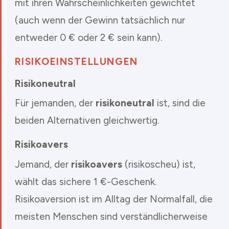
mit ihren Wahrscheinlichkeiten gewichtet
(auch wenn der Gewinn tatsächlich nur
entweder 0 € oder 2 € sein kann).
RISIKOEINSTELLUNGEN
Risikoneutral
Für jemanden, der
risikoneutral
ist, sind die
beiden Alternativen gleichwertig.
Risikoavers
Jemand, der
risikoavers
(risikoscheu) ist,
wählt das sichere 1 €-Geschenk.
Risikoaversion ist im Alltag der Normalfall, die
meisten Menschen sind verständlicherweise