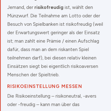
Jemand, der
risikofreudig
ist, wählt den
Münzwurf. Die Teilnahme am Lotto oder der
Besuch von Spielbanken ist risikofreudig (weil
der Erwartungswert geringer als der Einsatz
ist; man zahlt eine Prämie / einen Aufschlag
dafür, dass man an dem riskanten Spiel
teilnehmen darf), bei diesen relativ kleinen
Einsätzen siegt bei eigentlich risikoaversen
Menschen der Spieltrieb.
RISIKOEINSTELLUNG MESSEN
Die Risikoeinstellung – risikoneutral, -avers
oder -freudig – kann man über das