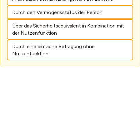
Durch den Vermögensstatus der Person
Über das Sicherheitsäquivalent in Kombination mit
der Nutzenfunktion
Durch eine einfache Befragung ohne
Nutzenfunktion