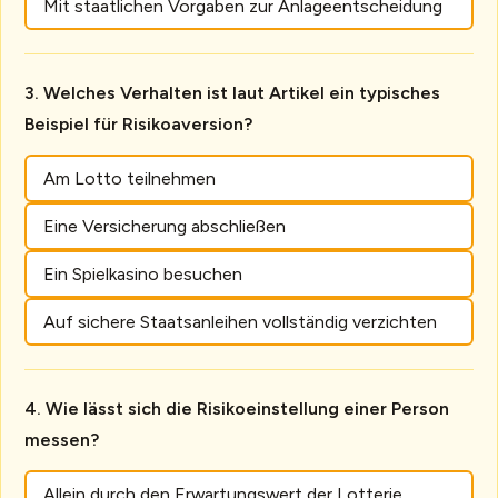
Mit staatlichen Vorgaben zur Anlageentscheidung
Welches Verhalten ist laut Artikel ein typisches
Beispiel für Risikoaversion?
Am Lotto teilnehmen
Eine Versicherung abschließen
Ein Spielkasino besuchen
Auf sichere Staatsanleihen vollständig verzichten
Wie lässt sich die Risikoeinstellung einer Person
messen?
Allein durch den Erwartungswert der Lotterie