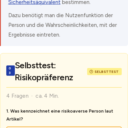
Sicherheitsäquivalent
bestimmen.
Dazu benötigt man die Nutzenfunktion der
Person und die Wahrscheinlichkeiten, mit der
Ergebnisse eintreten.
Selbsttest:
Risikopräferenz
4 Fragen · ca. 4 Min.
Was kennzeichnet eine risikoaverse Person laut
Artikel?