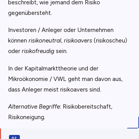
beschreibt, wie jemand dem Risiko
gegenübersteht.
Investoren / Anleger oder Unternehmen
können
risikoneutral
,
risikoavers
(risikoscheu)
oder
risikofreudig
sein.
In der Kapitalmarkttheorie und der
Mikroökonomie / VWL geht man davon aus,
dass Anleger meist risikoavers sind.
Alternative Begriffe
: Risikobereitschaft,
Risikoneigung.