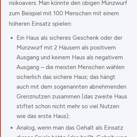
risikoavers. Man könnte den obigen Münzwurf
zum Beispiel mit 100 Menschen mit einem
höheren Einsatz spielen:
Ein Haus als sicheres Geschenk oder der
Münzwurf mit 2 Häusern als positivem
Ausgang und keinem Haus als negativem
Ausgang – die meisten Menschen wählen
sicherlich das sichere Haus; das hängt
auch mit dem sogenannten abnehmenden
Grenznutzen zusammen (das zweite Haus
stiftet schon nicht mehr so viel Nutzen
wie das erste Haus);
Analog, wenn man das Gehalt als Einsatz