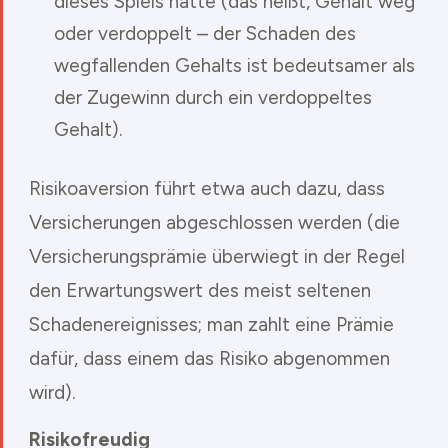
dieses Spiels hätte (das heißt, Gehalt weg
oder verdoppelt – der Schaden des
wegfallenden Gehalts ist bedeutsamer als
der Zugewinn durch ein verdoppeltes
Gehalt).
Risikoaversion führt etwa auch dazu, dass
Versicherungen abgeschlossen werden (die
Versicherungsprämie überwiegt in der Regel
den Erwartungswert des meist seltenen
Schadenereignisses; man zahlt eine Prämie
dafür, dass einem das Risiko abgenommen
wird).
Risikofreudig