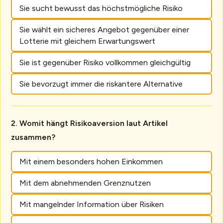
Sie sucht bewusst das höchstmögliche Risiko
Sie wählt ein sicheres Angebot gegenüber einer
Lotterie mit gleichem Erwartungswert
Sie ist gegenüber Risiko vollkommen gleichgültig
Sie bevorzugt immer die riskantere Alternative
Womit hängt Risikoaversion laut Artikel
zusammen?
Mit einem besonders hohen Einkommen
Mit dem abnehmenden Grenznutzen
Mit mangelnder Information über Risiken